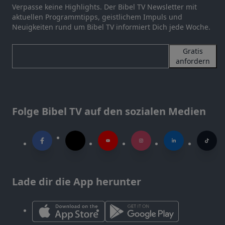
Verpasse keine Highlights. Der Bibel TV Newsletter mit
aktuellen Programmtipps, geistlichem Impuls und
Neuigkeiten rund um Bibel TV informiert Dich jede Woche.
Gratis
anfordern
Folge Bibel TV auf den sozialen Medien
Lade dir die App herunter