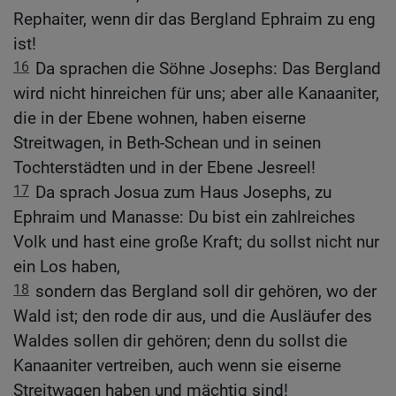
Rephaiter, wenn dir das Bergland Ephraim zu eng
ist!
16
Da sprachen die Söhne Josephs: Das Bergland
wird nicht hinreichen für uns; aber alle Kanaaniter,
die in der Ebene wohnen, haben eiserne
Streitwagen, in Beth-Schean und in seinen
Tochterstädten und in der Ebene Jesreel!
17
Da sprach Josua zum Haus Josephs, zu
Ephraim und Manasse: Du bist ein zahlreiches
Volk und hast eine große Kraft; du sollst nicht nur
ein Los haben,
18
sondern das Bergland soll dir gehören, wo der
Wald ist; den rode dir aus, und die Ausläufer des
Waldes sollen dir gehören; denn du sollst die
Kanaaniter vertreiben, auch wenn sie eiserne
Streitwagen haben und mächtig sind!