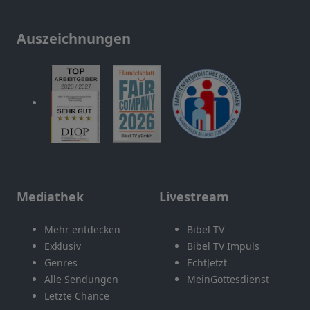
Auszeichnungen
Mediathek
Livestream
Mehr entdecken
Bibel TV
Exklusiv
Bibel TV Impuls
Genres
EchtJetzt
Alle Sendungen
MeinGottesdienst
Letzte Chance