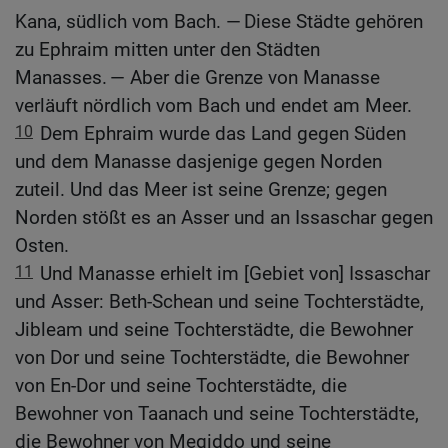
Kana, südlich vom Bach. — Diese Städte gehören
zu Ephraim mitten unter den Städten
Manasses. — Aber die Grenze von Manasse
verläuft nördlich vom Bach und endet am Meer.
10
Dem Ephraim wurde das Land gegen Süden
und dem Manasse dasjenige gegen Norden
zuteil. Und das Meer ist seine Grenze; gegen
Norden stößt es an Asser und an Issaschar gegen
Osten.
11
Und Manasse erhielt im [Gebiet von] Issaschar
und Asser: Beth-Schean und seine Tochterstädte,
Jibleam und seine Tochterstädte, die Bewohner
von Dor und seine Tochterstädte, die Bewohner
von En-Dor und seine Tochterstädte, die
Bewohner von Taanach und seine Tochterstädte,
die Bewohner von Megiddo und seine