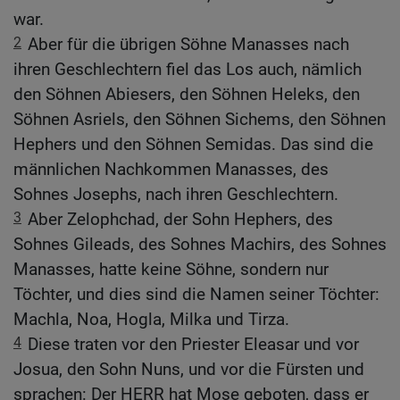
war.
2
Aber für die übrigen Söhne Manasses nach
ihren Geschlechtern fiel das Los auch, nämlich
den Söhnen Abiesers, den Söhnen Heleks, den
Söhnen Asriels, den Söhnen Sichems, den Söhnen
Hephers und den Söhnen Semidas. Das sind die
männlichen Nachkommen Manasses, des
Sohnes Josephs, nach ihren Geschlechtern.
3
Aber Zelophchad, der Sohn Hephers, des
Sohnes Gileads, des Sohnes Machirs, des Sohnes
Manasses, hatte keine Söhne, sondern nur
Töchter, und dies sind die Namen seiner Töchter:
Machla, Noa, Hogla, Milka und Tirza.
4
Diese traten vor den Priester Eleasar und vor
Josua, den Sohn Nuns, und vor die Fürsten und
sprachen: Der HERR hat Mose geboten, dass er