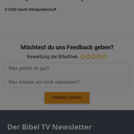
© 2000 Genfer Bibelgesellschaft
Möchtest du uns Feedback geben?
Bewertung der Bibelthek
FEEDBACK SENDEN
Der Bibel TV Newsletter