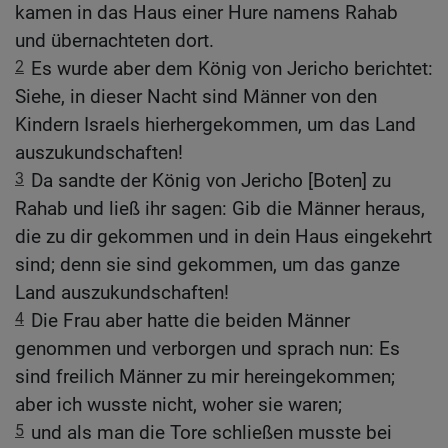
kamen in das Haus einer Hure namens Rahab
und übernachteten dort.
2
Es wurde aber dem König von Jericho berichtet:
Siehe, in dieser Nacht sind Männer von den
Kindern Israels hierhergekommen, um das Land
auszukundschaften!
3
Da sandte der König von Jericho [Boten] zu
Rahab und ließ ihr sagen: Gib die Männer heraus,
die zu dir gekommen und in dein Haus eingekehrt
sind; denn sie sind gekommen, um das ganze
Land auszukundschaften!
4
Die Frau aber hatte die beiden Männer
genommen und verborgen und sprach nun: Es
sind freilich Männer zu mir hereingekommen;
aber ich wusste nicht, woher sie waren;
5
und als man die Tore schließen musste bei