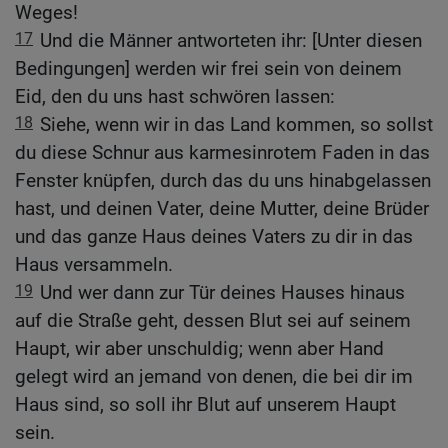
Weges!
17
Und die Männer antworteten ihr: [Unter diesen
Bedingungen] werden wir frei sein von deinem
Eid, den du uns hast schwören lassen:
18
Siehe, wenn wir in das Land kommen, so sollst
du diese Schnur aus karmesinrotem Faden in das
Fenster knüpfen, durch das du uns hinabgelassen
hast, und deinen Vater, deine Mutter, deine Brüder
und das ganze Haus deines Vaters zu dir in das
Haus versammeln.
19
Und wer dann zur Tür deines Hauses hinaus
auf die Straße geht, dessen Blut sei auf seinem
Haupt, wir aber unschuldig; wenn aber Hand
gelegt wird an jemand von denen, die bei dir im
Haus sind, so soll ihr Blut auf unserem Haupt
sein.