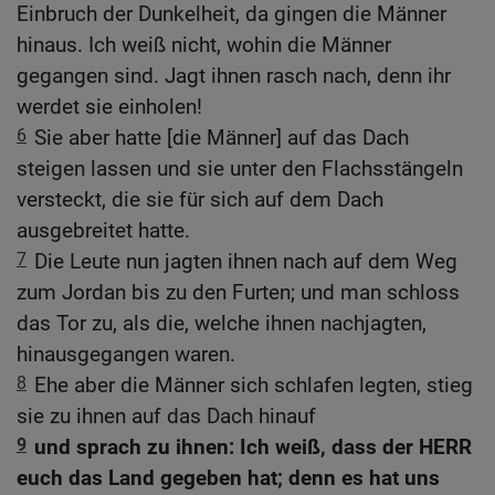
Einbruch der Dunkelheit, da gingen die Männer
hinaus. Ich weiß nicht, wohin die Männer
gegangen sind. Jagt ihnen rasch nach, denn ihr
werdet sie einholen!
6
Sie aber hatte [die Männer] auf das Dach
steigen lassen und sie unter den Flachsstängeln
versteckt, die sie für sich auf dem Dach
ausgebreitet hatte.
7
Die Leute nun jagten ihnen nach auf dem Weg
zum Jordan bis zu den Furten; und man schloss
das Tor zu, als die, welche ihnen nachjagten,
hinausgegangen waren.
8
Ehe aber die Männer sich schlafen legten, stieg
sie zu ihnen auf das Dach hinauf
9
und sprach zu ihnen: Ich weiß, dass der HERR
euch das Land gegeben hat; denn es hat uns