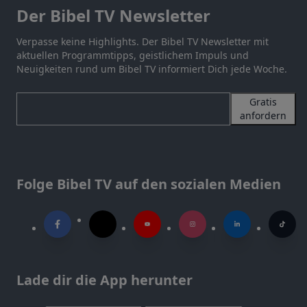
Der Bibel TV Newsletter
Verpasse keine Highlights. Der Bibel TV Newsletter mit
aktuellen Programmtipps, geistlichem Impuls und
Neuigkeiten rund um Bibel TV informiert Dich jede Woche.
Gratis
anfordern
Folge Bibel TV auf den sozialen Medien
Lade dir die App herunter