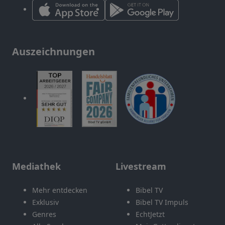
Auszeichnungen
Mediathek
Livestream
Mehr entdecken
Bibel TV
Exklusiv
Bibel TV Impuls
Genres
EchtJetzt