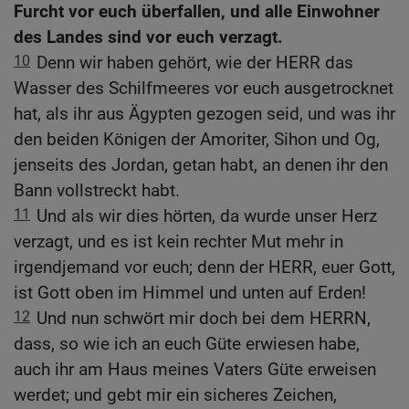
Furcht vor euch überfallen, und alle Einwohner
des Landes sind vor euch verzagt.
10
Denn wir haben gehört, wie der HERR das
Wasser des Schilfmeeres vor euch ausgetrocknet
hat, als ihr aus Ägypten gezogen seid, und was ihr
den beiden Königen der Amoriter, Sihon und Og,
jenseits des Jordan, getan habt, an denen ihr den
Bann vollstreckt habt.
11
Und als wir dies hörten, da wurde unser Herz
verzagt, und es ist kein rechter Mut mehr in
irgendjemand vor euch; denn der HERR, euer Gott,
ist Gott oben im Himmel und unten auf Erden!
12
Und nun schwört mir doch bei dem HERRN,
dass, so wie ich an euch Güte erwiesen habe,
auch ihr am Haus meines Vaters Güte erweisen
werdet; und gebt mir ein sicheres Zeichen,