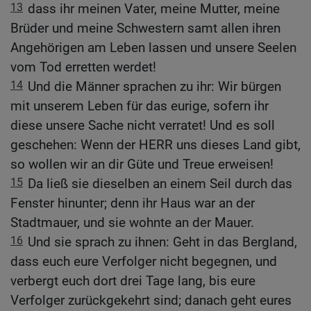
13
dass ihr meinen Vater, meine Mutter, meine
Brüder und meine Schwestern samt allen ihren
Angehörigen am Leben lassen und unsere Seelen
vom Tod erretten werdet!
14
Und die Männer sprachen zu ihr: Wir bürgen
mit unserem Leben für das eurige, sofern ihr
diese unsere Sache nicht verratet! Und es soll
geschehen: Wenn der HERR uns dieses Land gibt,
so wollen wir an dir Güte und Treue erweisen!
15
Da ließ sie dieselben an einem Seil durch das
Fenster hinunter; denn ihr Haus war an der
Stadtmauer, und sie wohnte an der Mauer.
16
Und sie sprach zu ihnen: Geht in das Bergland,
dass euch eure Verfolger nicht begegnen, und
verbergt euch dort drei Tage lang, bis eure
Verfolger zurückgekehrt sind; danach geht eures