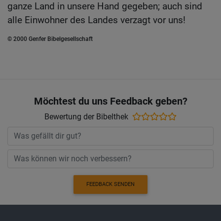
ganze Land in unsere Hand gegeben; auch sind
alle Einwohner des Landes verzagt vor uns!
© 2000 Genfer Bibelgesellschaft
Möchtest du uns Feedback geben?
Bewertung der Bibelthek
FEEDBACK SENDEN