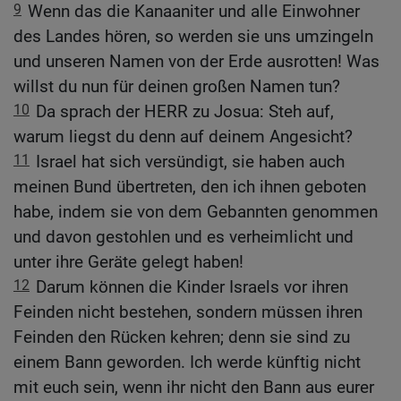
9
Wenn das die Kanaaniter und alle Einwohner
des Landes hören, so werden sie uns umzingeln
und unseren Namen von der Erde ausrotten! Was
willst du nun für deinen großen Namen tun?
10
Da sprach der HERR zu Josua: Steh auf,
warum liegst du denn auf deinem Angesicht?
11
Israel hat sich versündigt, sie haben auch
meinen Bund übertreten, den ich ihnen geboten
habe, indem sie von dem Gebannten genommen
und davon gestohlen und es verheimlicht und
unter ihre Geräte gelegt haben!
12
Darum können die Kinder Israels vor ihren
Feinden nicht bestehen, sondern müssen ihren
Feinden den Rücken kehren; denn sie sind zu
einem Bann geworden. Ich werde künftig nicht
mit euch sein, wenn ihr nicht den Bann aus eurer