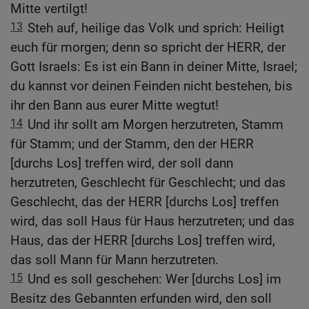
Mitte vertilgt!
13
Steh auf, heilige das Volk und sprich: Heiligt
euch für morgen; denn so spricht der HERR, der
Gott Israels: Es ist ein Bann in deiner Mitte, Israel;
du kannst vor deinen Feinden nicht bestehen, bis
ihr den Bann aus eurer Mitte wegtut!
14
Und ihr sollt am Morgen herzutreten, Stamm
für Stamm; und der Stamm, den der HERR
[durchs Los] treffen wird, der soll dann
herzutreten, Geschlecht für Geschlecht; und das
Geschlecht, das der HERR [durchs Los] treffen
wird, das soll Haus für Haus herzutreten; und das
Haus, das der HERR [durchs Los] treffen wird,
das soll Mann für Mann herzutreten.
15
Und es soll geschehen: Wer [durchs Los] im
Besitz des Gebannten erfunden wird, den soll