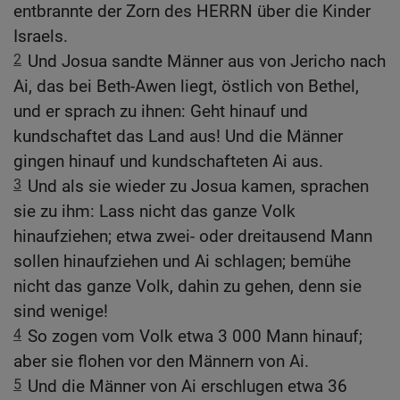
entbrannte der Zorn des HERRN über die Kinder
Israels.
2
Und Josua sandte Männer aus von Jericho nach
Ai, das bei Beth-Awen liegt, östlich von Bethel,
und er sprach zu ihnen: Geht hinauf und
kundschaftet das Land aus! Und die Männer
gingen hinauf und kundschafteten Ai aus.
3
Und als sie wieder zu Josua kamen, sprachen
sie zu ihm: Lass nicht das ganze Volk
hinaufziehen; etwa zwei- oder dreitausend Mann
sollen hinaufziehen und Ai schlagen; bemühe
nicht das ganze Volk, dahin zu gehen, denn sie
sind wenige!
4
So zogen vom Volk etwa 3 000 Mann hinauf;
aber sie flohen vor den Männern von Ai.
5
Und die Männer von Ai erschlugen etwa 36