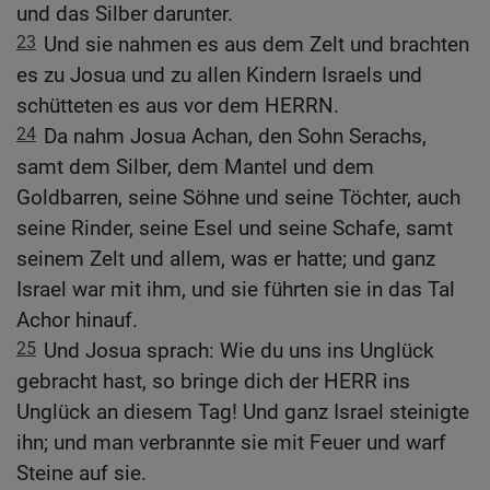
und das Silber darunter.
23
Und sie nahmen es aus dem Zelt und brachten
es zu Josua und zu allen Kindern Israels und
schütteten es aus vor dem HERRN.
24
Da nahm Josua Achan, den Sohn Serachs,
samt dem Silber, dem Mantel und dem
Goldbarren, seine Söhne und seine Töchter, auch
seine Rinder, seine Esel und seine Schafe, samt
seinem Zelt und allem, was er hatte; und ganz
Israel war mit ihm, und sie führten sie in das Tal
Achor hinauf.
25
Und Josua sprach: Wie du uns ins Unglück
gebracht hast, so bringe dich der HERR ins
Unglück an diesem Tag! Und ganz Israel steinigte
ihn; und man verbrannte sie mit Feuer und warf
Steine auf sie.