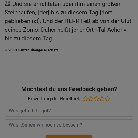
26
Und sie errichteten über ihm einen großen
Steinhaufen, [der] bis zu diesem Tag [dort
geblieben ist]. Und der HERR ließ ab von der Glut
seines Zorns. Daher heißt jener Ort »Tal Achor «
bis zu diesem Tag.
© 2000 Genfer Bibelgesellschaft
Möchtest du uns Feedback geben?
Bewertung der Bibelthek