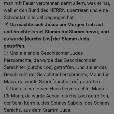
man mit Feuer verbrennen samt allem, was er hat,
weil er den Bund des HERRN übertreten und eine
Schandtat in Israel begangen hat!
16
Da machte sich Josua am Morgen früh auf
und brachte Israel Stamm für Stamm herzu; und
es wurde [durchs Los] der Stamm Juda
getroffen.
17
Und als er die Geschlechter Judas
herzubrachte, da wurde das Geschlecht der
Serachiter [durchs Los] getroffen. Und als er das
Geschlecht der Serachiter herzubrachte, Mann für
Mann, da wurde Sabdi [durchs Los] getroffen.
18
Und als er dessen Haus herzubrachte, Mann
für Mann, da wurde Achan [durchs Los] getroffen,
der Sohn Karmis, des Sohnes Sabdis, des Sohnes
Serachs, aus dem Stamm Juda.