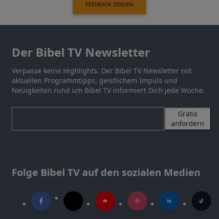
FEEDBACK SENDEN
Der Bibel TV Newsletter
Verpasse keine Highlights. Der Bibel TV Newsletter mit
aktuellen Programmtipps, geistlichem Impuls und
Neuigkeiten rund um Bibel TV informiert Dich jede Woche.
Gratis
anfordern
Folge Bibel TV auf den sozialen Medien