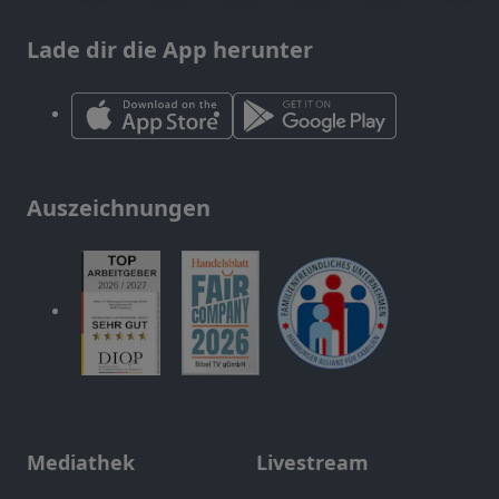
Lade dir die App herunter
Auszeichnungen
Mediathek
Livestream