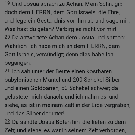
19
Und Josua sprach zu Achan: Mein Sohn, gib
doch dem HERRN, dem Gott Israels, die Ehre,
und lege ein Geständnis vor ihm ab und sage mir:
Was hast du getan? Verbirg es nicht vor mir!
20
Da antwortete Achan dem Josua und sprach:
Wahrlich, ich habe mich an dem HERRN, dem
Gott Israels, versündigt; denn dies habe ich
begangen:
21
Ich sah unter der Beute einen kostbaren
babylonischen Mantel und 200 Schekel Silber
und einen Goldbarren, 50 Schekel schwer; da
gelüstete mich danach, und ich nahm es; und
siehe, es ist in meinem Zelt in der Erde vergraben,
und das Silber darunter!
22
Da sandte Josua Boten hin; die liefen zu dem
Zelt; und siehe, es war in seinem Zelt verborgen,