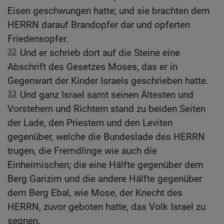
Eisen geschwungen hatte; und sie brachten dem
HERRN darauf Brandopfer dar und opferten
Friedensopfer.
32
Und er schrieb dort auf die Steine eine
Abschrift des Gesetzes Moses, das er in
Gegenwart der Kinder Israels geschrieben hatte.
33
Und ganz Israel samt seinen Ältesten und
Vorstehern und Richtern stand zu beiden Seiten
der Lade, den Priestern und den Leviten
gegenüber, welche die Bundeslade des HERRN
trugen, die Fremdlinge wie auch die
Einheimischen; die eine Hälfte gegenüber dem
Berg Garizim und die andere Hälfte gegenüber
dem Berg Ebal, wie Mose, der Knecht des
HERRN, zuvor geboten hatte, das Volk Israel zu
segnen.