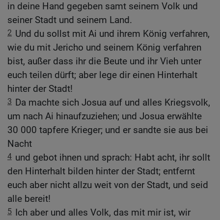
in deine Hand gegeben samt seinem Volk und
seiner Stadt und seinem Land.
2
Und du sollst mit Ai und ihrem König verfahren,
wie du mit Jericho und seinem König verfahren
bist, außer dass ihr die Beute und ihr Vieh unter
euch teilen dürft; aber lege dir einen Hinterhalt
hinter der Stadt!
3
Da machte sich Josua auf und alles Kriegsvolk,
um nach Ai hinaufzuziehen; und Josua erwählte
30 000 tapfere Krieger; und er sandte sie aus bei
Nacht
4
und gebot ihnen und sprach: Habt acht, ihr sollt
den Hinterhalt bilden hinter der Stadt; entfernt
euch aber nicht allzu weit von der Stadt, und seid
alle bereit!
5
Ich aber und alles Volk, das mit mir ist, wir