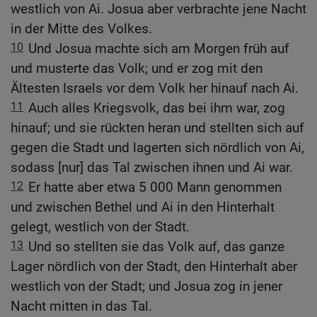
westlich von Ai. Josua aber verbrachte jene Nacht
in der Mitte des Volkes.
10
Und Josua machte sich am Morgen früh auf
und musterte das Volk; und er zog mit den
Ältesten Israels vor dem Volk her hinauf nach Ai.
11
Auch alles Kriegsvolk, das bei ihm war, zog
hinauf; und sie rückten heran und stellten sich auf
gegen die Stadt und lagerten sich nördlich von Ai,
sodass [nur] das Tal zwischen ihnen und Ai war.
12
Er hatte aber etwa 5 000 Mann genommen
und zwischen Bethel und Ai in den Hinterhalt
gelegt, westlich von der Stadt.
13
Und so stellten sie das Volk auf, das ganze
Lager nördlich von der Stadt, den Hinterhalt aber
westlich von der Stadt; und Josua zog in jener
Nacht mitten in das Tal.