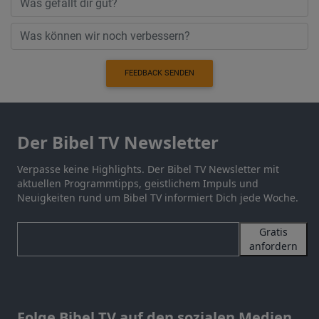
FEEDBACK SENDEN
Der Bibel TV Newsletter
Verpasse keine Highlights. Der Bibel TV Newsletter mit
aktuellen Programmtipps, geistlichem Impuls und
Neuigkeiten rund um Bibel TV informiert Dich jede Woche.
Gratis
anfordern
Folge Bibel TV auf den sozialen Medien