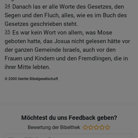
34
Danach las er alle Worte des Gesetzes, den
Segen und den Fluch, alles, wie es im Buch des
Gesetzes geschrieben steht.
35
Es war kein Wort von allem, was Mose
geboten hatte, das Josua nicht gelesen hätte vor
der ganzen Gemeinde Israels, auch vor den
Frauen und Kindern und den Fremdlingen, die in
ihrer Mitte lebten.
© 2000 Genfer Bibelgesellschaft
Möchtest du uns Feedback geben?
Bewertung der Bibelthek