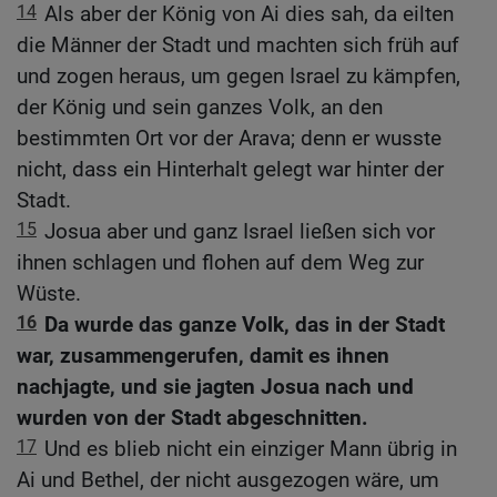
14
Als aber der König von Ai dies sah, da eilten
die Männer der Stadt und machten sich früh auf
und zogen heraus, um gegen Israel zu kämpfen,
der König und sein ganzes Volk, an den
bestimmten Ort vor der Arava; denn er wusste
nicht, dass ein Hinterhalt gelegt war hinter der
Stadt.
15
Josua aber und ganz Israel ließen sich vor
ihnen schlagen und flohen auf dem Weg zur
Wüste.
16
Da wurde das ganze Volk, das in der Stadt
war, zusammengerufen, damit es ihnen
nachjagte, und sie jagten Josua nach und
wurden von der Stadt abgeschnitten.
17
Und es blieb nicht ein einziger Mann übrig in
Ai und Bethel, der nicht ausgezogen wäre, um