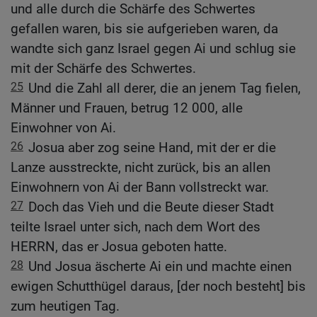
und alle durch die Schärfe des Schwertes
gefallen waren, bis sie aufgerieben waren, da
wandte sich ganz Israel gegen Ai und schlug sie
mit der Schärfe des Schwertes.
25
Und die Zahl all derer, die an jenem Tag fielen,
Männer und Frauen, betrug 12 000, alle
Einwohner von Ai.
26
Josua aber zog seine Hand, mit der er die
Lanze ausstreckte, nicht zurück, bis an allen
Einwohnern von Ai der Bann vollstreckt war.
27
Doch das Vieh und die Beute dieser Stadt
teilte Israel unter sich, nach dem Wort des
HERRN, das er Josua geboten hatte.
28
Und Josua äscherte Ai ein und machte einen
ewigen Schutthügel daraus, [der noch besteht] bis
zum heutigen Tag.