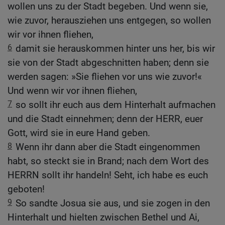
wollen uns zu der Stadt begeben. Und wenn sie,
wie zuvor, herausziehen uns entgegen, so wollen
wir vor ihnen fliehen,
6
damit sie herauskommen hinter uns her, bis wir
sie von der Stadt abgeschnitten haben; denn sie
werden sagen: »Sie fliehen vor uns wie zuvor!«
Und wenn wir vor ihnen fliehen,
7
so sollt ihr euch aus dem Hinterhalt aufmachen
und die Stadt einnehmen; denn der HERR, euer
Gott, wird sie in eure Hand geben.
8
Wenn ihr dann aber die Stadt eingenommen
habt, so steckt sie in Brand; nach dem Wort des
HERRN sollt ihr handeln! Seht, ich habe es euch
geboten!
9
So sandte Josua sie aus, und sie zogen in den
Hinterhalt und hielten zwischen Bethel und Ai,