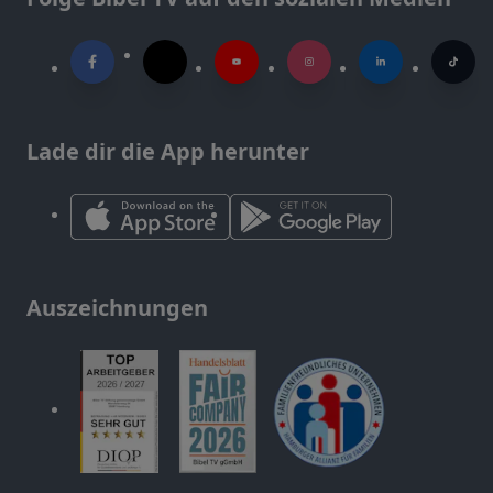
Lade dir die App herunter
Auszeichnungen