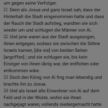
um gegen seine Verfolger.
21
Denn als Josua und ganz Israel sah, dass der
Hinterhalt die Stadt eingenommen hatte und dass
der Rauch der Stadt aufstieg, wandten sie sich
wieder um und schlugen die Männer von Ai.
22
Und jene waren aus der Stadt ausgezogen,
ihnen entgegen, sodass sie zwischen die Söhne
Israels kamen, [die sie] von beiden Seiten
[angriffen] ; und sie schlugen sie, bis kein
Einziger von ihnen übrig war, der entflohen oder
entkommen wäre.
23
Doch den König von Ai fing man lebendig und
brachte ihn zu Josua.
24
Und als Israel alle Einwohner von Ai auf dem
Feld und in der Wüste, wohin sie ihnen
nachgejagt waren, vollends niedergemacht hatte