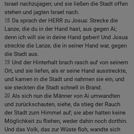
Israel nachzujagen; und sie ließen die Stadt offen
stehen und jagten Israel nach.
18
Da sprach der HERR zu Josua: Strecke die
Lanze, die du in der Hand hast, aus gegen Ai;
denn ich will sie in deine Hand geben! Und Josua
streckte die Lanze, die in seiner Hand war, gegen
die Stadt aus.
19
Und der Hinterhalt brach rasch auf von seinem
Ort, und sie liefen, als er seine Hand ausstreckte,
und kamen in die Stadt und nahmen sie ein, und
sie steckten die Stadt schnell in Brand.
20
Als sich nun die Männer von Ai umwandten
und zurückschauten, siehe, da stieg der Rauch
der Stadt zum Himmel auf; sie aber hatten keine
Möglichkeit zu fliehen, weder dahin noch dorthin.
Und das Volk, das zur Wüste floh, wandte sich