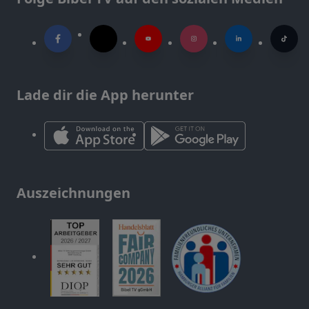
Lade dir die App herunter
Auszeichnungen