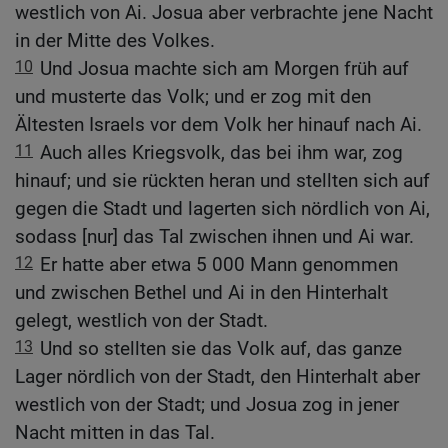
westlich von Ai. Josua aber verbrachte jene Nacht
in der Mitte des Volkes.
10
Und Josua machte sich am Morgen früh auf
und musterte das Volk; und er zog mit den
Ältesten Israels vor dem Volk her hinauf nach Ai.
11
Auch alles Kriegsvolk, das bei ihm war, zog
hinauf; und sie rückten heran und stellten sich auf
gegen die Stadt und lagerten sich nördlich von Ai,
sodass [nur] das Tal zwischen ihnen und Ai war.
12
Er hatte aber etwa 5 000 Mann genommen
und zwischen Bethel und Ai in den Hinterhalt
gelegt, westlich von der Stadt.
13
Und so stellten sie das Volk auf, das ganze
Lager nördlich von der Stadt, den Hinterhalt aber
westlich von der Stadt; und Josua zog in jener
Nacht mitten in das Tal.