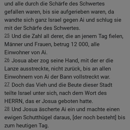
und alle durch die Schärfe des Schwertes
gefallen waren, bis sie aufgerieben waren, da
wandte sich ganz Israel gegen Ai und schlug sie
mit der Schärfe des Schwertes.
25
Und die Zahl all derer, die an jenem Tag fielen,
Männer und Frauen, betrug 12 000, alle
Einwohner von Ai.
26
Josua aber zog seine Hand, mit der er die
Lanze ausstreckte, nicht zurück, bis an allen
Einwohnern von Ai der Bann vollstreckt war.
27
Doch das Vieh und die Beute dieser Stadt
teilte Israel unter sich, nach dem Wort des
HERRN, das er Josua geboten hatte.
28
Und Josua äscherte Ai ein und machte einen
ewigen Schutthügel daraus, [der noch besteht] bis
zum heutigen Tag.