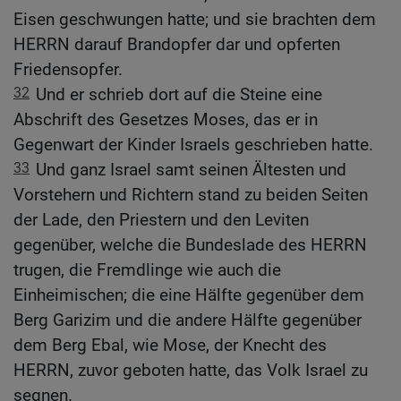
Eisen geschwungen hatte; und sie brachten dem
HERRN darauf Brandopfer dar und opferten
Friedensopfer.
32
Und er schrieb dort auf die Steine eine
Abschrift des Gesetzes Moses, das er in
Gegenwart der Kinder Israels geschrieben hatte.
33
Und ganz Israel samt seinen Ältesten und
Vorstehern und Richtern stand zu beiden Seiten
der Lade, den Priestern und den Leviten
gegenüber, welche die Bundeslade des HERRN
trugen, die Fremdlinge wie auch die
Einheimischen; die eine Hälfte gegenüber dem
Berg Garizim und die andere Hälfte gegenüber
dem Berg Ebal, wie Mose, der Knecht des
HERRN, zuvor geboten hatte, das Volk Israel zu
segnen.