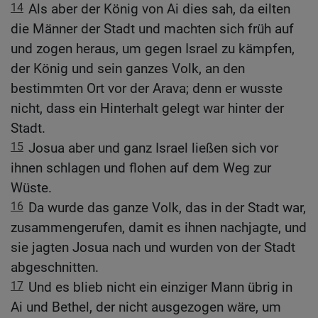
14
Als aber der König von Ai dies sah, da eilten
die Männer der Stadt und machten sich früh auf
und zogen heraus, um gegen Israel zu kämpfen,
der König und sein ganzes Volk, an den
bestimmten Ort vor der Arava; denn er wusste
nicht, dass ein Hinterhalt gelegt war hinter der
Stadt.
15
Josua aber und ganz Israel ließen sich vor
ihnen schlagen und flohen auf dem Weg zur
Wüste.
16
Da wurde das ganze Volk, das in der Stadt war,
zusammengerufen, damit es ihnen nachjagte, und
sie jagten Josua nach und wurden von der Stadt
abgeschnitten.
17
Und es blieb nicht ein einziger Mann übrig in
Ai und Bethel, der nicht ausgezogen wäre, um