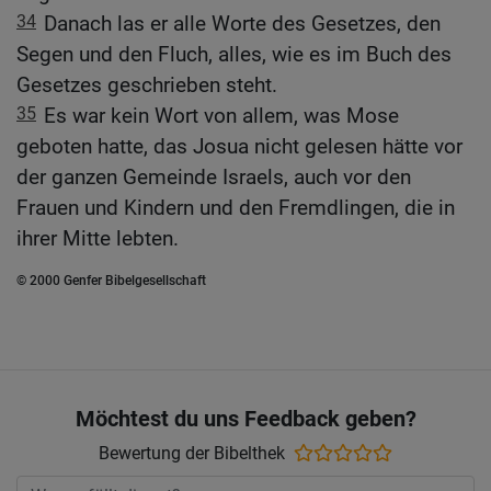
34
Danach las er alle Worte des Gesetzes, den
Segen und den Fluch, alles, wie es im Buch des
Gesetzes geschrieben steht.
35
Es war kein Wort von allem, was Mose
geboten hatte, das Josua nicht gelesen hätte vor
der ganzen Gemeinde Israels, auch vor den
Frauen und Kindern und den Fremdlingen, die in
ihrer Mitte lebten.
© 2000 Genfer Bibelgesellschaft
Möchtest du uns Feedback geben?
Bewertung der Bibelthek