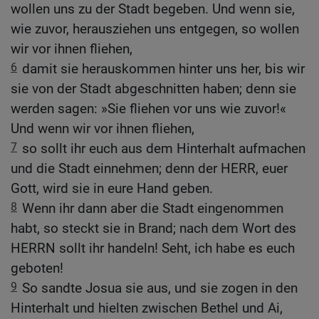
wollen uns zu der Stadt begeben. Und wenn sie,
wie zuvor, herausziehen uns entgegen, so wollen
wir vor ihnen fliehen,
6
damit sie herauskommen hinter uns her, bis wir
sie von der Stadt abgeschnitten haben; denn sie
werden sagen: »Sie fliehen vor uns wie zuvor!«
Und wenn wir vor ihnen fliehen,
7
so sollt ihr euch aus dem Hinterhalt aufmachen
und die Stadt einnehmen; denn der HERR, euer
Gott, wird sie in eure Hand geben.
8
Wenn ihr dann aber die Stadt eingenommen
habt, so steckt sie in Brand; nach dem Wort des
HERRN sollt ihr handeln! Seht, ich habe es euch
geboten!
9
So sandte Josua sie aus, und sie zogen in den
Hinterhalt und hielten zwischen Bethel und Ai,