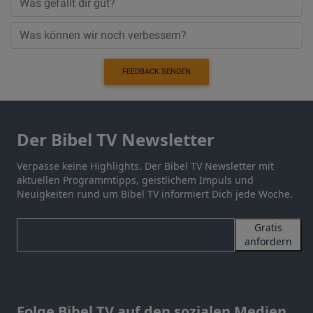
FEEDBACK SENDEN
Der Bibel TV Newsletter
Verpasse keine Highlights. Der Bibel TV Newsletter mit
aktuellen Programmtipps, geistlichem Impuls und
Neuigkeiten rund um Bibel TV informiert Dich jede Woche.
Gratis
anfordern
Folge Bibel TV auf den sozialen Medien