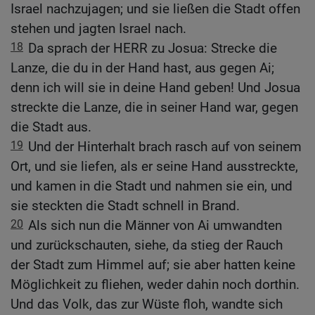
Israel nachzujagen; und sie ließen die Stadt offen
stehen und jagten Israel nach.
18
Da sprach der HERR zu Josua: Strecke die
Lanze, die du in der Hand hast, aus gegen Ai;
denn ich will sie in deine Hand geben! Und Josua
streckte die Lanze, die in seiner Hand war, gegen
die Stadt aus.
19
Und der Hinterhalt brach rasch auf von seinem
Ort, und sie liefen, als er seine Hand ausstreckte,
und kamen in die Stadt und nahmen sie ein, und
sie steckten die Stadt schnell in Brand.
20
Als sich nun die Männer von Ai umwandten
und zurückschauten, siehe, da stieg der Rauch
der Stadt zum Himmel auf; sie aber hatten keine
Möglichkeit zu fliehen, weder dahin noch dorthin.
Und das Volk, das zur Wüste floh, wandte sich