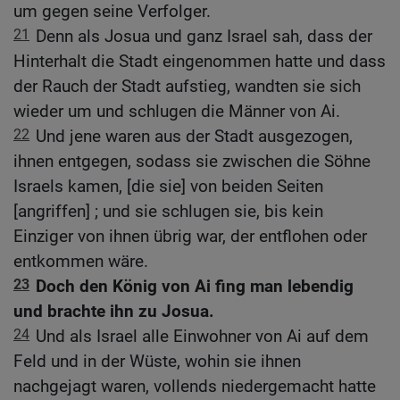
um gegen seine Verfolger.
21
Denn als Josua und ganz Israel sah, dass der
Hinterhalt die Stadt eingenommen hatte und dass
der Rauch der Stadt aufstieg, wandten sie sich
wieder um und schlugen die Männer von Ai.
22
Und jene waren aus der Stadt ausgezogen,
ihnen entgegen, sodass sie zwischen die Söhne
Israels kamen, [die sie] von beiden Seiten
[angriffen] ; und sie schlugen sie, bis kein
Einziger von ihnen übrig war, der entflohen oder
entkommen wäre.
23
Doch den König von Ai fing man lebendig
und brachte ihn zu Josua.
24
Und als Israel alle Einwohner von Ai auf dem
Feld und in der Wüste, wohin sie ihnen
nachgejagt waren, vollends niedergemacht hatte