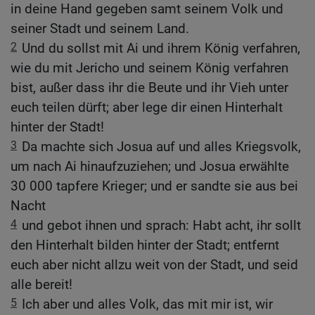
in deine Hand gegeben samt seinem Volk und
seiner Stadt und seinem Land.
2
Und du sollst mit Ai und ihrem König verfahren,
wie du mit Jericho und seinem König verfahren
bist, außer dass ihr die Beute und ihr Vieh unter
euch teilen dürft; aber lege dir einen Hinterhalt
hinter der Stadt!
3
Da machte sich Josua auf und alles Kriegsvolk,
um nach Ai hinaufzuziehen; und Josua erwählte
30 000 tapfere Krieger; und er sandte sie aus bei
Nacht
4
und gebot ihnen und sprach: Habt acht, ihr sollt
den Hinterhalt bilden hinter der Stadt; entfernt
euch aber nicht allzu weit von der Stadt, und seid
alle bereit!
5
Ich aber und alles Volk, das mit mir ist, wir