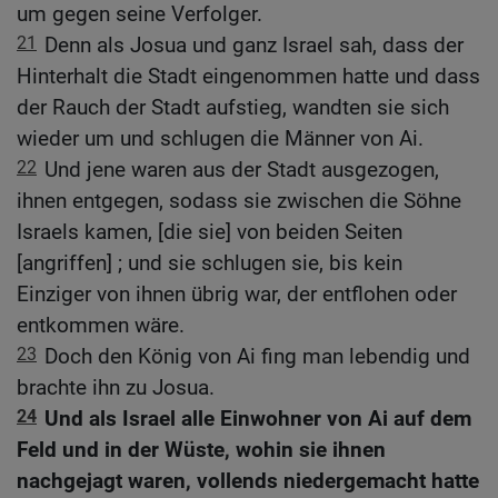
um gegen seine Verfolger.
21
Denn als Josua und ganz Israel sah, dass der
Hinterhalt die Stadt eingenommen hatte und dass
der Rauch der Stadt aufstieg, wandten sie sich
wieder um und schlugen die Männer von Ai.
22
Und jene waren aus der Stadt ausgezogen,
ihnen entgegen, sodass sie zwischen die Söhne
Israels kamen, [die sie] von beiden Seiten
[angriffen] ; und sie schlugen sie, bis kein
Einziger von ihnen übrig war, der entflohen oder
entkommen wäre.
23
Doch den König von Ai fing man lebendig und
brachte ihn zu Josua.
24
Und als Israel alle Einwohner von Ai auf dem
Feld und in der Wüste, wohin sie ihnen
nachgejagt waren, vollends niedergemacht hatte