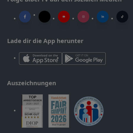
Lade dir die App herunter
Auszeichnungen