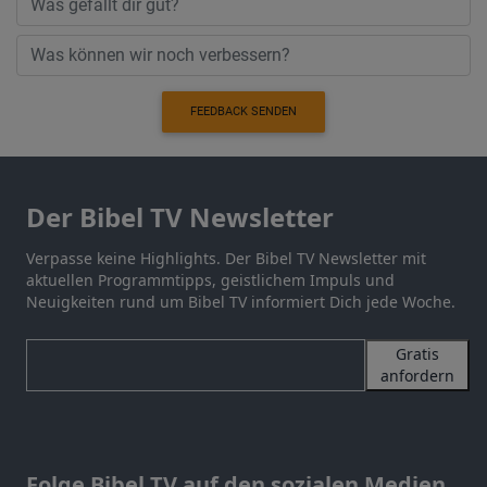
FEEDBACK SENDEN
Der Bibel TV Newsletter
Verpasse keine Highlights. Der Bibel TV Newsletter mit
aktuellen Programmtipps, geistlichem Impuls und
Neuigkeiten rund um Bibel TV informiert Dich jede Woche.
Gratis
anfordern
Folge Bibel TV auf den sozialen Medien