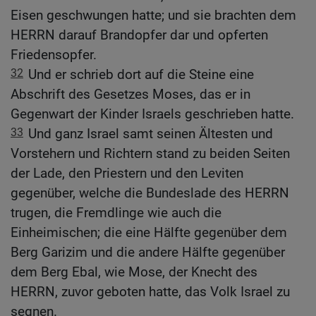
Eisen geschwungen hatte; und sie brachten dem
HERRN darauf Brandopfer dar und opferten
Friedensopfer.
32
Und er schrieb dort auf die Steine eine
Abschrift des Gesetzes Moses, das er in
Gegenwart der Kinder Israels geschrieben hatte.
33
Und ganz Israel samt seinen Ältesten und
Vorstehern und Richtern stand zu beiden Seiten
der Lade, den Priestern und den Leviten
gegenüber, welche die Bundeslade des HERRN
trugen, die Fremdlinge wie auch die
Einheimischen; die eine Hälfte gegenüber dem
Berg Garizim und die andere Hälfte gegenüber
dem Berg Ebal, wie Mose, der Knecht des
HERRN, zuvor geboten hatte, das Volk Israel zu
segnen.