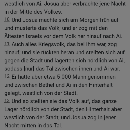
westlich von Ai. Josua aber verbrachte jene Nacht
in der Mitte des Volkes.
10
Und Josua machte sich am Morgen früh auf
und musterte das Volk; und er zog mit den
Ältesten Israels vor dem Volk her hinauf nach Ai.
11
Auch alles Kriegsvolk, das bei ihm war, zog
hinauf; und sie rückten heran und stellten sich auf
gegen die Stadt und lagerten sich nördlich von Ai,
sodass [nur] das Tal zwischen ihnen und Ai war.
12
Er hatte aber etwa 5 000 Mann genommen
und zwischen Bethel und Ai in den Hinterhalt
gelegt, westlich von der Stadt.
13
Und so stellten sie das Volk auf, das ganze
Lager nördlich von der Stadt, den Hinterhalt aber
westlich von der Stadt; und Josua zog in jener
Nacht mitten in das Tal.