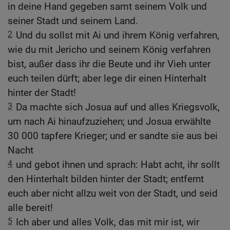
in deine Hand gegeben samt seinem Volk und
seiner Stadt und seinem Land.
2
Und du sollst mit Ai und ihrem König verfahren,
wie du mit Jericho und seinem König verfahren
bist, außer dass ihr die Beute und ihr Vieh unter
euch teilen dürft; aber lege dir einen Hinterhalt
hinter der Stadt!
3
Da machte sich Josua auf und alles Kriegsvolk,
um nach Ai hinaufzuziehen; und Josua erwählte
30 000 tapfere Krieger; und er sandte sie aus bei
Nacht
4
und gebot ihnen und sprach: Habt acht, ihr sollt
den Hinterhalt bilden hinter der Stadt; entfernt
euch aber nicht allzu weit von der Stadt, und seid
alle bereit!
5
Ich aber und alles Volk, das mit mir ist, wir