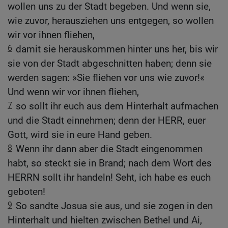
wollen uns zu der Stadt begeben. Und wenn sie,
wie zuvor, herausziehen uns entgegen, so wollen
wir vor ihnen fliehen,
6
damit sie herauskommen hinter uns her, bis wir
sie von der Stadt abgeschnitten haben; denn sie
werden sagen: »Sie fliehen vor uns wie zuvor!«
Und wenn wir vor ihnen fliehen,
7
so sollt ihr euch aus dem Hinterhalt aufmachen
und die Stadt einnehmen; denn der HERR, euer
Gott, wird sie in eure Hand geben.
8
Wenn ihr dann aber die Stadt eingenommen
habt, so steckt sie in Brand; nach dem Wort des
HERRN sollt ihr handeln! Seht, ich habe es euch
geboten!
9
So sandte Josua sie aus, und sie zogen in den
Hinterhalt und hielten zwischen Bethel und Ai,