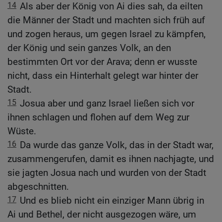
14
Als aber der König von Ai dies sah, da eilten
die Männer der Stadt und machten sich früh auf
und zogen heraus, um gegen Israel zu kämpfen,
der König und sein ganzes Volk, an den
bestimmten Ort vor der Arava; denn er wusste
nicht, dass ein Hinterhalt gelegt war hinter der
Stadt.
15
Josua aber und ganz Israel ließen sich vor
ihnen schlagen und flohen auf dem Weg zur
Wüste.
16
Da wurde das ganze Volk, das in der Stadt war,
zusammengerufen, damit es ihnen nachjagte, und
sie jagten Josua nach und wurden von der Stadt
abgeschnitten.
17
Und es blieb nicht ein einziger Mann übrig in
Ai und Bethel, der nicht ausgezogen wäre, um