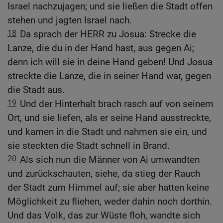
Israel nachzujagen; und sie ließen die Stadt offen
stehen und jagten Israel nach.
18
Da sprach der HERR zu Josua: Strecke die
Lanze, die du in der Hand hast, aus gegen Ai;
denn ich will sie in deine Hand geben! Und Josua
streckte die Lanze, die in seiner Hand war, gegen
die Stadt aus.
19
Und der Hinterhalt brach rasch auf von seinem
Ort, und sie liefen, als er seine Hand ausstreckte,
und kamen in die Stadt und nahmen sie ein, und
sie steckten die Stadt schnell in Brand.
20
Als sich nun die Männer von Ai umwandten
und zurückschauten, siehe, da stieg der Rauch
der Stadt zum Himmel auf; sie aber hatten keine
Möglichkeit zu fliehen, weder dahin noch dorthin.
Und das Volk, das zur Wüste floh, wandte sich