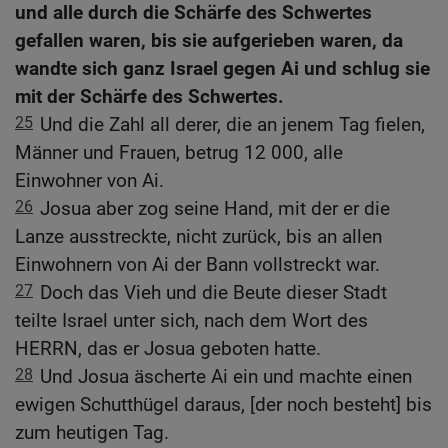
und alle durch die Schärfe des Schwertes
gefallen waren, bis sie aufgerieben waren, da
wandte sich ganz Israel gegen Ai und schlug sie
mit der Schärfe des Schwertes.
25
Und die Zahl all derer, die an jenem Tag fielen,
Männer und Frauen, betrug 12 000, alle
Einwohner von Ai.
26
Josua aber zog seine Hand, mit der er die
Lanze ausstreckte, nicht zurück, bis an allen
Einwohnern von Ai der Bann vollstreckt war.
27
Doch das Vieh und die Beute dieser Stadt
teilte Israel unter sich, nach dem Wort des
HERRN, das er Josua geboten hatte.
28
Und Josua äscherte Ai ein und machte einen
ewigen Schutthügel daraus, [der noch besteht] bis
zum heutigen Tag.