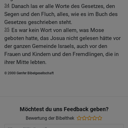
34
Danach las er alle Worte des Gesetzes, den
Segen und den Fluch, alles, wie es im Buch des
Gesetzes geschrieben steht.
35
Es war kein Wort von allem, was Mose
geboten hatte, das Josua nicht gelesen hätte vor
der ganzen Gemeinde Israels, auch vor den
Frauen und Kindern und den Fremdlingen, die in
ihrer Mitte lebten.
© 2000 Genfer Bibelgesellschaft
Möchtest du uns Feedback geben?
Bewertung der Bibelthek