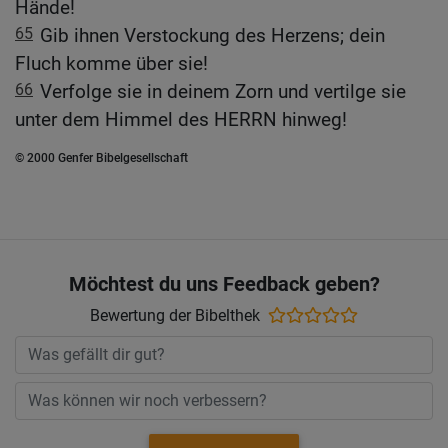
Hände!
65
Gib ihnen Verstockung des Herzens; dein
Fluch komme über sie!
66
Verfolge sie in deinem Zorn und vertilge sie
unter dem Himmel des HERRN hinweg!
© 2000 Genfer Bibelgesellschaft
Möchtest du uns Feedback geben?
Bewertung der Bibelthek