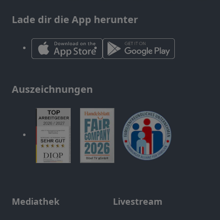
Lade dir die App herunter
Auszeichnungen
Mediathek
Livestream