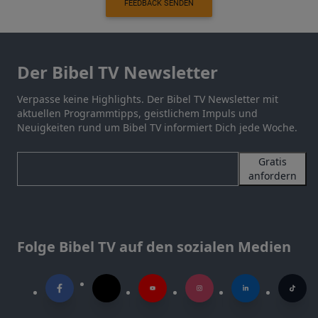
FEEDBACK SENDEN
Der Bibel TV Newsletter
Verpasse keine Highlights. Der Bibel TV Newsletter mit
aktuellen Programmtipps, geistlichem Impuls und
Neuigkeiten rund um Bibel TV informiert Dich jede Woche.
Gratis
anfordern
Folge Bibel TV auf den sozialen Medien