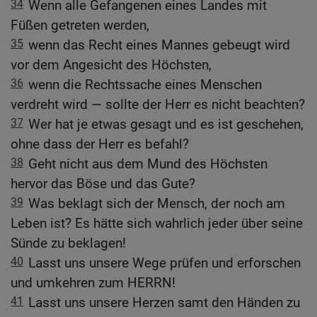
34
Wenn alle Gefangenen eines Landes mit
Füßen getreten werden,
35
wenn das Recht eines Mannes gebeugt wird
vor dem Angesicht des Höchsten,
36
wenn die Rechtssache eines Menschen
verdreht wird — sollte der Herr es nicht beachten?
37
Wer hat je etwas gesagt und es ist geschehen,
ohne dass der Herr es befahl?
38
Geht nicht aus dem Mund des Höchsten
hervor das Böse und das Gute?
39
Was beklagt sich der Mensch, der noch am
Leben ist? Es hätte sich wahrlich jeder über seine
Sünde zu beklagen!
40
Lasst uns unsere Wege prüfen und erforschen
und umkehren zum HERRN!
41
Lasst uns unsere Herzen samt den Händen zu