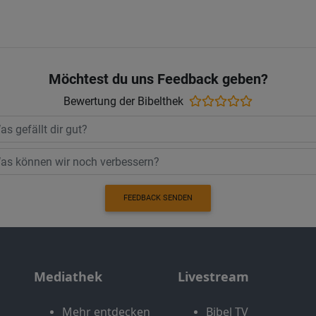
Möchtest du uns Feedback geben?
Bewertung der Bibelthek
FEEDBACK SENDEN
Mediathek
Livestream
Mehr entdecken
Bibel TV