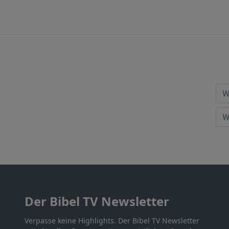
Der Bibel TV Newsletter
Verpasse keine Highlights. Der Bibel TV Newsletter