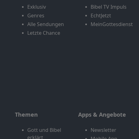
Exklusiv
Bibel TV Impuls
Genres
EchtJetzt
Alle Sendungen
MeinGottesdienst
Letzte Chance
Themen
Apps & Angebote
Gott und Bibel
Newsletter
erklärt
Mobile App