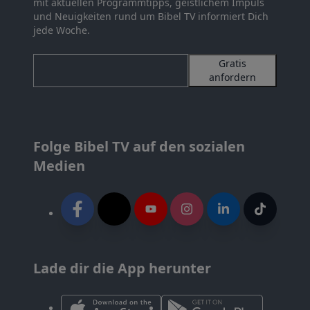
mit aktuellen Programmtipps, geistlichem Impuls
und Neuigkeiten rund um Bibel TV informiert Dich
jede Woche.
Gratis
anfordern
Folge Bibel TV auf den sozialen
Medien
Lade dir die App herunter