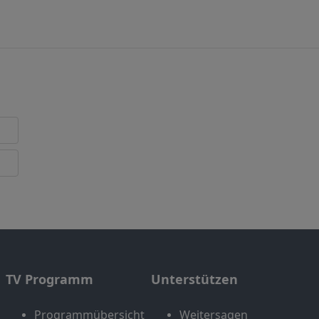
TV Programm
Unterstützen
Programmübersicht
Weitersagen