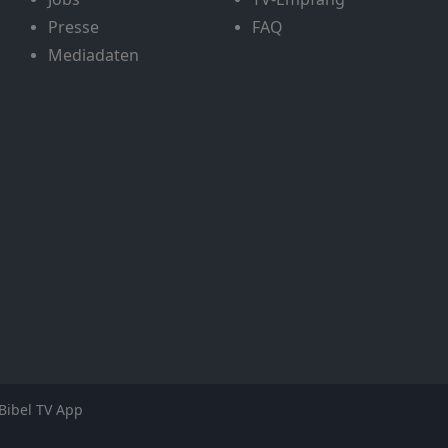
Presse
FAQ
Mediadaten
Bibel TV App