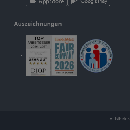
Auszeichnungen
bibeltv.