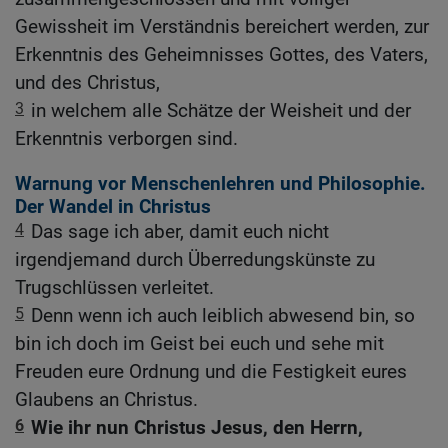
Gewissheit im Verständnis bereichert werden, zur
Erkenntnis des Geheimnisses Gottes, des Vaters,
und des Christus,
3
in welchem alle Schätze der Weisheit und der
Erkenntnis verborgen sind.
Warnung vor Menschenlehren und Philosophie.
Der Wandel in Christus
4
Das sage ich aber, damit euch nicht
irgendjemand durch Überredungskünste zu
Trugschlüssen verleitet.
5
Denn wenn ich auch leiblich abwesend bin, so
bin ich doch im Geist bei euch und sehe mit
Freuden eure Ordnung und die Festigkeit eures
Glaubens an Christus.
6
Wie ihr nun Christus Jesus, den Herrn,