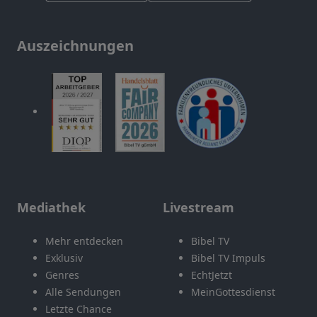
Auszeichnungen
Mediathek
Livestream
Mehr entdecken
Bibel TV
Exklusiv
Bibel TV Impuls
Genres
EchtJetzt
Alle Sendungen
MeinGottesdienst
Letzte Chance