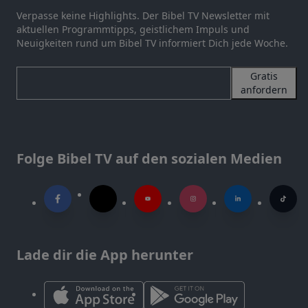
Verpasse keine Highlights. Der Bibel TV Newsletter mit
aktuellen Programmtipps, geistlichem Impuls und
Neuigkeiten rund um Bibel TV informiert Dich jede Woche.
Gratis
anfordern
Folge Bibel TV auf den sozialen Medien
Lade dir die App herunter