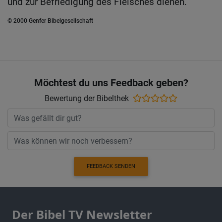
und zur Befriedigung des Fleisches dienen.
© 2000 Genfer Bibelgesellschaft
Möchtest du uns Feedback geben?
Bewertung der Bibelthek
FEEDBACK SENDEN
Der Bibel TV Newsletter