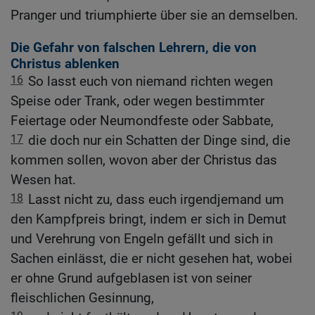
Pranger und triumphierte über sie an demselben.
Die Gefahr von falschen Lehrern, die von
Christus ablenken
16
So lasst euch von niemand richten wegen
Speise oder Trank, oder wegen bestimmter
Feiertage oder Neumondfeste oder Sabbate,
17
die doch nur ein Schatten der Dinge sind, die
kommen sollen, wovon aber der Christus das
Wesen hat.
18
Lasst nicht zu, dass euch irgendjemand um
den Kampfpreis bringt, indem er sich in Demut
und Verehrung von Engeln gefällt und sich in
Sachen einlässt, die er nicht gesehen hat, wobei
er ohne Grund aufgeblasen ist von seiner
fleischlichen Gesinnung,