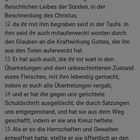
fleischlichen Leibes der Sünden, in der
Beschneidung des Christus,
12
da ihr mit ihm begraben seid in der Taufe. In
ihm seid ihr auch mitauferweckt worden durch
den Glauben an die Kraftwirkung Gottes, der ihn
aus den Toten auferweckt hat.
13
Er hat auch euch, die ihr tot wart in den
Übertretungen und dem unbeschnittenen Zustand
eures Fleisches, mit ihm lebendig gemacht,
indem er euch alle Übertretungen vergab;
14
und er hat die gegen uns gerichtete
Schuldschrift ausgelöscht, die durch Satzungen
uns entgegenstand, und hat sie aus dem Weg
geschafft, indem er sie ans Kreuz heftete.
15
Als er so die Herrschaften und Gewalten
entwaffnet hatte, stellte er sie öffentlich an den