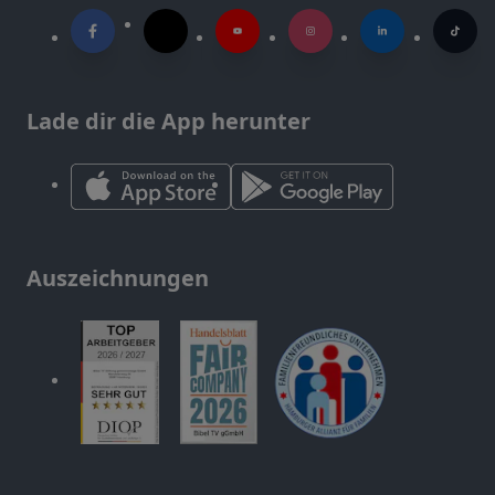
Lade dir die App herunter
Auszeichnungen