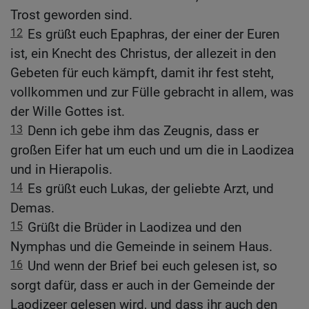
Trost geworden sind.
12
Es grüßt euch Epaphras, der einer der Euren
ist, ein Knecht des Christus, der allezeit in den
Gebeten für euch kämpft, damit ihr fest steht,
vollkommen und zur Fülle gebracht in allem, was
der Wille Gottes ist.
13
Denn ich gebe ihm das Zeugnis, dass er
großen Eifer hat um euch und um die in Laodizea
und in Hierapolis.
14
Es grüßt euch Lukas, der geliebte Arzt, und
Demas.
15
Grüßt die Brüder in Laodizea und den
Nymphas und die Gemeinde in seinem Haus.
16
Und wenn der Brief bei euch gelesen ist, so
sorgt dafür, dass er auch in der Gemeinde der
Laodizeer gelesen wird, und dass ihr auch den