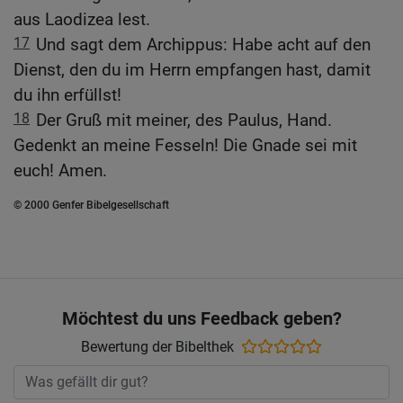
aus Laodizea lest.
17
Und sagt dem Archippus: Habe acht auf den
Dienst, den du im Herrn empfangen hast, damit
du ihn erfüllst!
18
Der Gruß mit meiner, des Paulus, Hand.
Gedenkt an meine Fesseln! Die Gnade sei mit
euch! Amen.
© 2000 Genfer Bibelgesellschaft
Möchtest du uns Feedback geben?
Bewertung der Bibelthek