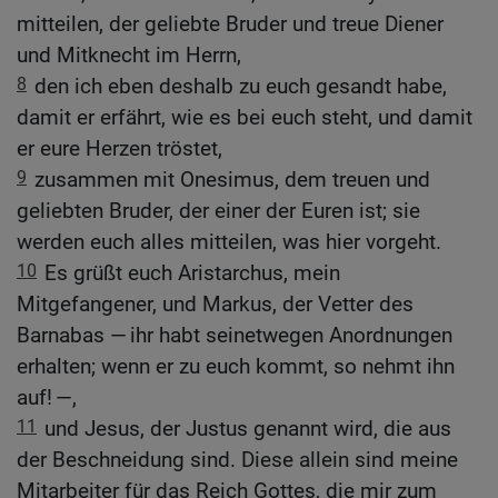
mitteilen, der geliebte Bruder und treue Diener
und Mitknecht im Herrn,
8
den ich eben deshalb zu euch gesandt habe,
damit er erfährt, wie es bei euch steht, und damit
er eure Herzen tröstet,
9
zusammen mit Onesimus, dem treuen und
geliebten Bruder, der einer der Euren ist; sie
werden euch alles mitteilen, was hier vorgeht.
10
Es grüßt euch Aristarchus, mein
Mitgefangener, und Markus, der Vetter des
Barnabas — ihr habt seinetwegen Anordnungen
erhalten; wenn er zu euch kommt, so nehmt ihn
auf! —,
11
und Jesus, der Justus genannt wird, die aus
der Beschneidung sind. Diese allein sind meine
Mitarbeiter für das Reich Gottes, die mir zum