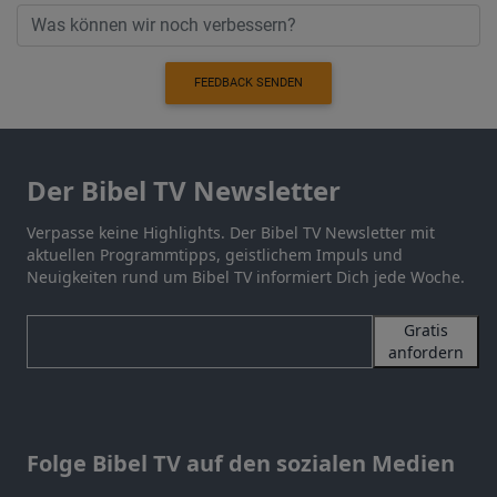
FEEDBACK SENDEN
Der Bibel TV Newsletter
Verpasse keine Highlights. Der Bibel TV Newsletter mit
aktuellen Programmtipps, geistlichem Impuls und
Neuigkeiten rund um Bibel TV informiert Dich jede Woche.
Gratis
anfordern
Folge Bibel TV auf den sozialen Medien