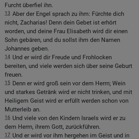
Furcht überfiel ihn.
13
Aber der Engel sprach zu ihm: Fürchte dich
nicht, Zacharias! Denn dein Gebet ist erhört
worden, und deine Frau Elisabeth wird dir einen
Sohn gebären, und du sollst ihm den Namen
Johannes geben.
14
Und er wird dir Freude und Frohlocken
bereiten, und viele werden sich über seine Geburt
freuen.
15
Denn er wird groß sein vor dem Herrn; Wein
und starkes Getränk wird er nicht trinken, und mit
Heiligem Geist wird er erfüllt werden schon von
Mutterleib an.
16
Und viele von den Kindern Israels wird er zu
dem Herrn, ihrem Gott, zurückführen.
17
Und er wird vor ihm hergehen im Geist und in