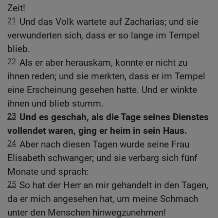
Zeit!
21
Und das Volk wartete auf Zacharias; und sie
verwunderten sich, dass er so lange im Tempel
blieb.
22
Als er aber herauskam, konnte er nicht zu
ihnen reden; und sie merkten, dass er im Tempel
eine Erscheinung gesehen hatte. Und er winkte
ihnen und blieb stumm.
23
Und es geschah, als die Tage seines Dienstes
vollendet waren, ging er heim in sein Haus.
24
Aber nach diesen Tagen wurde seine Frau
Elisabeth schwanger; und sie verbarg sich fünf
Monate und sprach:
25
So hat der Herr an mir gehandelt in den Tagen,
da er mich angesehen hat, um meine Schmach
unter den Menschen hinwegzunehmen!