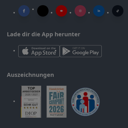
Lade dir die App herunter
Auszeichnungen