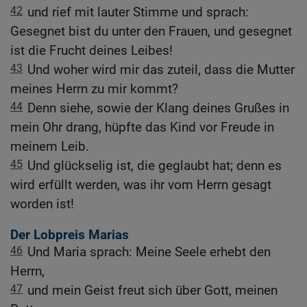
42
und rief mit lauter Stimme und sprach:
Gesegnet bist du unter den Frauen, und gesegnet
ist die Frucht deines Leibes!
43
Und woher wird mir das zuteil, dass die Mutter
meines Herrn zu mir kommt?
44
Denn siehe, sowie der Klang deines Grußes in
mein Ohr drang, hüpfte das Kind vor Freude in
meinem Leib.
45
Und glückselig ist, die geglaubt hat; denn es
wird erfüllt werden, was ihr vom Herrn gesagt
worden ist!
Der Lobpreis Marias
46
Und Maria sprach: Meine Seele erhebt den
Herrn,
47
und mein Geist freut sich über Gott, meinen