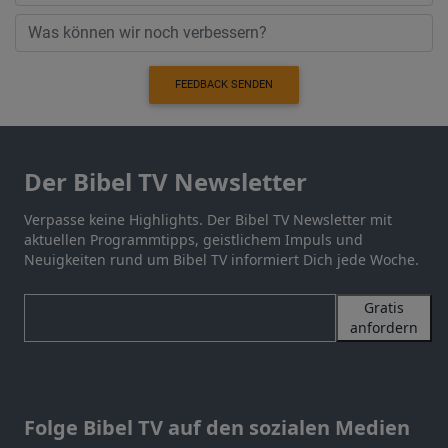
FEEDBACK SENDEN
Der Bibel TV Newsletter
Verpasse keine Highlights. Der Bibel TV Newsletter mit
aktuellen Programmtipps, geistlichem Impuls und
Neuigkeiten rund um Bibel TV informiert Dich jede Woche.
Gratis
anfordern
Folge Bibel TV auf den sozialen Medien