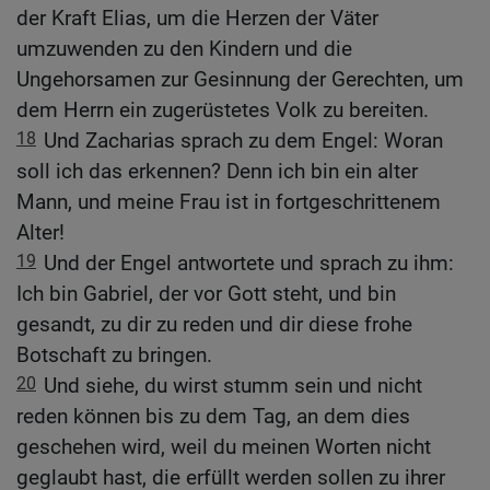
der Kraft Elias, um die Herzen der Väter
umzuwenden zu den Kindern und die
Ungehorsamen zur Gesinnung der Gerechten, um
dem Herrn ein zugerüstetes Volk zu bereiten.
18
Und Zacharias sprach zu dem Engel: Woran
soll ich das erkennen? Denn ich bin ein alter
Mann, und meine Frau ist in fortgeschrittenem
Alter!
19
Und der Engel antwortete und sprach zu ihm:
Ich bin Gabriel, der vor Gott steht, und bin
gesandt, zu dir zu reden und dir diese frohe
Botschaft zu bringen.
20
Und siehe, du wirst stumm sein und nicht
reden können bis zu dem Tag, an dem dies
geschehen wird, weil du meinen Worten nicht
geglaubt hast, die erfüllt werden sollen zu ihrer