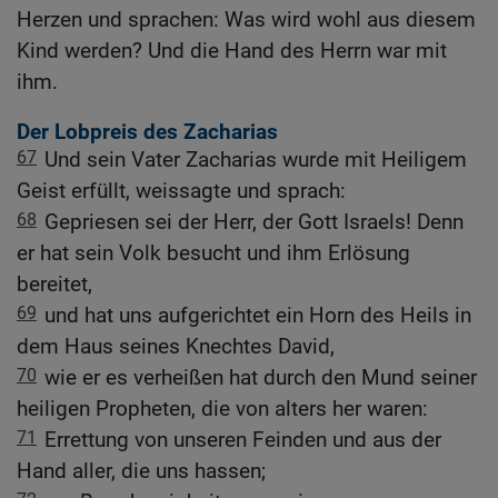
Herzen und sprachen: Was wird wohl aus diesem
Kind werden? Und die Hand des Herrn war mit
ihm.
Der Lobpreis des Zacharias
67
Und sein Vater Zacharias wurde mit Heiligem
Geist erfüllt, weissagte und sprach:
68
Gepriesen sei der Herr, der Gott Israels! Denn
er hat sein Volk besucht und ihm Erlösung
bereitet,
69
und hat uns aufgerichtet ein Horn des Heils in
dem Haus seines Knechtes David,
70
wie er es verheißen hat durch den Mund seiner
heiligen Propheten, die von alters her waren:
71
Errettung von unseren Feinden und aus der
Hand aller, die uns hassen;