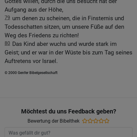
Gottes willen, durch die uns besucht hat der
Aufgang aus der Höhe,
79
um denen zu scheinen, die in Finsternis und
Todesschatten sitzen, um unsere Füße auf den
Weg des Friedens zu richten!
80
Das Kind aber wuchs und wurde stark im
Geist; und er war in der Wüste bis zum Tag seines
Auftretens vor Israel.
© 2000 Genfer Bibelgesellschaft
Möchtest du uns Feedback geben?
Bewertung der Bibelthek