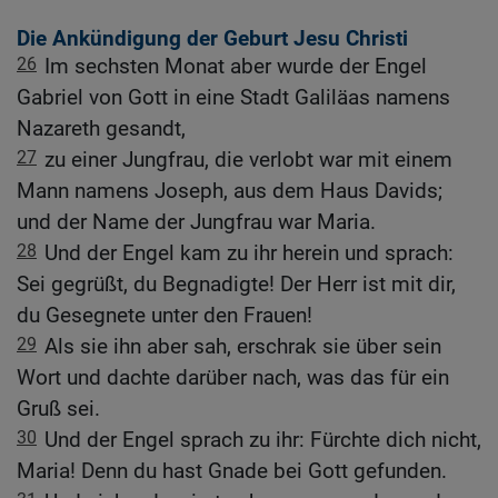
Die Ankündigung der Geburt Jesu Christi
26
Im sechsten Monat aber wurde der Engel
Gabriel von Gott in eine Stadt Galiläas namens
Nazareth gesandt,
27
zu einer Jungfrau, die verlobt war mit einem
Mann namens Joseph, aus dem Haus Davids;
und der Name der Jungfrau war Maria.
28
Und der Engel kam zu ihr herein und sprach:
Sei gegrüßt, du Begnadigte! Der Herr ist mit dir,
du Gesegnete unter den Frauen!
29
Als sie ihn aber sah, erschrak sie über sein
Wort und dachte darüber nach, was das für ein
Gruß sei.
30
Und der Engel sprach zu ihr: Fürchte dich nicht,
Maria! Denn du hast Gnade bei Gott gefunden.