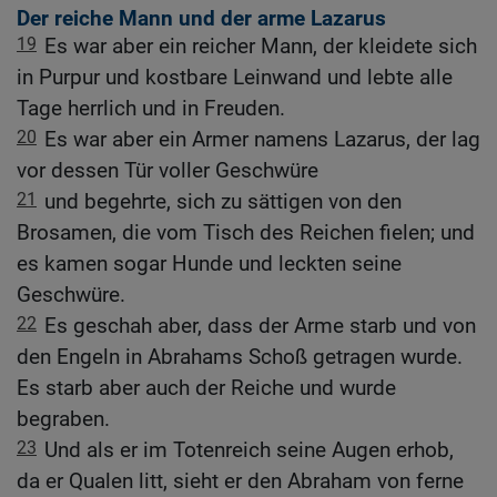
Der reiche Mann und der arme Lazarus
19
Es war aber ein reicher Mann, der kleidete sich
in Purpur und kostbare Leinwand und lebte alle
Tage herrlich und in Freuden.
20
Es war aber ein Armer namens Lazarus, der lag
vor dessen Tür voller Geschwüre
21
und begehrte, sich zu sättigen von den
Brosamen, die vom Tisch des Reichen fielen; und
es kamen sogar Hunde und leckten seine
Geschwüre.
22
Es geschah aber, dass der Arme starb und von
den Engeln in Abrahams Schoß getragen wurde.
Es starb aber auch der Reiche und wurde
begraben.
23
Und als er im Totenreich seine Augen erhob,
da er Qualen litt, sieht er den Abraham von ferne