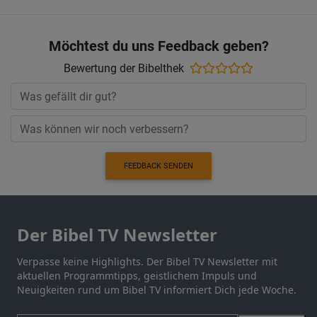
Möchtest du uns Feedback geben?
Bewertung der Bibelthek
FEEDBACK SENDEN
Der Bibel TV Newsletter
Verpasse keine Highlights. Der Bibel TV Newsletter mit
aktuellen Programmtipps, geistlichem Impuls und
Neuigkeiten rund um Bibel TV informiert Dich jede Woche.