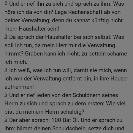
2
Und er rief ihn zu sich und sprach zu ihm: Was
höre ich da von dir? Lege Rechenschaft ab von
deiner Verwaltung; denn du kannst künftig nicht
mehr Haushalter sein!
3
Da sprach der Haushalter bei sich selbst: Was
soll ich tun, da mein Herr mir die Verwaltung
nimmt? Graben kann ich nicht; zu betteln schäme
ich mich.
4
Ich weiß, was ich tun will, damit sie mich, wenn
ich von der Verwaltung entfernt bin, in ihre Häuser
aufnehmen!
5
Und er rief jeden von den Schuldnern seines
Herrn zu sich und sprach zu dem ersten: Wie viel
bist du meinem Herrn schuldig?
6
Der aber sprach: 100 Bat Öl. Und er sprach zu
ihm: Nimm deinen Schuldschein, setze dich und