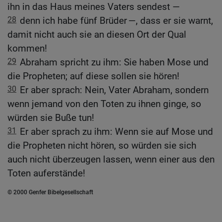
ihn in das Haus meines Vaters sendest —
28
denn ich habe fünf Brüder —, dass er sie warnt,
damit nicht auch sie an diesen Ort der Qual
kommen!
29
Abraham spricht zu ihm: Sie haben Mose und
die Propheten; auf diese sollen sie hören!
30
Er aber sprach: Nein, Vater Abraham, sondern
wenn jemand von den Toten zu ihnen ginge, so
würden sie Buße tun!
31
Er aber sprach zu ihm: Wenn sie auf Mose und
die Propheten nicht hören, so würden sie sich
auch nicht überzeugen lassen, wenn einer aus den
Toten auferstände!
© 2000 Genfer Bibelgesellschaft