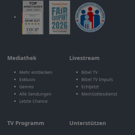
Mediathek
Livestream
Mehr entdecken
Bibel TV
Exklusiv
Bibel TV Impuls
Genres
EchtJetzt
Alle Sendungen
MeinGottesdienst
Letzte Chance
TV Programm
Unterstützen