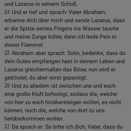
und Lazarus in seinem Schoß.
24
Und er rief und sprach: Vater Abraham,
erbarme dich über mich und sende Lazarus, dass
er die Spitze seines Fingers ins Wasser tauche
und meine Zunge kühle; denn ich leide Pein in
dieser Flamme!
25
Abraham aber sprach: Sohn, bedenke, dass du
dein Gutes empfangen hast in deinem Leben und
Lazarus gleichermaßen das Böse; nun wird er
getröstet, du aber wirst gepeinigt.
26
Und zu alledem ist zwischen uns und euch
eine große Kluft befestigt, sodass die, welche
von hier zu euch hinübersteigen wollen, es nicht
können, noch die, welche von dort zu uns
herüberkommen wollen.
27
Da sprach er: So bitte ich dich, Vater, dass du