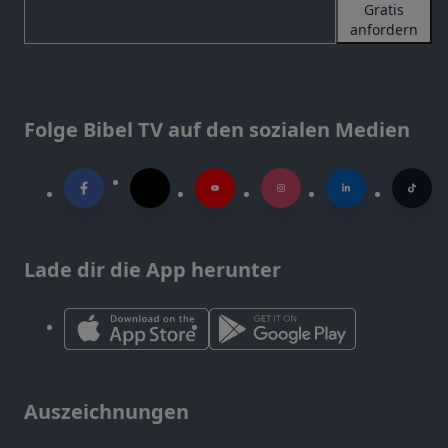
Gratis
anfordern
Folge Bibel TV auf den sozialen Medien
Lade dir die App herunter
Auszeichnungen