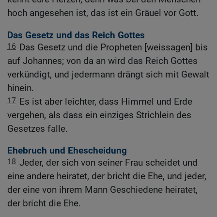
hoch angesehen ist, das ist ein Gräuel vor Gott.
Das Gesetz und das Reich Gottes
16
Das Gesetz und die Propheten [weissagen] bis
auf Johannes; von da an wird das Reich Gottes
verkündigt, und jedermann drängt sich mit Gewalt
hinein.
17
Es ist aber leichter, dass Himmel und Erde
vergehen, als dass ein einziges Strichlein des
Gesetzes falle.
Ehebruch und Ehescheidung
18
Jeder, der sich von seiner Frau scheidet und
eine andere heiratet, der bricht die Ehe, und jeder,
der eine von ihrem Mann Geschiedene heiratet,
der bricht die Ehe.