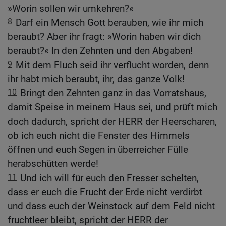
»Worin sollen wir umkehren?«
8
Darf ein Mensch Gott berauben, wie ihr mich
beraubt? Aber ihr fragt: »Worin haben wir dich
beraubt?« In den Zehnten und den Abgaben!
9
Mit dem Fluch seid ihr verflucht worden, denn
ihr habt mich beraubt, ihr, das ganze Volk!
10
Bringt den Zehnten ganz in das Vorratshaus,
damit Speise in meinem Haus sei, und prüft mich
doch dadurch, spricht der HERR der Heerscharen,
ob ich euch nicht die Fenster des Himmels
öffnen und euch Segen in überreicher Fülle
herabschütten werde!
11
Und ich will für euch den Fresser schelten,
dass er euch die Frucht der Erde nicht verdirbt
und dass euch der Weinstock auf dem Feld nicht
fruchtleer bleibt, spricht der HERR der