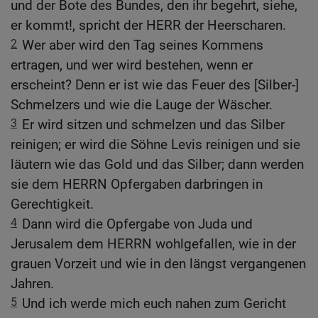
und der Bote des Bundes, den ihr begehrt, siehe,
er kommt!, spricht der HERR der Heerscharen.
2
Wer aber wird den Tag seines Kommens
ertragen, und wer wird bestehen, wenn er
erscheint? Denn er ist wie das Feuer des [Silber-]
Schmelzers und wie die Lauge der Wäscher.
3
Er wird sitzen und schmelzen und das Silber
reinigen; er wird die Söhne Levis reinigen und sie
läutern wie das Gold und das Silber; dann werden
sie dem HERRN Opfergaben darbringen in
Gerechtigkeit.
4
Dann wird die Opfergabe von Juda und
Jerusalem dem HERRN wohlgefallen, wie in der
grauen Vorzeit und wie in den längst vergangenen
Jahren.
5
Und ich werde mich euch nahen zum Gericht