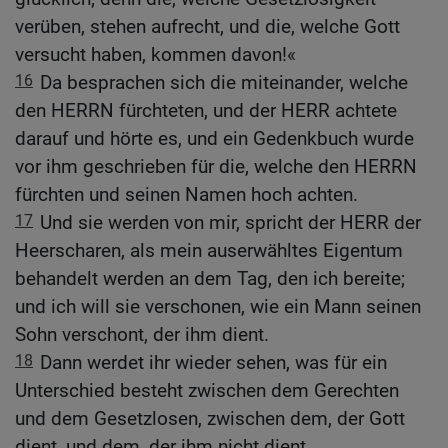
verüben, stehen aufrecht, und die, welche Gott
versucht haben, kommen davon!«
16
Da besprachen sich die miteinander, welche
den HERRN fürchteten, und der HERR achtete
darauf und hörte es, und ein Gedenkbuch wurde
vor ihm geschrieben für die, welche den HERRN
fürchten und seinen Namen hoch achten.
17
Und sie werden von mir, spricht der HERR der
Heerscharen, als mein auserwähltes Eigentum
behandelt werden an dem Tag, den ich bereite;
und ich will sie verschonen, wie ein Mann seinen
Sohn verschont, der ihm dient.
18
Dann werdet ihr wieder sehen, was für ein
Unterschied besteht zwischen dem Gerechten
und dem Gesetzlosen, zwischen dem, der Gott
dient, und dem, der ihm nicht dient.