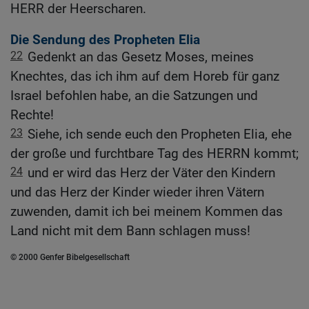
HERR der Heerscharen.
Die Sendung des Propheten Elia
22
Gedenkt an das Gesetz Moses, meines
Knechtes, das ich ihm auf dem Horeb für ganz
Israel befohlen habe, an die Satzungen und
Rechte!
23
Siehe, ich sende euch den Propheten Elia, ehe
der große und furchtbare Tag des HERRN kommt;
24
und er wird das Herz der Väter den Kindern
und das Herz der Kinder wieder ihren Vätern
zuwenden, damit ich bei meinem Kommen das
Land nicht mit dem Bann schlagen muss!
© 2000 Genfer Bibelgesellschaft