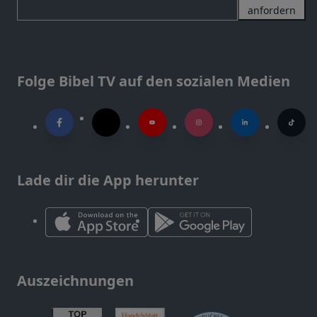
anfordern
Folge Bibel TV auf den sozialen Medien
Lade dir die App herunter
Auszeichnungen