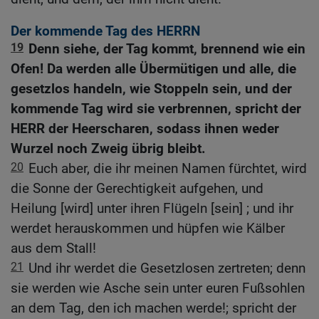
Der kommende Tag des HERRN
19
Denn siehe, der Tag kommt, brennend wie ein
Ofen! Da werden alle Übermütigen und alle, die
gesetzlos handeln, wie Stoppeln sein, und der
kommende Tag wird sie verbrennen, spricht der
HERR der Heerscharen, sodass ihnen weder
Wurzel noch Zweig übrig bleibt.
20
Euch aber, die ihr meinen Namen fürchtet, wird
die Sonne der Gerechtigkeit aufgehen, und
Heilung [wird] unter ihren Flügeln [sein] ; und ihr
werdet herauskommen und hüpfen wie Kälber
aus dem Stall!
21
Und ihr werdet die Gesetzlosen zertreten; denn
sie werden wie Asche sein unter euren Fußsohlen
an dem Tag, den ich machen werde!; spricht der