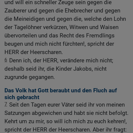
und will ein schneller Zeuge sein gegen die
Zauberer und gegen die Ehebrecher und gegen
die Meineidigen und gegen die, welche den Lohn
der Tagelöhner verkürzen, Witwen und Waisen
übervorteilen und das Recht des Fremdlings
beugen und mich nicht fürchten!, spricht der
HERR der Heerscharen.
6
Denn ich, der HERR, verändere mich nicht;
deshalb seid ihr, die Kinder Jakobs, nicht
zugrunde gegangen.
Das Volk hat Gott beraubt und den Fluch auf
sich gebracht
7
Seit den Tagen eurer Väter seid ihr von meinen
Satzungen abgewichen und habt sie nicht befolgt.
Kehrt um zu mir, so will ich mich zu euch kehren!,
spricht der HERR der Heerscharen. Aber ihr fragt: