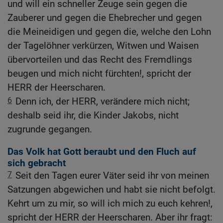
und will ein schneller Zeuge sein gegen die
Zauberer und gegen die Ehebrecher und gegen
die Meineidigen und gegen die, welche den Lohn
der Tagelöhner verkürzen, Witwen und Waisen
übervorteilen und das Recht des Fremdlings
beugen und mich nicht fürchten!, spricht der
HERR der Heerscharen.
6
Denn ich, der HERR, verändere mich nicht;
deshalb seid ihr, die Kinder Jakobs, nicht
zugrunde gegangen.
Das Volk hat Gott beraubt und den Fluch auf
sich gebracht
7
Seit den Tagen eurer Väter seid ihr von meinen
Satzungen abgewichen und habt sie nicht befolgt.
Kehrt um zu mir, so will ich mich zu euch kehren!,
spricht der HERR der Heerscharen. Aber ihr fragt: