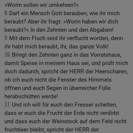
»Worin sollen wir umkehren?«
8
Darf ein Mensch Gott berauben, wie ihr mich
beraubt? Aber ihr fragt: »Worin haben wir dich
beraubt?« In den Zehnten und den Abgaben!
9
Mit dem Fluch seid ihr verflucht worden, denn
ihr habt mich beraubt, ihr, das ganze Volk!
10
Bringt den Zehnten ganz in das Vorratshaus,
damit Speise in meinem Haus sei, und prüft mich
doch dadurch, spricht der HERR der Heerscharen,
ob ich euch nicht die Fenster des Himmels
öffnen und euch Segen in überreicher Fülle
herabschütten werde!
11
Und ich will für euch den Fresser schelten,
dass er euch die Frucht der Erde nicht verdirbt
und dass euch der Weinstock auf dem Feld nicht
fruchtleer bleibt, spricht der HERR der