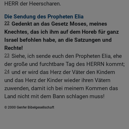
HERR der Heerscharen.
Die Sendung des Propheten Elia
22
Gedenkt an das Gesetz Moses, meines
Knechtes, das ich ihm auf dem Horeb für ganz
Israel befohlen habe, an die Satzungen und
Rechte!
23
Siehe, ich sende euch den Propheten Elia, ehe
der große und furchtbare Tag des HERRN kommt;
24
und er wird das Herz der Väter den Kindern
und das Herz der Kinder wieder ihren Vätern
zuwenden, damit ich bei meinem Kommen das
Land nicht mit dem Bann schlagen muss!
© 2000 Genfer Bibelgesellschaft