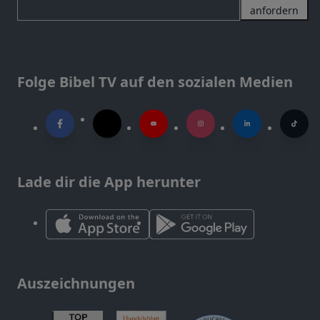
anfordern
Folge Bibel TV auf den sozialen Medien
Lade dir die App herunter
Auszeichnungen