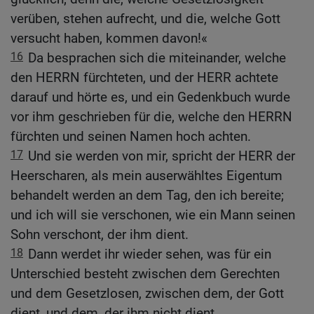
verüben, stehen aufrecht, und die, welche Gott
versucht haben, kommen davon!«
16
Da besprachen sich die miteinander, welche
den HERRN fürchteten, und der HERR achtete
darauf und hörte es, und ein Gedenkbuch wurde
vor ihm geschrieben für die, welche den HERRN
fürchten und seinen Namen hoch achten.
17
Und sie werden von mir, spricht der HERR der
Heerscharen, als mein auserwähltes Eigentum
behandelt werden an dem Tag, den ich bereite;
und ich will sie verschonen, wie ein Mann seinen
Sohn verschont, der ihm dient.
18
Dann werdet ihr wieder sehen, was für ein
Unterschied besteht zwischen dem Gerechten
und dem Gesetzlosen, zwischen dem, der Gott
dient, und dem, der ihm nicht dient.