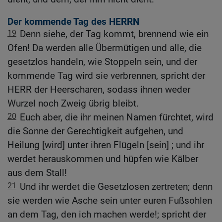
Der kommende Tag des HERRN
19
Denn siehe, der Tag kommt, brennend wie ein
Ofen! Da werden alle Übermütigen und alle, die
gesetzlos handeln, wie Stoppeln sein, und der
kommende Tag wird sie verbrennen, spricht der
HERR der Heerscharen, sodass ihnen weder
Wurzel noch Zweig übrig bleibt.
20
Euch aber, die ihr meinen Namen fürchtet, wird
die Sonne der Gerechtigkeit aufgehen, und
Heilung [wird] unter ihren Flügeln [sein] ; und ihr
werdet herauskommen und hüpfen wie Kälber
aus dem Stall!
21
Und ihr werdet die Gesetzlosen zertreten; denn
sie werden wie Asche sein unter euren Fußsohlen
an dem Tag, den ich machen werde!; spricht der