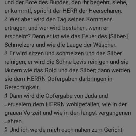
und der Bote des Bundes, den ihr begehrt, siehe,
er kommt!, spricht der HERR der Heerscharen.
2
Wer aber wird den Tag seines Kommens
ertragen, und wer wird bestehen, wenn er
erscheint? Denn er ist wie das Feuer des [Silber-]
Schmelzers und wie die Lauge der Wäscher.
3
Er wird sitzen und schmelzen und das Silber
reinigen; er wird die Söhne Levis reinigen und sie
läutern wie das Gold und das Silber; dann werden
sie dem HERRN Opfergaben darbringen in
Gerechtigkeit.
4
Dann wird die Opfergabe von Juda und
Jerusalem dem HERRN wohlgefallen, wie in der
grauen Vorzeit und wie in den längst vergangenen
Jahren.
5
Und ich werde mich euch nahen zum Gericht