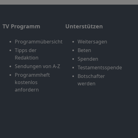
TV Programm
Unterstützen
Programmübersicht
Weitersagen
Tipps der
Beten
Redaktion
Spenden
Sendungen von A-Z
Testamentsspende
Programmheft
Botschafter
kostenlos
werden
anfordern