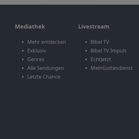
Mediathek
Livestream
Mehr entdecken
Bibel TV
Exklusiv
Bibel TV Impuls
Genres
EchtJetzt
Alle Sendungen
MeinGottesdienst
Letzte Chance