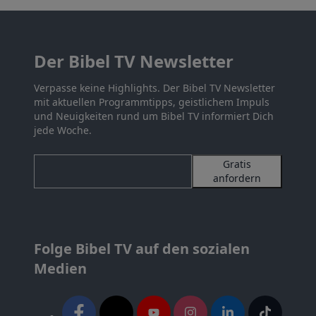
Der Bibel TV Newsletter
Verpasse keine Highlights. Der Bibel TV Newsletter
mit aktuellen Programmtipps, geistlichem Impuls
und Neuigkeiten rund um Bibel TV informiert Dich
jede Woche.
Gratis
anfordern
Folge Bibel TV auf den sozialen
Medien