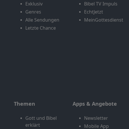
Exklusiv
Bibel TV Impuls
Genres
EchtJetzt
Alle Sendungen
MeinGottesdienst
Letzte Chance
Themen
Apps & Angebote
Gott und Bibel
Newsletter
erklärt
Mobile App