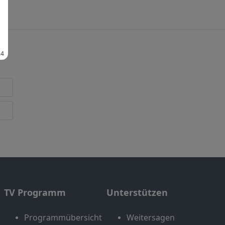
TV Programm
Unterstützen
Programmübersicht
Weitersagen