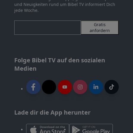
und Neuigkeiten rund um Bibel TV informiert Dich
jede Woche.
Gratis
anfordern
Folge Bibel TV auf den sozialen
Medien
Lade dir die App herunter