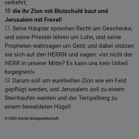
verkehrt;
10
die ihr Zion mit Blutschuld baut und
Jerusalem mit Frevel!
11
Seine Häupter sprechen Recht um Geschenke,
und seine Priester lehren um Lohn, und seine
Propheten wahrsagen um Geld; und dabei stützen
sie sich auf den HERRN und sagen: »Ist nicht der
HERR in unserer Mitte? Es kann uns kein Unheil
begegnen!«
12
Darum soll um euretwillen Zion wie ein Feld
gepflügt werden, und Jerusalem soll zu einem
Steinhaufen werden und der Tempelberg zu
einem bewaldeten Hügel!
© 2000 Genfer Bibelgesellschaft