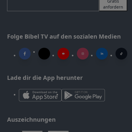
Gratis
anfordern
Folge Bibel TV auf den sozialen Medien
Lade dir die App herunter
Auszeichnungen