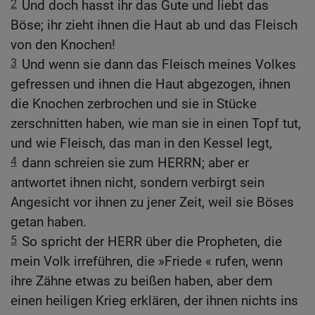
2
Und doch hasst ihr das Gute und liebt das
Böse; ihr zieht ihnen die Haut ab und das Fleisch
von den Knochen!
3
Und wenn sie dann das Fleisch meines Volkes
gefressen und ihnen die Haut abgezogen, ihnen
die Knochen zerbrochen und sie in Stücke
zerschnitten haben, wie man sie in einen Topf tut,
und wie Fleisch, das man in den Kessel legt,
4
dann schreien sie zum HERRN; aber er
antwortet ihnen nicht, sondern verbirgt sein
Angesicht vor ihnen zu jener Zeit, weil sie Böses
getan haben.
5
So spricht der HERR über die Propheten, die
mein Volk irreführen, die »Friede « rufen, wenn
ihre Zähne etwas zu beißen haben, aber dem
einen heiligen Krieg erklären, der ihnen nichts ins