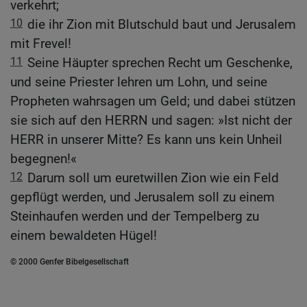
verkehrt;
10
die ihr Zion mit Blutschuld baut und Jerusalem
mit Frevel!
11
Seine Häupter sprechen Recht um Geschenke,
und seine Priester lehren um Lohn, und seine
Propheten wahrsagen um Geld; und dabei stützen
sie sich auf den HERRN und sagen: »Ist nicht der
HERR in unserer Mitte? Es kann uns kein Unheil
begegnen!«
12
Darum soll um euretwillen Zion wie ein Feld
gepflügt werden, und Jerusalem soll zu einem
Steinhaufen werden und der Tempelberg zu
einem bewaldeten Hügel!
© 2000 Genfer Bibelgesellschaft