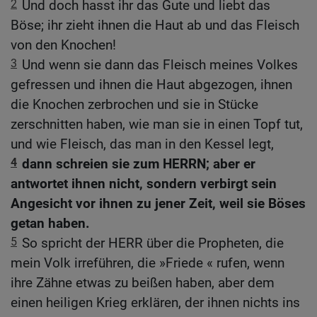
2
Und doch hasst ihr das Gute und liebt das
Böse; ihr zieht ihnen die Haut ab und das Fleisch
von den Knochen!
3
Und wenn sie dann das Fleisch meines Volkes
gefressen und ihnen die Haut abgezogen, ihnen
die Knochen zerbrochen und sie in Stücke
zerschnitten haben, wie man sie in einen Topf tut,
und wie Fleisch, das man in den Kessel legt,
4
dann schreien sie zum HERRN; aber er
antwortet ihnen nicht, sondern verbirgt sein
Angesicht vor ihnen zu jener Zeit, weil sie Böses
getan haben.
5
So spricht der HERR über die Propheten, die
mein Volk irreführen, die »Friede « rufen, wenn
ihre Zähne etwas zu beißen haben, aber dem
einen heiligen Krieg erklären, der ihnen nichts ins