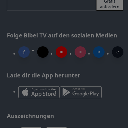
Gratis
anfordern
Folge Bibel TV auf den sozialen Medien
Lade dir die App herunter
Auszeichnungen