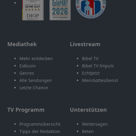
Mediathek
Livestream
Mehr entdecken
Bibel TV
Exklusiv
Bibel TV Impuls
Genres
EchtJetzt
Alle Sendungen
MeinGottesdienst
Letzte Chance
TV Programm
Unterstützen
Programmübersicht
Weitersagen
Tipps der Redaktion
Beten