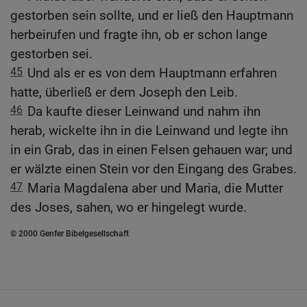
gestorben sein sollte, und er ließ den Hauptmann
herbeirufen und fragte ihn, ob er schon lange
gestorben sei.
45
Und als er es von dem Hauptmann erfahren
hatte, überließ er dem Joseph den Leib.
46
Da kaufte dieser Leinwand und nahm ihn
herab, wickelte ihn in die Leinwand und legte ihn
in ein Grab, das in einen Felsen gehauen war; und
er wälzte einen Stein vor den Eingang des Grabes.
47
Maria Magdalena aber und Maria, die Mutter
des Joses, sahen, wo er hingelegt wurde.
© 2000 Genfer Bibelgesellschaft