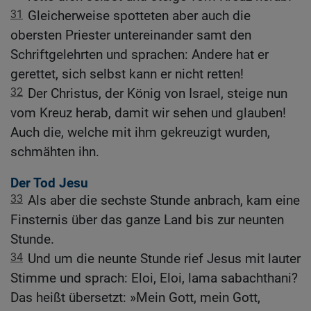
31
Gleicherweise spotteten aber auch die
obersten Priester untereinander samt den
Schriftgelehrten und sprachen: Andere hat er
gerettet, sich selbst kann er nicht retten!
32
Der Christus, der König von Israel, steige nun
vom Kreuz herab, damit wir sehen und glauben!
Auch die, welche mit ihm gekreuzigt wurden,
schmähten ihn.
Der Tod Jesu
33
Als aber die sechste Stunde anbrach, kam eine
Finsternis über das ganze Land bis zur neunten
Stunde.
34
Und um die neunte Stunde rief Jesus mit lauter
Stimme und sprach: Eloi, Eloi, lama sabachthani?
Das heißt übersetzt: »Mein Gott, mein Gott,