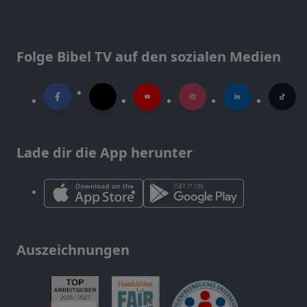
Folge Bibel TV auf den sozialen Medien
Lade dir die App herunter
Auszeichnungen