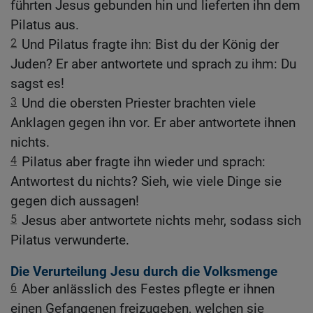
führten Jesus gebunden hin und lieferten ihn dem
Pilatus aus.
2
Und Pilatus fragte ihn: Bist du der König der
Juden? Er aber antwortete und sprach zu ihm: Du
sagst es!
3
Und die obersten Priester brachten viele
Anklagen gegen ihn vor. Er aber antwortete ihnen
nichts.
4
Pilatus aber fragte ihn wieder und sprach:
Antwortest du nichts? Sieh, wie viele Dinge sie
gegen dich aussagen!
5
Jesus aber antwortete nichts mehr, sodass sich
Pilatus verwunderte.
Die Verurteilung Jesu durch die Volksmenge
6
Aber anlässlich des Festes pflegte er ihnen
einen Gefangenen freizugeben, welchen sie