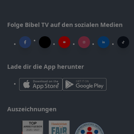
Folge Bibel TV auf den sozialen Medien
Lade dir die App herunter
Auszeichnungen