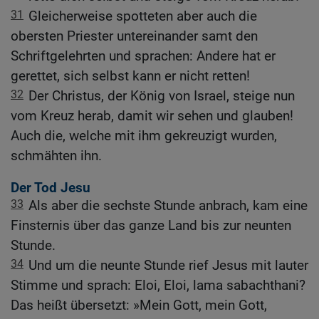
31
Gleicherweise spotteten aber auch die
obersten Priester untereinander samt den
Schriftgelehrten und sprachen: Andere hat er
gerettet, sich selbst kann er nicht retten!
32
Der Christus, der König von Israel, steige nun
vom Kreuz herab, damit wir sehen und glauben!
Auch die, welche mit ihm gekreuzigt wurden,
schmähten ihn.
Der Tod Jesu
33
Als aber die sechste Stunde anbrach, kam eine
Finsternis über das ganze Land bis zur neunten
Stunde.
34
Und um die neunte Stunde rief Jesus mit lauter
Stimme und sprach: Eloi, Eloi, lama sabachthani?
Das heißt übersetzt: »Mein Gott, mein Gott,