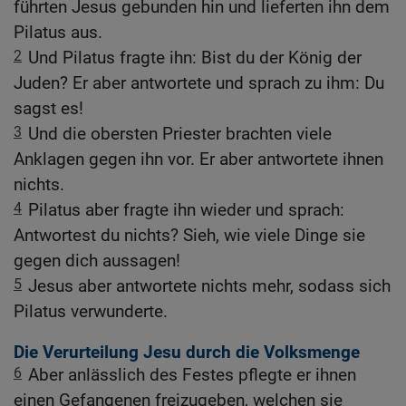
führten Jesus gebunden hin und lieferten ihn dem
Pilatus aus.
2
Und Pilatus fragte ihn: Bist du der König der
Juden? Er aber antwortete und sprach zu ihm: Du
sagst es!
3
Und die obersten Priester brachten viele
Anklagen gegen ihn vor. Er aber antwortete ihnen
nichts.
4
Pilatus aber fragte ihn wieder und sprach:
Antwortest du nichts? Sieh, wie viele Dinge sie
gegen dich aussagen!
5
Jesus aber antwortete nichts mehr, sodass sich
Pilatus verwunderte.
Die Verurteilung Jesu durch die Volksmenge
6
Aber anlässlich des Festes pflegte er ihnen
einen Gefangenen freizugeben, welchen sie