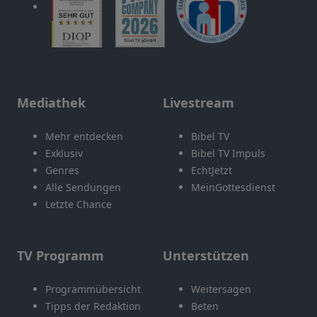
Mediathek
Livestream
Mehr entdecken
Bibel TV
Exklusiv
Bibel TV Impuls
Genres
EchtJetzt
Alle Sendungen
MeinGottesdienst
Letzte Chance
TV Programm
Unterstützen
Programmübersicht
Weitersagen
Tipps der Redaktion
Beten