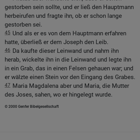
gestorben sein sollte, und er ließ den Hauptmann
herbeirufen und fragte ihn, ob er schon lange
gestorben sei.
45
Und als er es von dem Hauptmann erfahren
hatte, überließ er dem Joseph den Leib.
46
Da kaufte dieser Leinwand und nahm ihn
herab, wickelte ihn in die Leinwand und legte ihn
in ein Grab, das in einen Felsen gehauen war; und
er wälzte einen Stein vor den Eingang des Grabes.
47
Maria Magdalena aber und Maria, die Mutter
des Joses, sahen, wo er hingelegt wurde.
© 2000 Genfer Bibelgesellschaft