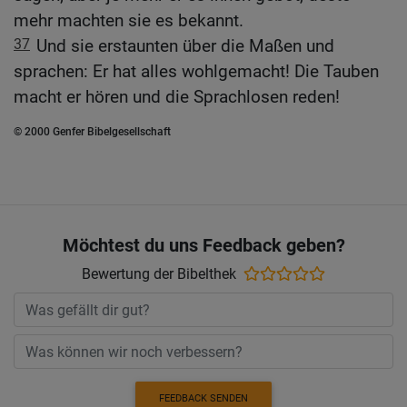
mehr machten sie es bekannt.
37
Und sie erstaunten über die Maßen und
sprachen: Er hat alles wohlgemacht! Die Tauben
macht er hören und die Sprachlosen reden!
© 2000 Genfer Bibelgesellschaft
Möchtest du uns Feedback geben?
Bewertung der Bibelthek
FEEDBACK SENDEN