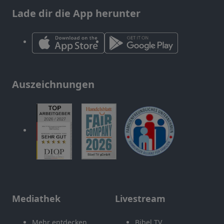
Lade dir die App herunter
Auszeichnungen
Mediathek
Livestream
Mehr entdecken
Bibel TV