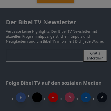
Der Bibel TV Newsletter
Verpasse keine Highlights. Der Bibel TV Newsletter mit
aktuellen Programmtipps, geistlichem Impuls und
Neuigkeiten rund um Bibel TV informiert Dich jede Woche.
Gratis
anfordern
Folge Bibel TV auf den sozialen Medien