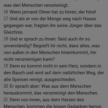
was den Menschen verunreinigt.
16
Wenn jemand Ohren hat zu hören, der höre!
17
Und als er von der Menge weg nach Hause
gegangen war, fragten ihn seine Jünger über das
Gleichnis.
18
Und er sprach zu ihnen: Seid auch ihr so
unverständig? Begreift ihr nicht, dass alles, was
von außen in den Menschen hineinkommt, ihn
nicht verunreinigen kann?
19
Denn es kommt nicht in sein Herz, sondern in
den Bauch und wird auf dem natürlichen Weg, der
alle Speisen reinigt, ausgeschieden.
20
Er sprach aber: Was aus dem Menschen
herauskommt, das verunreinigt den Menschen.
21
Denn von innen, aus dem Herzen des
Menschen, kommen die bösen Gedanken hervor,