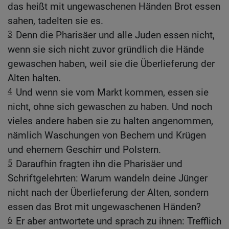
das heißt mit ungewaschenen Händen Brot essen
sahen, tadelten sie es.
3
Denn die Pharisäer und alle Juden essen nicht,
wenn sie sich nicht zuvor gründlich die Hände
gewaschen haben, weil sie die Überlieferung der
Alten halten.
4
Und wenn sie vom Markt kommen, essen sie
nicht, ohne sich gewaschen zu haben. Und noch
vieles andere haben sie zu halten angenommen,
nämlich Waschungen von Bechern und Krügen
und ehernem Geschirr und Polstern.
5
Daraufhin fragten ihn die Pharisäer und
Schriftgelehrten: Warum wandeln deine Jünger
nicht nach der Überlieferung der Alten, sondern
essen das Brot mit ungewaschenen Händen?
6
Er aber antwortete und sprach zu ihnen: Trefflich