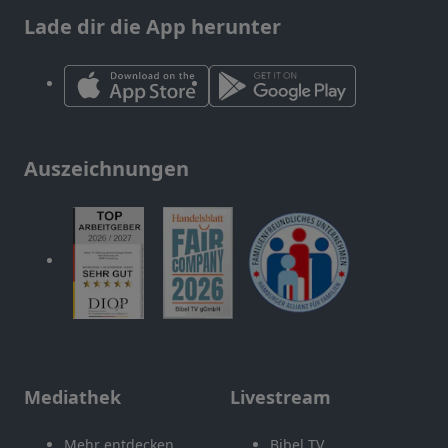
Lade dir die App herunter
Auszeichnungen
Mediathek
Livestream
Mehr entdecken
Bibel TV