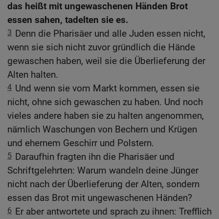
das heißt mit ungewaschenen Händen Brot
essen sahen, tadelten sie es.
3
Denn die Pharisäer und alle Juden essen nicht,
wenn sie sich nicht zuvor gründlich die Hände
gewaschen haben, weil sie die Überlieferung der
Alten halten.
4
Und wenn sie vom Markt kommen, essen sie
nicht, ohne sich gewaschen zu haben. Und noch
vieles andere haben sie zu halten angenommen,
nämlich Waschungen von Bechern und Krügen
und ehernem Geschirr und Polstern.
5
Daraufhin fragten ihn die Pharisäer und
Schriftgelehrten: Warum wandeln deine Jünger
nicht nach der Überlieferung der Alten, sondern
essen das Brot mit ungewaschenen Händen?
6
Er aber antwortete und sprach zu ihnen: Trefflich