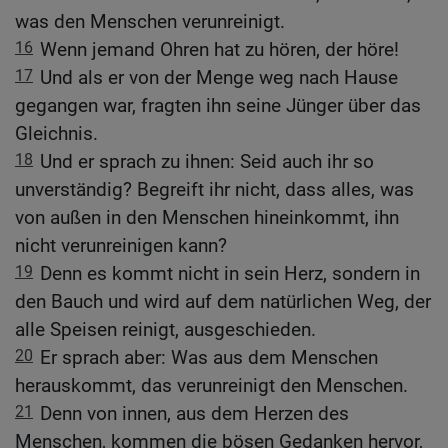
was den Menschen verunreinigt.
16
Wenn jemand Ohren hat zu hören, der höre!
17
Und als er von der Menge weg nach Hause
gegangen war, fragten ihn seine Jünger über das
Gleichnis.
18
Und er sprach zu ihnen: Seid auch ihr so
unverständig? Begreift ihr nicht, dass alles, was
von außen in den Menschen hineinkommt, ihn
nicht verunreinigen kann?
19
Denn es kommt nicht in sein Herz, sondern in
den Bauch und wird auf dem natürlichen Weg, der
alle Speisen reinigt, ausgeschieden.
20
Er sprach aber: Was aus dem Menschen
herauskommt, das verunreinigt den Menschen.
21
Denn von innen, aus dem Herzen des
Menschen, kommen die bösen Gedanken hervor,