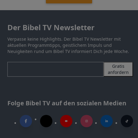
Der Bibel TV Newsletter
Verpasse keine Highlights. Der Bibel TV Newsletter mit
aktuellen Programmtipps, geistlichem Impuls und
Neuigkeiten rund um Bibel TV informiert Dich jede Woche.
Gratis
anfordern
Folge Bibel TV auf den sozialen Medien