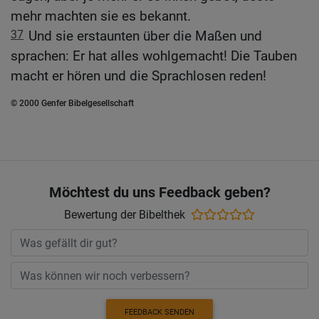
mehr machten sie es bekannt.
37
Und sie erstaunten über die Maßen und
sprachen: Er hat alles wohlgemacht! Die Tauben
macht er hören und die Sprachlosen reden!
© 2000 Genfer Bibelgesellschaft
Möchtest du uns Feedback geben?
Bewertung der Bibelthek
FEEDBACK SENDEN