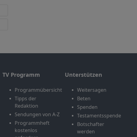
TV Programm
Unterstützen
Programmübersicht
Weitersagen
Tipps der
Beten
Redaktion
Spenden
Sendungen von A-Z
Testamentsspende
Programmheft
Botschafter
kostenlos
werden