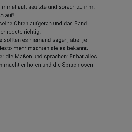
immel auf, seufzte und sprach zu ihm:
ch auf!
seine Ohren aufgetan und das Band
er redete richtig.
ie sollten es niemand sagen; aber je
 desto mehr machten sie es bekannt.
er die Maßen und sprachen: Er hat alles
 macht er hören und die Sprachlosen