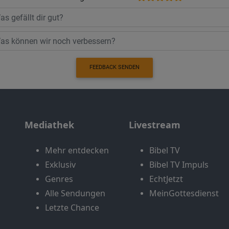
FEEDBACK SENDEN
Mediathek
Livestream
Mehr entdecken
Bibel TV
Exklusiv
Bibel TV Impuls
Genres
EchtJetzt
Alle Sendungen
MeinGottesdienst
Letzte Chance