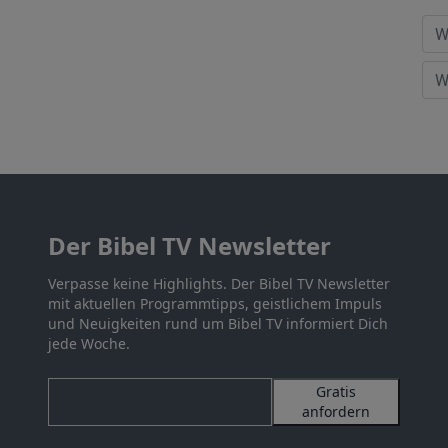
Der Bibel TV Newsletter
Verpasse keine Highlights. Der Bibel TV Newsletter
mit aktuellen Programmtipps, geistlichem Impuls
und Neuigkeiten rund um Bibel TV informiert Dich
jede Woche.
Gratis
anfordern