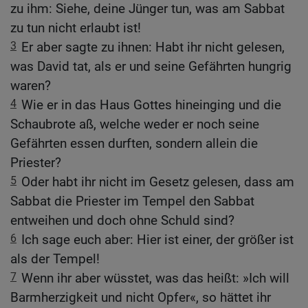
zu ihm: Siehe, deine Jünger tun, was am Sabbat
zu tun nicht erlaubt ist!
3
Er aber sagte zu ihnen: Habt ihr nicht gelesen,
was David tat, als er und seine Gefährten hungrig
waren?
4
Wie er in das Haus Gottes hineinging und die
Schaubrote aß, welche weder er noch seine
Gefährten essen durften, sondern allein die
Priester?
5
Oder habt ihr nicht im Gesetz gelesen, dass am
Sabbat die Priester im Tempel den Sabbat
entweihen und doch ohne Schuld sind?
6
Ich sage euch aber: Hier ist einer, der größer ist
als der Tempel!
7
Wenn ihr aber wüsstet, was das heißt: »Ich will
Barmherzigkeit und nicht Opfer«, so hättet ihr