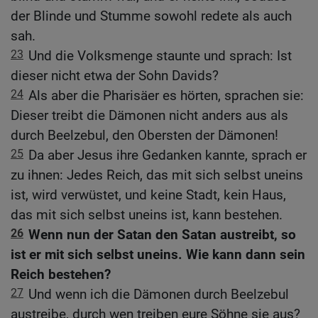
der Blinde und Stumme sowohl redete als auch
sah.
23
Und die Volksmenge staunte und sprach: Ist
dieser nicht etwa der Sohn Davids?
24
Als aber die Pharisäer es hörten, sprachen sie:
Dieser treibt die Dämonen nicht anders aus als
durch Beelzebul, den Obersten der Dämonen!
25
Da aber Jesus ihre Gedanken kannte, sprach er
zu ihnen: Jedes Reich, das mit sich selbst uneins
ist, wird verwüstet, und keine Stadt, kein Haus,
das mit sich selbst uneins ist, kann bestehen.
26
Wenn nun der Satan den Satan austreibt, so
ist er mit sich selbst uneins. Wie kann dann sein
Reich bestehen?
27
Und wenn ich die Dämonen durch Beelzebul
austreibe, durch wen treiben eure Söhne sie aus?