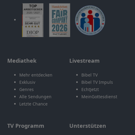
Mediathek
Livestream
Mehr entdecken
Bibel TV
Exklusiv
Bibel TV Impuls
Genres
EchtJetzt
Alle Sendungen
MeinGottesdienst
Letzte Chance
TV Programm
Unterstützen