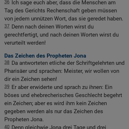
36
Ich sage euch aber, dass die Menschen am
Tag des Gerichts Rechenschaft geben müssen
von jedem unnützen Wort, das sie geredet haben.
37
Denn nach deinen Worten wirst du
gerechtfertigt, und nach deinen Worten wirst du
verurteilt werden!
Das Zeichen des Propheten Jona
38
Da antworteten etliche der Schriftgelehrten und
Pharisäer und sprachen: Meister, wir wollen von
dir ein Zeichen sehen!
39
Er aber erwiderte und sprach zu ihnen: Ein
böses und ehebrecherisches Geschlecht begehrt
ein Zeichen; aber es wird ihm kein Zeichen
gegeben werden als nur das Zeichen des
Propheten Jona.
40
Denn gleichwie Jona drei Tage und drei