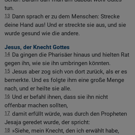
tun.
13
Dann sprach er zu dem Menschen: Strecke
deine Hand aus! Und er streckte sie aus, und sie
wurde gesund wie die andere.
Jesus, der Knecht Gottes
14
Da gingen die Pharisäer hinaus und hielten Rat
gegen ihn, wie sie ihn umbringen könnten.
15
Jesus aber zog sich von dort zurück, als er es
bemerkte. Und es folgte ihm eine große Menge
nach, und er heilte sie alle.
16
Und er befahl ihnen, dass sie ihn nicht
offenbar machen sollten,
17
damit erfüllt würde, was durch den Propheten
Jesaja geredet wurde, der spricht:
18
»Siehe, mein Knecht, den ich erwählt habe,