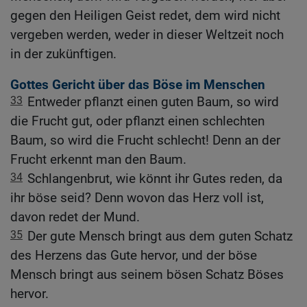
gegen den Heiligen Geist redet, dem wird nicht
vergeben werden, weder in dieser Weltzeit noch
in der zukünftigen.
Gottes Gericht über das Böse im Menschen
33
Entweder pflanzt einen guten Baum, so wird
die Frucht gut, oder pflanzt einen schlechten
Baum, so wird die Frucht schlecht! Denn an der
Frucht erkennt man den Baum.
34
Schlangenbrut, wie könnt ihr Gutes reden, da
ihr böse seid? Denn wovon das Herz voll ist,
davon redet der Mund.
35
Der gute Mensch bringt aus dem guten Schatz
des Herzens das Gute hervor, und der böse
Mensch bringt aus seinem bösen Schatz Böses
hervor.