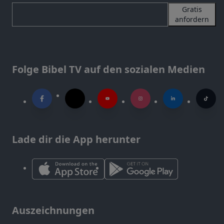
Gratis
anfordern
Folge Bibel TV auf den sozialen Medien
Lade dir die App herunter
Auszeichnungen