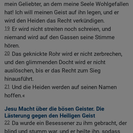
mein Geliebter, an dem meine Seele Wohlgefallen
hat! Ich will meinen Geist auf ihn legen, und er
wird den Heiden das Recht verkündigen.
19
Er wird nicht streiten noch schreien, und
niemand wird auf den Gassen seine Stimme
hören.
20
Das geknickte Rohr wird er nicht zerbrechen,
und den glimmenden Docht wird er nicht
auslöschen, bis er das Recht zum Sieg
hinausführt.
21
Und die Heiden werden auf seinen Namen
hoffen.«
Jesu Macht über die bösen Geister. Die
Lästerung gegen den Heiligen Geist
22
Da wurde ein Besessener zu ihm gebracht, der
blind und stumm war, und er heilte ihn, sodass