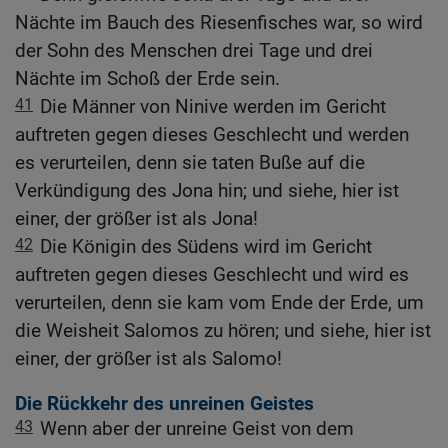
Nächte im Bauch des Riesenfisches war, so wird
der Sohn des Menschen drei Tage und drei
Nächte im Schoß der Erde sein.
41
Die Männer von Ninive werden im Gericht
auftreten gegen dieses Geschlecht und werden
es verurteilen, denn sie taten Buße auf die
Verkündigung des Jona hin; und siehe, hier ist
einer, der größer ist als Jona!
42
Die Königin des Südens wird im Gericht
auftreten gegen dieses Geschlecht und wird es
verurteilen, denn sie kam vom Ende der Erde, um
die Weisheit Salomos zu hören; und siehe, hier ist
einer, der größer ist als Salomo!
Die Rückkehr des unreinen Geistes
43
Wenn aber der unreine Geist von dem