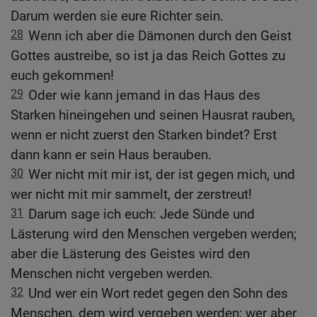
Darum werden sie eure Richter sein.
28
Wenn ich aber die Dämonen durch den Geist
Gottes austreibe, so ist ja das Reich Gottes zu
euch gekommen!
29
Oder wie kann jemand in das Haus des
Starken hineingehen und seinen Hausrat rauben,
wenn er nicht zuerst den Starken bindet? Erst
dann kann er sein Haus berauben.
30
Wer nicht mit mir ist, der ist gegen mich, und
wer nicht mit mir sammelt, der zerstreut!
31
Darum sage ich euch: Jede Sünde und
Lästerung wird den Menschen vergeben werden;
aber die Lästerung des Geistes wird den
Menschen nicht vergeben werden.
32
Und wer ein Wort redet gegen den Sohn des
Menschen, dem wird vergeben werden; wer aber