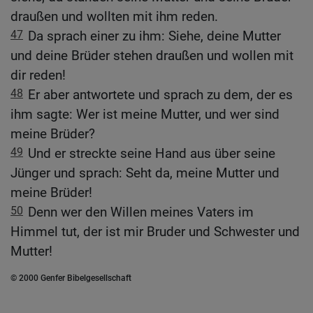
draußen und wollten mit ihm reden.
47
Da sprach einer zu ihm: Siehe, deine Mutter
und deine Brüder stehen draußen und wollen mit
dir reden!
48
Er aber antwortete und sprach zu dem, der es
ihm sagte: Wer ist meine Mutter, und wer sind
meine Brüder?
49
Und er streckte seine Hand aus über seine
Jünger und sprach: Seht da, meine Mutter und
meine Brüder!
50
Denn wer den Willen meines Vaters im
Himmel tut, der ist mir Bruder und Schwester und
Mutter!
© 2000 Genfer Bibelgesellschaft