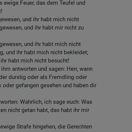
das ewige Feuer, das dem Teufel und
!
gewesen, und ihr habt mich nicht
 gewesen, und ihr habt mir nicht zu
 gewesen, und ihr habt mich nicht
, und ihr habt mich nicht bekleidet;
ihr habt mich nicht besucht!
 ihm antworten und sagen: Herr, wann
der durstig oder als Fremdling oder
k oder gefangen gesehen und haben dir
tworten: Wahrlich, ich sage euch: Was
en nicht getan habt, das habt ihr mir
 ewige Strafe hingehen, die Gerechten