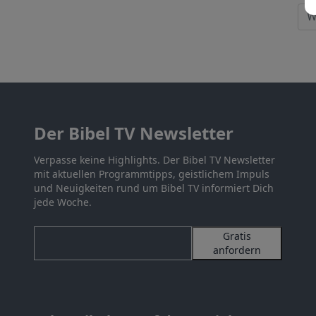
Der Bibel TV Newsletter
Verpasse keine Highlights. Der Bibel TV Newsletter
mit aktuellen Programmtipps, geistlichem Impuls
und Neuigkeiten rund um Bibel TV informiert Dich
jede Woche.
Gratis
anfordern