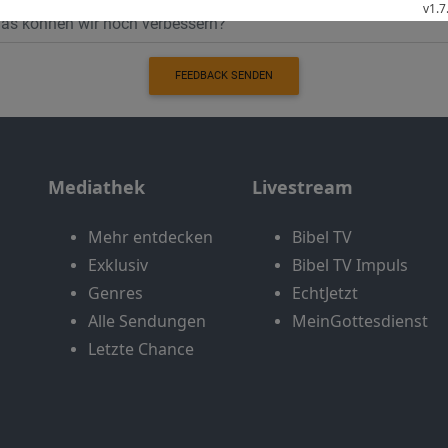
FEEDBACK SENDEN
Mediathek
Livestream
Mehr entdecken
Bibel TV
Exklusiv
Bibel TV Impuls
Genres
EchtJetzt
Alle Sendungen
MeinGottesdienst
Letzte Chance