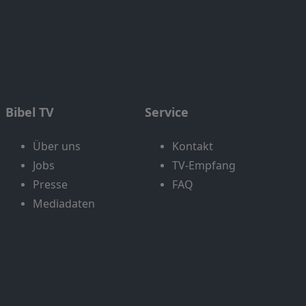
Bibel TV
Service
Über uns
Kontakt
Jobs
TV-Empfang
Presse
FAQ
Mediadaten