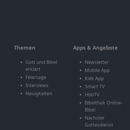
Themen
Apps & Angebote
Gott und Bibel
Newsletter
erklärt
Mobile App
Feiertage
Kids App
Interviews
Smart TV
Neuigkeiten
HbbTV
Bibelthek Online-
Bibel
Nächster
Gottesdienst