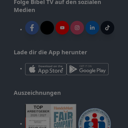
Folge Bibel TV auf den sozialen
Medien
Lade dir die App herunter
Auszeichnungen