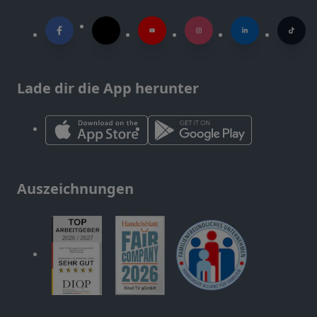
Lade dir die App herunter
Auszeichnungen