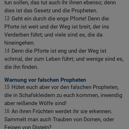
tun sollen, das tut auch ihr ihnen ebenso; denn
dies ist das Gesetz und die Propheten.
13
Geht ein durch die enge Pforte! Denn die
Pforte ist weit und der Weg ist breit, der ins
Verderben führt; und viele sind es, die da
hineingehen.
14
Denn die Pforte ist eng und der Weg ist
schmal, der zum Leben führt; und wenige sind es,
die ihn finden.
Warnung vor falschen Propheten
15
Hütet euch aber vor den falschen Propheten,
die in Schafskleidern zu euch kommen, inwendig
aber reißende Wölfe sind!
16
An ihren Früchten werdet ihr sie erkennen.
Sammelt man auch Trauben von Dornen, oder
Feigen von Disteln?