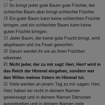
17
So bringt jeder gute Baum gute Früchte, der
schlechte Baum aber bringt schlechte Früchte.
18
Ein guter Baum kann keine schlechten Früchte
bringen, und ein schlechter Baum kann keine
guten Früchte bringen.
19
Jeder Baum, der keine gute Frucht bringt, wird
abgehauen und ins Feuer geworfen.
20
Darum werdet ihr sie an ihren Früchten
erkennen.
21
Nicht jeder, der zu mir sagt: Herr, Herr! wird in
das Reich der Himmel eingehen, sondern wer
den Willen meines Vaters im Himmel tut.
22
Viele werden an jenem Tag zu mir sagen: Herr,
Herr, haben wir nicht in deinem Namen
geweissagt und in deinem Namen Dämonen
ausgetrieben und in deinem Namen viele