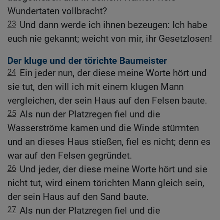
Wundertaten vollbracht?
23
Und dann werde ich ihnen bezeugen: Ich habe
euch nie gekannt; weicht von mir, ihr Gesetzlosen!
Der kluge und der törichte Baumeister
24
Ein jeder nun, der diese meine Worte hört und
sie tut, den will ich mit einem klugen Mann
vergleichen, der sein Haus auf den Felsen baute.
25
Als nun der Platzregen fiel und die
Wasserströme kamen und die Winde stürmten
und an dieses Haus stießen, fiel es nicht; denn es
war auf den Felsen gegründet.
26
Und jeder, der diese meine Worte hört und sie
nicht tut, wird einem törichten Mann gleich sein,
der sein Haus auf den Sand baute.
27
Als nun der Platzregen fiel und die