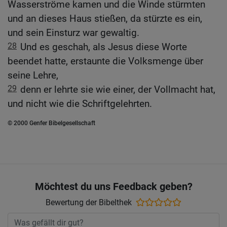
Wasserströme kamen und die Winde stürmten
und an dieses Haus stießen, da stürzte es ein,
und sein Einsturz war gewaltig.
28
Und es geschah, als Jesus diese Worte
beendet hatte, erstaunte die Volksmenge über
seine Lehre,
29
denn er lehrte sie wie einer, der Vollmacht hat,
und nicht wie die Schriftgelehrten.
© 2000 Genfer Bibelgesellschaft
Möchtest du uns Feedback geben?
Bewertung der Bibelthek