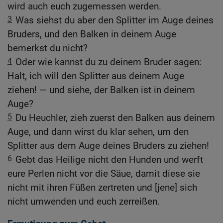
wird auch euch zugemessen werden.
3
Was siehst du aber den Splitter im Auge deines
Bruders, und den Balken in deinem Auge
bemerkst du nicht?
4
Oder wie kannst du zu deinem Bruder sagen:
Halt, ich will den Splitter aus deinem Auge
ziehen! — und siehe, der Balken ist in deinem
Auge?
5
Du Heuchler, zieh zuerst den Balken aus deinem
Auge, und dann wirst du klar sehen, um den
Splitter aus dem Auge deines Bruders zu ziehen!
6
Gebt das Heilige nicht den Hunden und werft
eure Perlen nicht vor die Säue, damit diese sie
nicht mit ihren Füßen zertreten und [jene] sich
nicht umwenden und euch zerreißen.