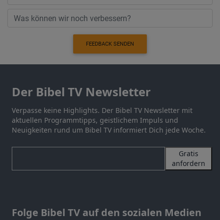
FEEDBACK SENDEN
Der Bibel TV Newsletter
Verpasse keine Highlights. Der Bibel TV Newsletter mit
aktuellen Programmtipps, geistlichem Impuls und
Neuigkeiten rund um Bibel TV informiert Dich jede Woche.
Gratis
anfordern
Folge Bibel TV auf den sozialen Medien