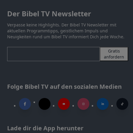
Der Bibel TV Newsletter
Verpasse keine Highlights. Der Bibel TV Newsletter mit
aktuellen Programmtipps, geistlichem Impuls und
Neuigkeiten rund um Bibel TV informiert Dich jede Woche.
Gratis
anfordern
Folge Bibel TV auf den sozialen Medien
Lade dir die App herunter