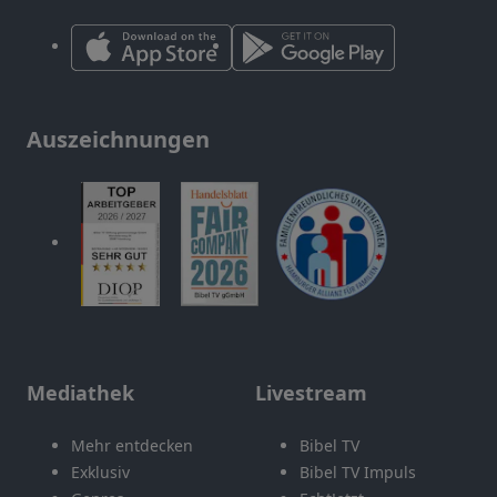
Auszeichnungen
Mediathek
Livestream
Mehr entdecken
Bibel TV
Exklusiv
Bibel TV Impuls