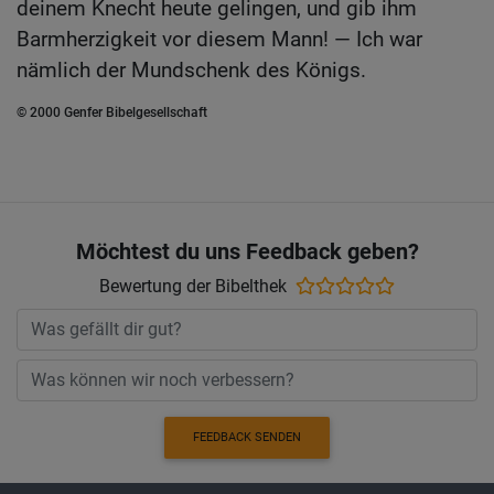
deinem Knecht heute gelingen, und gib ihm
Barmherzigkeit vor diesem Mann! — Ich war
nämlich der Mundschenk des Königs.
© 2000 Genfer Bibelgesellschaft
Möchtest du uns Feedback geben?
Bewertung der Bibelthek
FEEDBACK SENDEN