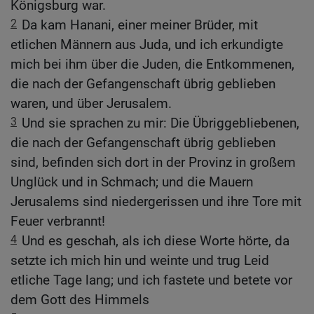
Königsburg war.
2
Da kam Hanani, einer meiner Brüder, mit
etlichen Männern aus Juda, und ich erkundigte
mich bei ihm über die Juden, die Entkommenen,
die nach der Gefangenschaft übrig geblieben
waren, und über Jerusalem.
3
Und sie sprachen zu mir: Die Übriggebliebenen,
die nach der Gefangenschaft übrig geblieben
sind, befinden sich dort in der Provinz in großem
Unglück und in Schmach; und die Mauern
Jerusalems sind niedergerissen und ihre Tore mit
Feuer verbrannt!
4
Und es geschah, als ich diese Worte hörte, da
setzte ich mich hin und weinte und trug Leid
etliche Tage lang; und ich fastete und betete vor
dem Gott des Himmels