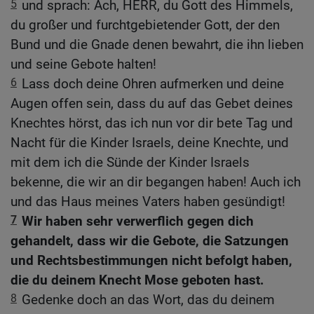
5
und sprach: Ach, HERR, du Gott des Himmels,
du großer und furchtgebietender Gott, der den
Bund und die Gnade denen bewahrt, die ihn lieben
und seine Gebote halten!
6
Lass doch deine Ohren aufmerken und deine
Augen offen sein, dass du auf das Gebet deines
Knechtes hörst, das ich nun vor dir bete Tag und
Nacht für die Kinder Israels, deine Knechte, und
mit dem ich die Sünde der Kinder Israels
bekenne, die wir an dir begangen haben! Auch ich
und das Haus meines Vaters haben gesündigt!
7
Wir haben sehr verwerflich gegen dich
gehandelt, dass wir die Gebote, die Satzungen
und Rechtsbestimmungen nicht befolgt haben,
die du deinem Knecht Mose geboten hast.
8
Gedenke doch an das Wort, das du deinem