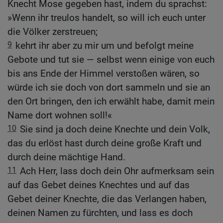
Knecht Mose gegeben hast, indem du sprachst:
»Wenn ihr treulos handelt, so will ich euch unter
die Völker zerstreuen;
9
kehrt ihr aber zu mir um und befolgt meine
Gebote und tut sie — selbst wenn einige von euch
bis ans Ende der Himmel verstoßen wären, so
würde ich sie doch von dort sammeln und sie an
den Ort bringen, den ich erwählt habe, damit mein
Name dort wohnen soll!«
10
Sie sind ja doch deine Knechte und dein Volk,
das du erlöst hast durch deine große Kraft und
durch deine mächtige Hand.
11
Ach Herr, lass doch dein Ohr aufmerksam sein
auf das Gebet deines Knechtes und auf das
Gebet deiner Knechte, die das Verlangen haben,
deinen Namen zu fürchten, und lass es doch