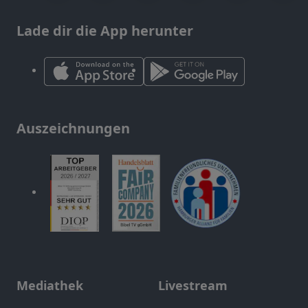
Lade dir die App herunter
Auszeichnungen
Mediathek
Livestream