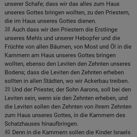
unserer Schafe; dass wir das alles zum Haus
unseres Gottes bringen wollten, zu den Priestern,
die im Haus unseres Gottes dienen.
38
Auch dass wir den Priestern die Erstlinge
unseres Mehls und unserer Hebopfer und die
Früchte von allen Bäumen, von Most und Öl in die
Kammern am Haus unseres Gottes bringen
wollten, ebenso den Leviten den Zehnten unseres
Bodens; dass die Leviten den Zehnten erheben
sollten in allen Städten, wo wir Ackerbau treiben.
39
Und der Priester, der Sohn Aarons, soll bei den
Leviten sein, wenn sie den Zehnten erheben, und
die Leviten sollen den Zehnten von ihrem Zehnten
zum Haus unseres Gottes, in die Kammern des
Schatzhauses hinaufbringen.
40
Denn in die Kammern sollen die Kinder Israels