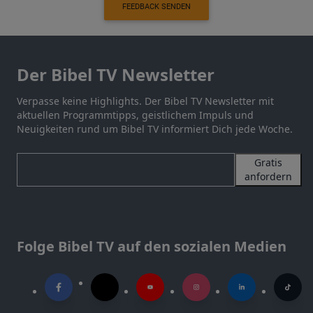
FEEDBACK SENDEN
Der Bibel TV Newsletter
Verpasse keine Highlights. Der Bibel TV Newsletter mit
aktuellen Programmtipps, geistlichem Impuls und
Neuigkeiten rund um Bibel TV informiert Dich jede Woche.
Gratis
anfordern
Folge Bibel TV auf den sozialen Medien