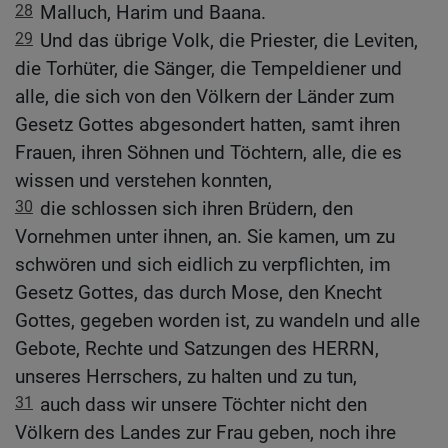
28
Malluch, Harim und Baana.
29
Und das übrige Volk, die Priester, die Leviten,
die Torhüter, die Sänger, die Tempeldiener und
alle, die sich von den Völkern der Länder zum
Gesetz Gottes abgesondert hatten, samt ihren
Frauen, ihren Söhnen und Töchtern, alle, die es
wissen und verstehen konnten,
30
die schlossen sich ihren Brüdern, den
Vornehmen unter ihnen, an. Sie kamen, um zu
schwören und sich eidlich zu verpflichten, im
Gesetz Gottes, das durch Mose, den Knecht
Gottes, gegeben worden ist, zu wandeln und alle
Gebote, Rechte und Satzungen des HERRN,
unseres Herrschers, zu halten und zu tun,
31
auch dass wir unsere Töchter nicht den
Völkern des Landes zur Frau geben, noch ihre