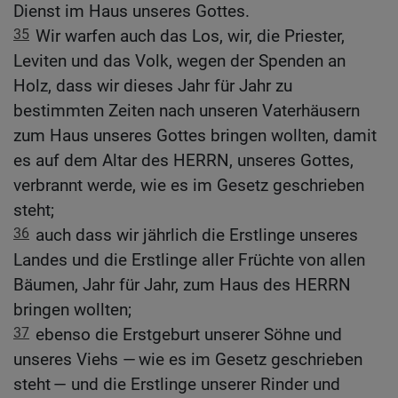
Dienst im Haus unseres Gottes.
35
Wir warfen auch das Los, wir, die Priester,
Leviten und das Volk, wegen der Spenden an
Holz, dass wir dieses Jahr für Jahr zu
bestimmten Zeiten nach unseren Vaterhäusern
zum Haus unseres Gottes bringen wollten, damit
es auf dem Altar des HERRN, unseres Gottes,
verbrannt werde, wie es im Gesetz geschrieben
steht;
36
auch dass wir jährlich die Erstlinge unseres
Landes und die Erstlinge aller Früchte von allen
Bäumen, Jahr für Jahr, zum Haus des HERRN
bringen wollten;
37
ebenso die Erstgeburt unserer Söhne und
unseres Viehs — wie es im Gesetz geschrieben
steht — und die Erstlinge unserer Rinder und