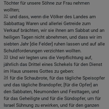
Töchter für unsere Söhne zur Frau nehmen
wollten;
32
und dass, wenn die Völker des Landes am
Sabbattag Waren und allerlei Getreide zum
Verkauf brächten, wir sie ihnen am Sabbat und an
heiligen Tagen nicht abnehmen, und dass wir im
siebten Jahr [die Felder] ruhen lassen und auf alle
Schuldforderungen verzichten wollten.
33
Und wir legten uns die Verpflichtung auf,
jährlich das Drittel eines Schekels für den Dienst
im Haus unseres Gottes zu geben:
34
für die Schaubrote, für das tägliche Speisopfer
und das tägliche Brandopfer, [für die Opfer] an
den Sabbaten, Neumonden und Festtagen, und
für das Geheiligte und für die Sündopfer, um für
Israel Sühnung zu erwirken, und für den ganzen