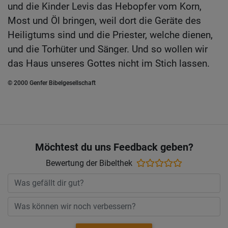
und die Kinder Levis das Hebopfer vom Korn,
Most und Öl bringen, weil dort die Geräte des
Heiligtums sind und die Priester, welche dienen,
und die Torhüter und Sänger. Und so wollen wir
das Haus unseres Gottes nicht im Stich lassen.
© 2000 Genfer Bibelgesellschaft
Möchtest du uns Feedback geben?
Bewertung der Bibelthek