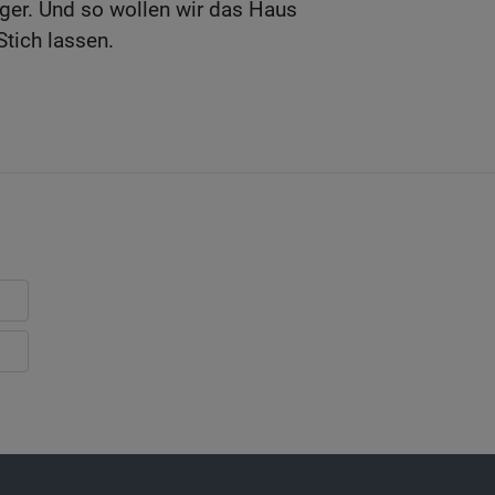
ger. Und so wollen wir das Haus
Stich lassen.