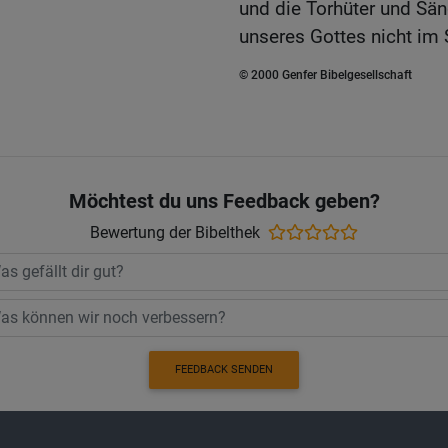
und die Torhüter und Sän
unseres Gottes nicht im 
© 2000 Genfer Bibelgesellschaft
Möchtest du uns Feedback geben?
Bewertung der Bibelthek
FEEDBACK SENDEN