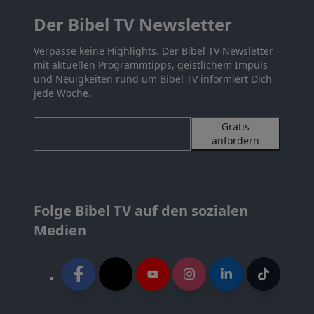
Der Bibel TV Newsletter
Verpasse keine Highlights. Der Bibel TV Newsletter
mit aktuellen Programmtipps, geistlichem Impuls
und Neuigkeiten rund um Bibel TV informiert Dich
jede Woche.
Gratis
anfordern
Folge Bibel TV auf den sozialen
Medien