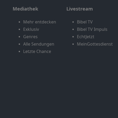
Mediathek
Livestream
Mehr entdecken
Bibel TV
Exklusiv
Bibel TV Impuls
Genres
EchtJetzt
Alle Sendungen
MeinGottesdienst
Letzte Chance