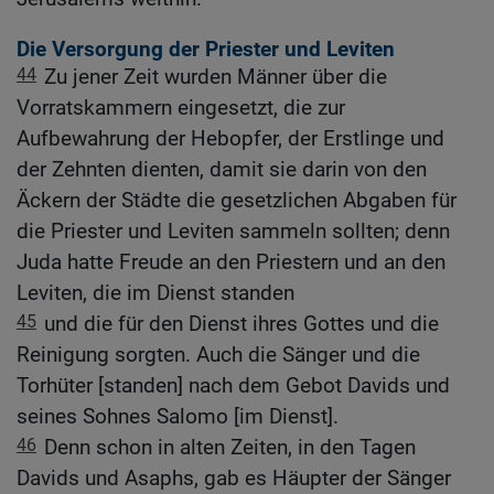
Die Versorgung der Priester und Leviten
44
Zu jener Zeit wurden Männer über die
Vorratskammern eingesetzt, die zur
Aufbewahrung der Hebopfer, der Erstlinge und
der Zehnten dienten, damit sie darin von den
Äckern der Städte die gesetzlichen Abgaben für
die Priester und Leviten sammeln sollten; denn
Juda hatte Freude an den Priestern und an den
Leviten, die im Dienst standen
45
und die für den Dienst ihres Gottes und die
Reinigung sorgten. Auch die Sänger und die
Torhüter [standen] nach dem Gebot Davids und
seines Sohnes Salomo [im Dienst].
46
Denn schon in alten Zeiten, in den Tagen
Davids und Asaphs, gab es Häupter der Sänger