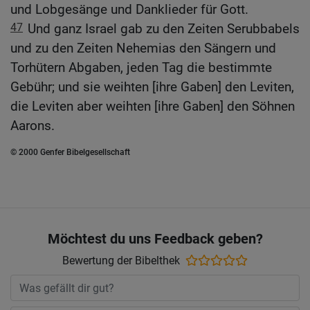
und Lobgesänge und Danklieder für Gott.
47
Und ganz Israel gab zu den Zeiten Serubbabels
und zu den Zeiten Nehemias den Sängern und
Torhütern Abgaben, jeden Tag die bestimmte
Gebühr; und sie weihten [ihre Gaben] den Leviten,
die Leviten aber weihten [ihre Gaben] den Söhnen
Aarons.
© 2000 Genfer Bibelgesellschaft
Möchtest du uns Feedback geben?
Bewertung der Bibelthek