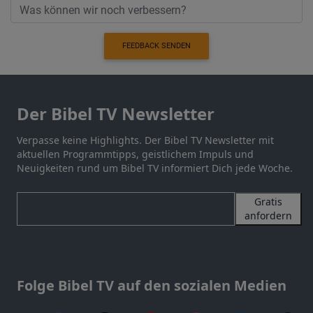
FEEDBACK SENDEN
Der Bibel TV Newsletter
Verpasse keine Highlights. Der Bibel TV Newsletter mit
aktuellen Programmtipps, geistlichem Impuls und
Neuigkeiten rund um Bibel TV informiert Dich jede Woche.
Gratis
anfordern
Folge Bibel TV auf den sozialen Medien