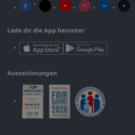
Lade dir die App herunter
Auszeichnungen