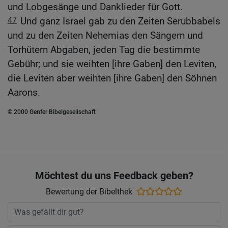
und Lobgesänge und Danklieder für Gott.
47
Und ganz Israel gab zu den Zeiten Serubbabels
und zu den Zeiten Nehemias den Sängern und
Torhütern Abgaben, jeden Tag die bestimmte
Gebühr; und sie weihten [ihre Gaben] den Leviten,
die Leviten aber weihten [ihre Gaben] den Söhnen
Aarons.
© 2000 Genfer Bibelgesellschaft
Möchtest du uns Feedback geben?
Bewertung der Bibelthek