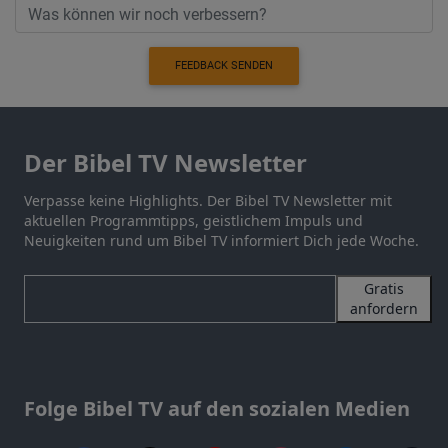
FEEDBACK SENDEN
Der Bibel TV Newsletter
Verpasse keine Highlights. Der Bibel TV Newsletter mit
aktuellen Programmtipps, geistlichem Impuls und
Neuigkeiten rund um Bibel TV informiert Dich jede Woche.
Gratis
anfordern
Folge Bibel TV auf den sozialen Medien