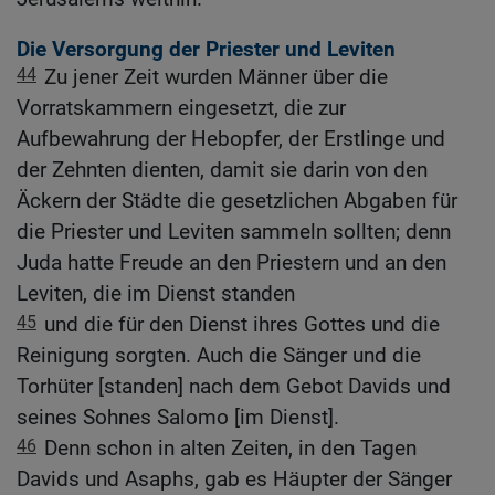
Die Versorgung der Priester und Leviten
44
Zu jener Zeit wurden Männer über die
Vorratskammern eingesetzt, die zur
Aufbewahrung der Hebopfer, der Erstlinge und
der Zehnten dienten, damit sie darin von den
Äckern der Städte die gesetzlichen Abgaben für
die Priester und Leviten sammeln sollten; denn
Juda hatte Freude an den Priestern und an den
Leviten, die im Dienst standen
45
und die für den Dienst ihres Gottes und die
Reinigung sorgten. Auch die Sänger und die
Torhüter [standen] nach dem Gebot Davids und
seines Sohnes Salomo [im Dienst].
46
Denn schon in alten Zeiten, in den Tagen
Davids und Asaphs, gab es Häupter der Sänger