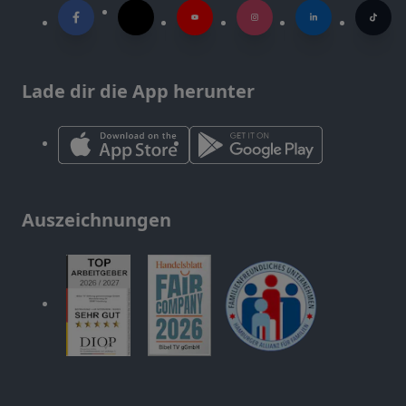
Lade dir die App herunter
Auszeichnungen