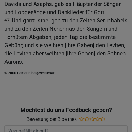
Davids und Asaphs, gab es Häupter der Sänger
und Lobgesänge und Danklieder für Gott.
47
Und ganz Israel gab zu den Zeiten Serubbabels
und zu den Zeiten Nehemias den Sängern und
Torhütern Abgaben, jeden Tag die bestimmte
Gebühr; und sie weihten [ihre Gaben] den Leviten,
die Leviten aber weihten [ihre Gaben] den Söhnen
Aarons.
© 2000 Genfer Bibelgesellschaft
Möchtest du uns Feedback geben?
Bewertung der Bibelthek