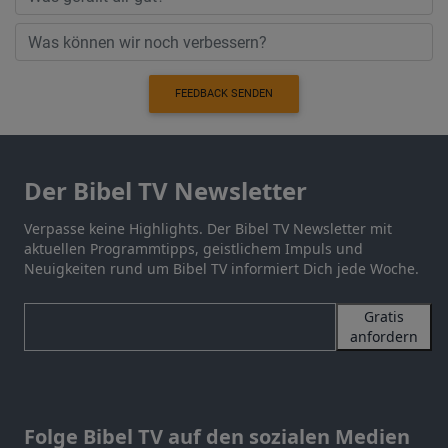
FEEDBACK SENDEN
Der Bibel TV Newsletter
Verpasse keine Highlights. Der Bibel TV Newsletter mit
aktuellen Programmtipps, geistlichem Impuls und
Neuigkeiten rund um Bibel TV informiert Dich jede Woche.
Gratis
anfordern
Folge Bibel TV auf den sozialen Medien