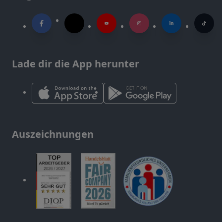
Lade dir die App herunter
Auszeichnungen