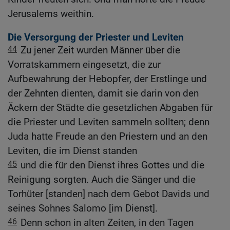
Jerusalems weithin.
Die Versorgung der Priester und Leviten
44
Zu jener Zeit wurden Männer über die
Vorratskammern eingesetzt, die zur
Aufbewahrung der Hebopfer, der Erstlinge und
der Zehnten dienten, damit sie darin von den
Äckern der Städte die gesetzlichen Abgaben für
die Priester und Leviten sammeln sollten; denn
Juda hatte Freude an den Priestern und an den
Leviten, die im Dienst standen
45
und die für den Dienst ihres Gottes und die
Reinigung sorgten. Auch die Sänger und die
Torhüter [standen] nach dem Gebot Davids und
seines Sohnes Salomo [im Dienst].
46
Denn schon in alten Zeiten, in den Tagen