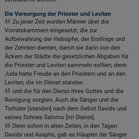
Die Versorgung der Priester und Leviten
44
Zu jener Zeit wurden Männer über die
Vorratskammern eingesetzt, die zur
Aufbewahrung der Hebopfer, der Erstlinge und
der Zehnten dienten, damit sie darin von den
Äckern der Städte die gesetzlichen Abgaben für
die Priester und Leviten sammeln sollten; denn
Juda hatte Freude an den Priestern und an den
Leviten, die im Dienst standen
45
und die für den Dienst ihres Gottes und die
Reinigung sorgten. Auch die Sänger und die
Torhüter [standen] nach dem Gebot Davids und
seines Sohnes Salomo [im Dienst].
46
Denn schon in alten Zeiten, in den Tagen
Davids und Asaphs, gab es Häupter der Sänger