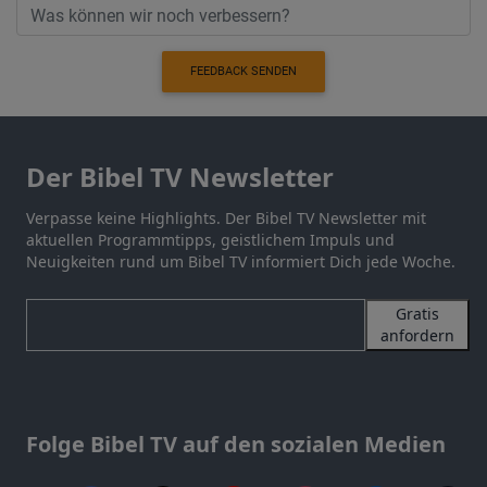
FEEDBACK SENDEN
Der Bibel TV Newsletter
Verpasse keine Highlights. Der Bibel TV Newsletter mit
aktuellen Programmtipps, geistlichem Impuls und
Neuigkeiten rund um Bibel TV informiert Dich jede Woche.
Gratis
anfordern
Folge Bibel TV auf den sozialen Medien