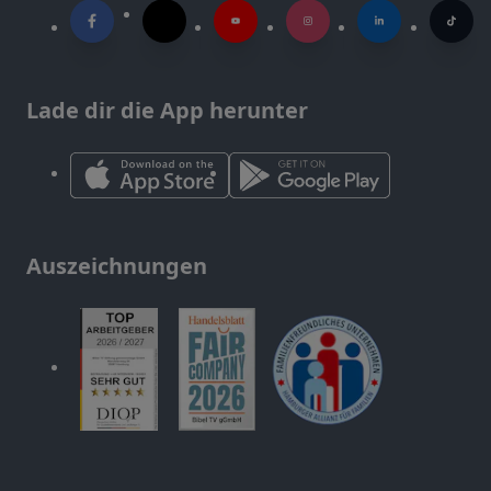
Lade dir die App herunter
Auszeichnungen