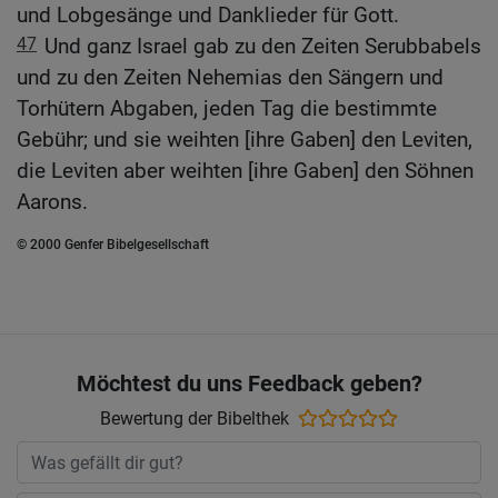
und Lobgesänge und Danklieder für Gott.
47
Und ganz Israel gab zu den Zeiten Serubbabels
und zu den Zeiten Nehemias den Sängern und
Torhütern Abgaben, jeden Tag die bestimmte
Gebühr; und sie weihten [ihre Gaben] den Leviten,
die Leviten aber weihten [ihre Gaben] den Söhnen
Aarons.
© 2000 Genfer Bibelgesellschaft
Möchtest du uns Feedback geben?
Bewertung der Bibelthek