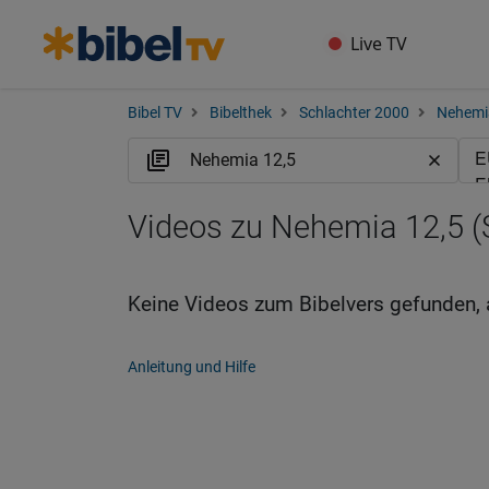
Live TV
Bibel TV
Bibelthek
Schlachter 2000
Nehemi
Videos zu Nehemia 12,5 (
Keine Videos zum Bibelvers gefunden, 
Anleitung und Hilfe