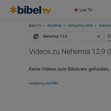
Live TV
Bibel TV
Bibelthek
Schlachter 2000
Nehemi
Videos zu Nehemia 12,9 (
Keine Videos zum Bibelvers gefunden, 
Anleitung und Hilfe