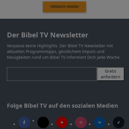
FEEDBACK SENDEN
Der Bibel TV Newsletter
Verpasse keine Highlights. Der Bibel TV Newsletter mit
aktuellen Programmtipps, geistlichem Impuls und
Neuigkeiten rund um Bibel TV informiert Dich jede Woche.
Gratis
anfordern
Folge Bibel TV auf den sozialen Medien