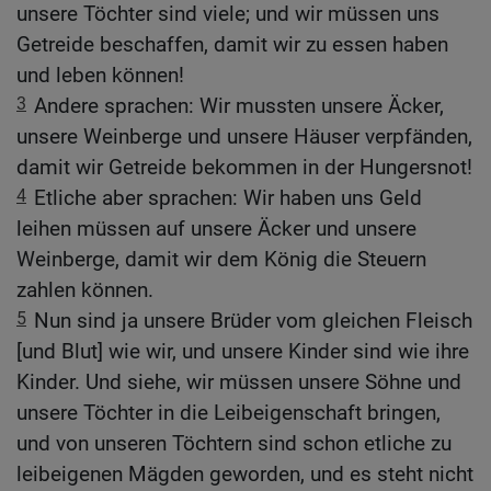
unsere Töchter sind viele; und wir müssen uns
Getreide beschaffen, damit wir zu essen haben
und leben können!
3
Andere sprachen: Wir mussten unsere Äcker,
unsere Weinberge und unsere Häuser verpfänden,
damit wir Getreide bekommen in der Hungersnot!
4
Etliche aber sprachen: Wir haben uns Geld
leihen müssen auf unsere Äcker und unsere
Weinberge, damit wir dem König die Steuern
zahlen können.
5
Nun sind ja unsere Brüder vom gleichen Fleisch
[und Blut] wie wir, und unsere Kinder sind wie ihre
Kinder. Und siehe, wir müssen unsere Söhne und
unsere Töchter in die Leibeigenschaft bringen,
und von unseren Töchtern sind schon etliche zu
leibeigenen Mägden geworden, und es steht nicht