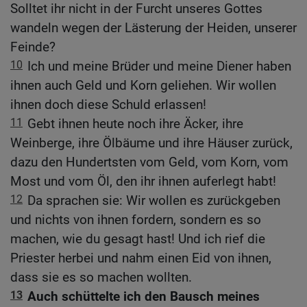
Solltet ihr nicht in der Furcht unseres Gottes
wandeln wegen der Lästerung der Heiden, unserer
Feinde?
10
Ich und meine Brüder und meine Diener haben
ihnen auch Geld und Korn geliehen. Wir wollen
ihnen doch diese Schuld erlassen!
11
Gebt ihnen heute noch ihre Äcker, ihre
Weinberge, ihre Ölbäume und ihre Häuser zurück,
dazu den Hundertsten vom Geld, vom Korn, vom
Most und vom Öl, den ihr ihnen auferlegt habt!
12
Da sprachen sie: Wir wollen es zurückgeben
und nichts von ihnen fordern, sondern es so
machen, wie du gesagt hast! Und ich rief die
Priester herbei und nahm einen Eid von ihnen,
dass sie es so machen wollten.
13
Auch schüttelte ich den Bausch meines