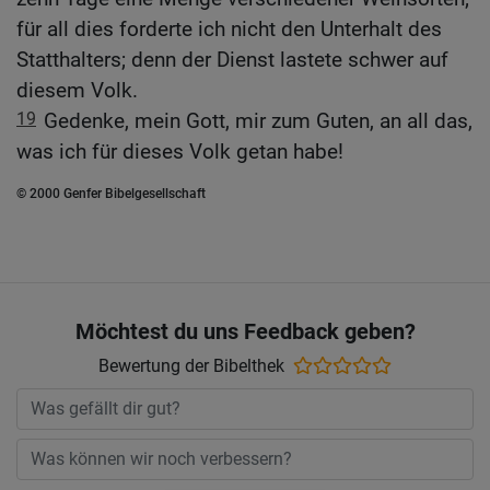
für all dies forderte ich nicht den Unterhalt des
Statthalters; denn der Dienst lastete schwer auf
diesem Volk.
19
Gedenke, mein Gott, mir zum Guten, an all das,
was ich für dieses Volk getan habe!
© 2000 Genfer Bibelgesellschaft
Möchtest du uns Feedback geben?
Bewertung der Bibelthek