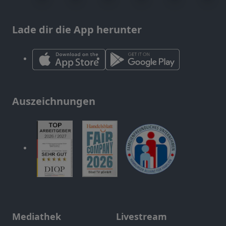
Lade dir die App herunter
Auszeichnungen
Mediathek
Livestream