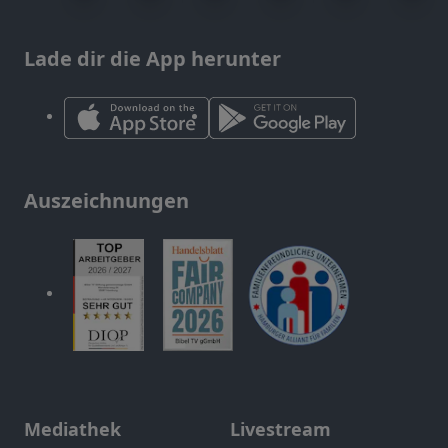
Lade dir die App herunter
Auszeichnungen
Mediathek
Livestream