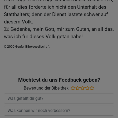
für all dies forderte ich nicht den Unterhalt des
Statthalters; denn der Dienst lastete schwer auf
diesem Volk.
19
Gedenke, mein Gott, mir zum Guten, an all das,
was ich für dieses Volk getan habe!
© 2000 Genfer Bibelgesellschaft
Möchtest du uns Feedback geben?
Bewertung der Bibelthek