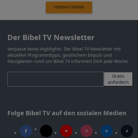
FEEDBACK SENDEN
Der Bibel TV Newsletter
Verpasse keine Highlights. Der Bibel TV Newsletter mit
aktuellen Programmtipps, geistlichem Impuls und
Neuigkeiten rund um Bibel TV informiert Dich jede Woche.
Gratis
anfordern
Folge Bibel TV auf den sozialen Medien