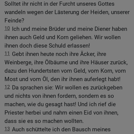
Solltet ihr nicht in der Furcht unseres Gottes
wandeln wegen der Lästerung der Heiden, unserer
Feinde?
10
Ich und meine Brüder und meine Diener haben
ihnen auch Geld und Korn geliehen. Wir wollen
ihnen doch diese Schuld erlassen!
11
Gebt ihnen heute noch ihre Äcker, ihre
Weinberge, ihre Ölbäume und ihre Häuser zurück,
dazu den Hundertsten vom Geld, vom Korn, vom
Most und vom Öl, den ihr ihnen auferlegt habt!
12
Da sprachen sie: Wir wollen es zurückgeben
und nichts von ihnen fordern, sondern es so
machen, wie du gesagt hast! Und ich rief die
Priester herbei und nahm einen Eid von ihnen,
dass sie es so machen wollten.
13
Auch schüttelte ich den Bausch meines