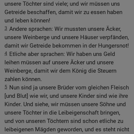
unsere Töchter sind viele; und wir müssen uns
Getreide beschaffen, damit wir zu essen haben
und leben können!
3
Andere sprachen: Wir mussten unsere Äcker,
unsere Weinberge und unsere Häuser verpfänden,
damit wir Getreide bekommen in der Hungersnot!
4
Etliche aber sprachen: Wir haben uns Geld
leihen müssen auf unsere Äcker und unsere
Weinberge, damit wir dem König die Steuern
zahlen können.
5
Nun sind ja unsere Brüder vom gleichen Fleisch
[und Blut] wie wir, und unsere Kinder sind wie ihre
Kinder. Und siehe, wir müssen unsere Söhne und
unsere Töchter in die Leibeigenschaft bringen,
und von unseren Töchtern sind schon etliche zu
leibeigenen Mägden geworden, und es steht nicht