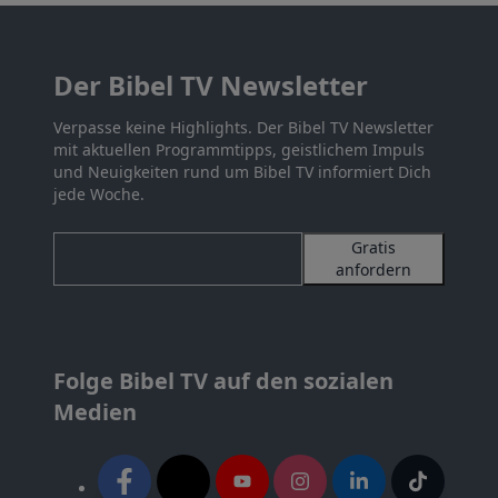
Der Bibel TV Newsletter
Verpasse keine Highlights. Der Bibel TV Newsletter
mit aktuellen Programmtipps, geistlichem Impuls
und Neuigkeiten rund um Bibel TV informiert Dich
jede Woche.
Gratis
anfordern
Folge Bibel TV auf den sozialen
Medien