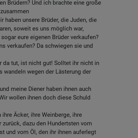
ren Brüdern? Und ich brachte eine große
e zusammen
ir haben unsere Brüder, die Juden, die
aren, soweit es uns möglich war,
lt sogar eure eigenen Brüder verkaufen?
uns verkaufen? Da schwiegen sie und
a tut, ist nicht gut! Solltet ihr nicht in
es wandeln wegen der Lästerung der
 und meine Diener haben ihnen auch
Wir wollen ihnen doch diese Schuld
ihre Äcker, ihre Weinberge, ihre
 zurück, dazu den Hundertsten vom
 und vom Öl, den ihr ihnen auferlegt