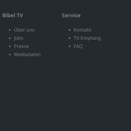
Bibel TV
Service
Über uns
Kontakt
Jobs
TV-Empfang
Presse
FAQ
Mediadaten