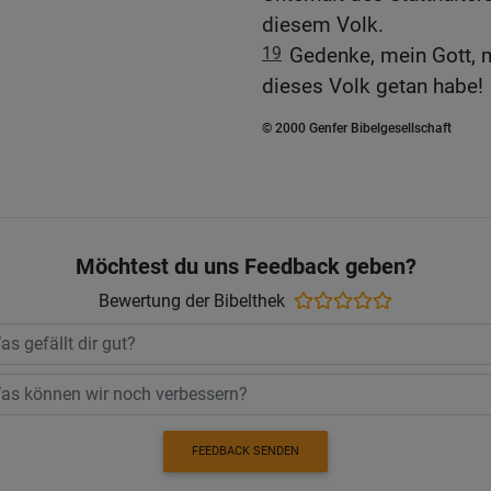
diesem Volk.
19
Gedenke, mein Gott, m
dieses Volk getan habe!
© 2000 Genfer Bibelgesellschaft
Möchtest du uns Feedback geben?
Bewertung der Bibelthek
FEEDBACK SENDEN