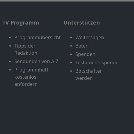
TV Programm
Unterstützen
Programmübersicht
Weitersagen
Tipps der
Beten
Redaktion
Spenden
Sendungen von A-Z
Testamentsspende
Programmheft
Botschafter
kostenlos
werden
anfordern