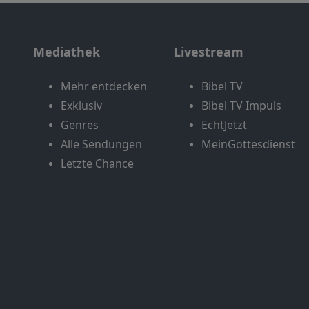
Mediathek
Livestream
Mehr entdecken
Bibel TV
Exklusiv
Bibel TV Impuls
Genres
EchtJetzt
Alle Sendungen
MeinGottesdienst
Letzte Chance