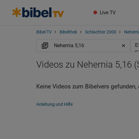
Live TV
Bibel TV
Bibelthek
Schlachter 2000
Nehemi
Videos zu Nehemia 5,16 (
Keine Videos zum Bibelvers gefunden, 
Anleitung und Hilfe