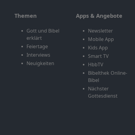
Themen
Apps & Angebote
Gott und Bibel
Newsletter
erklärt
Mobile App
Feiertage
Kids App
Interviews
Smart TV
Neuigkeiten
HbbTV
Bibelthek Online-
Bibel
Nächster
Gottesdienst