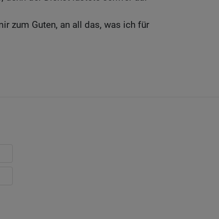
ir zum Guten, an all das, was ich für