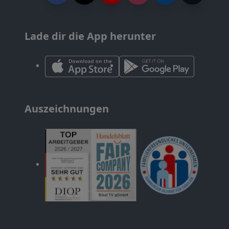
Lade dir die App herunter
Auszeichnungen