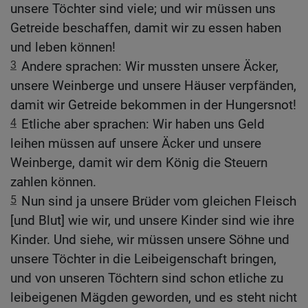
unsere Töchter sind viele; und wir müssen uns
Getreide beschaffen, damit wir zu essen haben
und leben können!
3
Andere sprachen: Wir mussten unsere Äcker,
unsere Weinberge und unsere Häuser verpfänden,
damit wir Getreide bekommen in der Hungersnot!
4
Etliche aber sprachen: Wir haben uns Geld
leihen müssen auf unsere Äcker und unsere
Weinberge, damit wir dem König die Steuern
zahlen können.
5
Nun sind ja unsere Brüder vom gleichen Fleisch
[und Blut] wie wir, und unsere Kinder sind wie ihre
Kinder. Und siehe, wir müssen unsere Söhne und
unsere Töchter in die Leibeigenschaft bringen,
und von unseren Töchtern sind schon etliche zu
leibeigenen Mägden geworden, und es steht nicht