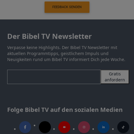
FEEDBACK SENDEN
Der Bibel TV Newsletter
Verpasse keine Highlights. Der Bibel TV Newsletter mit
aktuellen Programmtipps, geistlichem Impuls und
Neuigkeiten rund um Bibel TV informiert Dich jede Woche.
Gratis
anfordern
Folge Bibel TV auf den sozialen Medien