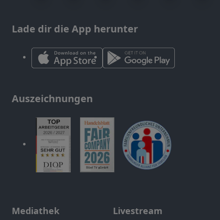
Lade dir die App herunter
Auszeichnungen
Mediathek
Livestream