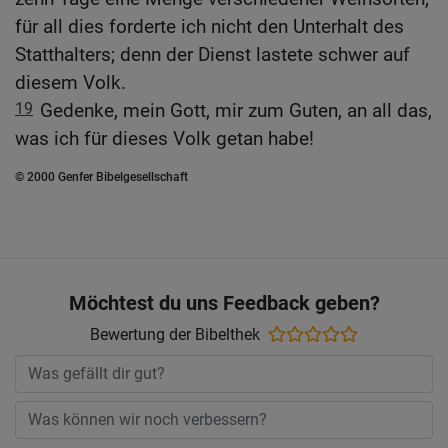
für all dies forderte ich nicht den Unterhalt des
Statthalters; denn der Dienst lastete schwer auf
diesem Volk.
19
Gedenke, mein Gott, mir zum Guten, an all das,
was ich für dieses Volk getan habe!
© 2000 Genfer Bibelgesellschaft
Möchtest du uns Feedback geben?
Bewertung der Bibelthek