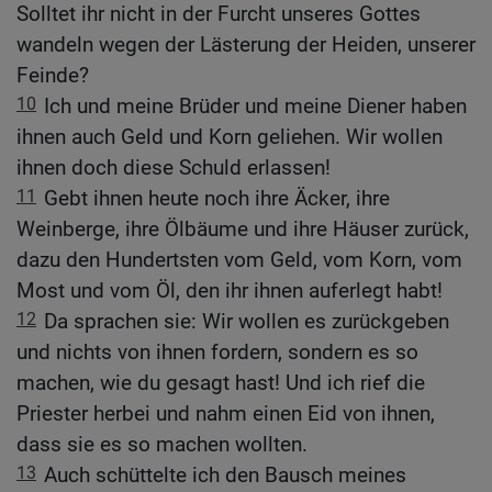
Solltet ihr nicht in der Furcht unseres Gottes
wandeln wegen der Lästerung der Heiden, unserer
Feinde?
10
Ich und meine Brüder und meine Diener haben
ihnen auch Geld und Korn geliehen. Wir wollen
ihnen doch diese Schuld erlassen!
11
Gebt ihnen heute noch ihre Äcker, ihre
Weinberge, ihre Ölbäume und ihre Häuser zurück,
dazu den Hundertsten vom Geld, vom Korn, vom
Most und vom Öl, den ihr ihnen auferlegt habt!
12
Da sprachen sie: Wir wollen es zurückgeben
und nichts von ihnen fordern, sondern es so
machen, wie du gesagt hast! Und ich rief die
Priester herbei und nahm einen Eid von ihnen,
dass sie es so machen wollten.
13
Auch schüttelte ich den Bausch meines