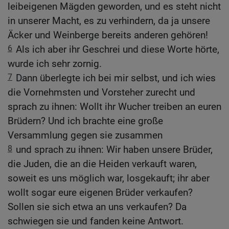
leibeigenen Mägden geworden, und es steht nicht
in unserer Macht, es zu verhindern, da ja unsere
Äcker und Weinberge bereits anderen gehören!
6
Als ich aber ihr Geschrei und diese Worte hörte,
wurde ich sehr zornig.
7
Dann überlegte ich bei mir selbst, und ich wies
die Vornehmsten und Vorsteher zurecht und
sprach zu ihnen: Wollt ihr Wucher treiben an euren
Brüdern? Und ich brachte eine große
Versammlung gegen sie zusammen
8
und sprach zu ihnen: Wir haben unsere Brüder,
die Juden, die an die Heiden verkauft waren,
soweit es uns möglich war, losgekauft; ihr aber
wollt sogar eure eigenen Brüder verkaufen?
Sollen sie sich etwa an uns verkaufen? Da
schwiegen sie und fanden keine Antwort.