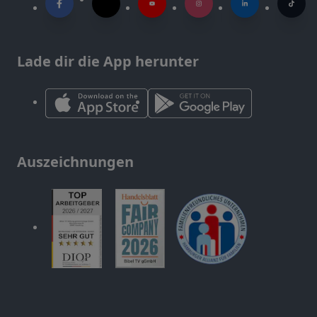
Lade dir die App herunter
Auszeichnungen