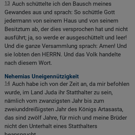
13
Auch schüttelte ich den Bausch meines
Gewandes aus und sprach: So schüttle Gott
jedermann von seinem Haus und von seinem
Besitztum ab, der dies versprochen hat und nicht
ausführt; ja, so werde er ausgeschüttelt und leer!
Und die ganze Versammlung sprach: Amen! Und
sie lobten den HERRN. Und das Volk handelte
nach diesem Wort.
Nehemias Uneigennützigkeit
14
Auch habe ich von der Zeit an, da mir befohlen
wurde, im Land Juda ihr Statthalter zu sein,
nämlich vom zwanzigsten Jahr bis zum
zweiunddreißigsten Jahr des Königs Artasasta,
das sind zwölf Jahre, für mich und meine Brüder
nicht den Unterhalt eines Statthalters
beansprucht.