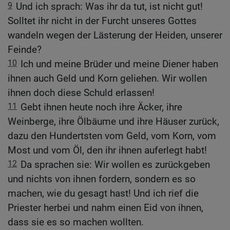
9
Und ich sprach: Was ihr da tut, ist nicht gut!
Solltet ihr nicht in der Furcht unseres Gottes
wandeln wegen der Lästerung der Heiden, unserer
Feinde?
10
Ich und meine Brüder und meine Diener haben
ihnen auch Geld und Korn geliehen. Wir wollen
ihnen doch diese Schuld erlassen!
11
Gebt ihnen heute noch ihre Äcker, ihre
Weinberge, ihre Ölbäume und ihre Häuser zurück,
dazu den Hundertsten vom Geld, vom Korn, vom
Most und vom Öl, den ihr ihnen auferlegt habt!
12
Da sprachen sie: Wir wollen es zurückgeben
und nichts von ihnen fordern, sondern es so
machen, wie du gesagt hast! Und ich rief die
Priester herbei und nahm einen Eid von ihnen,
dass sie es so machen wollten.