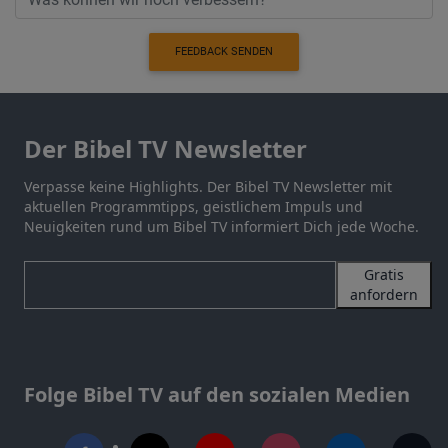
FEEDBACK SENDEN
Der Bibel TV Newsletter
Verpasse keine Highlights. Der Bibel TV Newsletter mit
aktuellen Programmtipps, geistlichem Impuls und
Neuigkeiten rund um Bibel TV informiert Dich jede Woche.
Gratis
anfordern
Folge Bibel TV auf den sozialen Medien