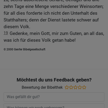
zehn Tage eine Menge verschiedener Weinsorten;
für all dies forderte ich nicht den Unterhalt des
Statthalters; denn der Dienst lastete schwer auf
diesem Volk.
19
Gedenke, mein Gott, mir zum Guten, an all das,
was ich für dieses Volk getan habe!
© 2000 Genfer Bibelgesellschaft
Möchtest du uns Feedback geben?
Bewertung der Bibelthek