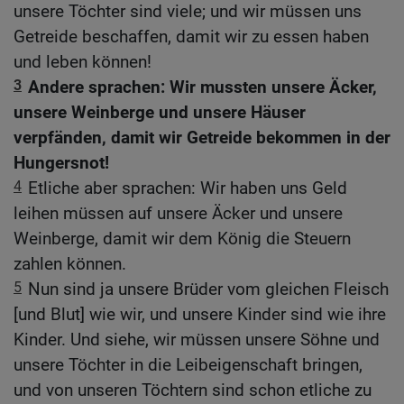
unsere Töchter sind viele; und wir müssen uns
Getreide beschaffen, damit wir zu essen haben
und leben können!
3
Andere sprachen: Wir mussten unsere Äcker,
unsere Weinberge und unsere Häuser
verpfänden, damit wir Getreide bekommen in der
Hungersnot!
4
Etliche aber sprachen: Wir haben uns Geld
leihen müssen auf unsere Äcker und unsere
Weinberge, damit wir dem König die Steuern
zahlen können.
5
Nun sind ja unsere Brüder vom gleichen Fleisch
[und Blut] wie wir, und unsere Kinder sind wie ihre
Kinder. Und siehe, wir müssen unsere Söhne und
unsere Töchter in die Leibeigenschaft bringen,
und von unseren Töchtern sind schon etliche zu