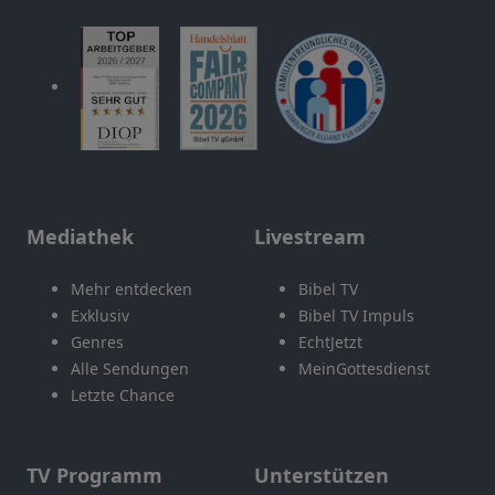
Mediathek
Livestream
Mehr entdecken
Bibel TV
Exklusiv
Bibel TV Impuls
Genres
EchtJetzt
Alle Sendungen
MeinGottesdienst
Letzte Chance
TV Programm
Unterstützen