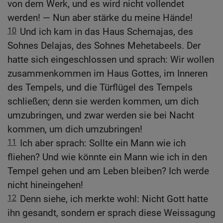
von dem Werk, und es wird nicht vollendet
werden! — Nun aber stärke du meine Hände!
10
Und ich kam in das Haus Schemajas, des
Sohnes Delajas, des Sohnes Mehetabeels. Der
hatte sich eingeschlossen und sprach: Wir wollen
zusammenkommen im Haus Gottes, im Inneren
des Tempels, und die Türflügel des Tempels
schließen; denn sie werden kommen, um dich
umzubringen, und zwar werden sie bei Nacht
kommen, um dich umzubringen!
11
Ich aber sprach: Sollte ein Mann wie ich
fliehen? Und wie könnte ein Mann wie ich in den
Tempel gehen und am Leben bleiben? Ich werde
nicht hineingehen!
12
Denn siehe, ich merkte wohl: Nicht Gott hatte
ihn gesandt, sondern er sprach diese Weissagung