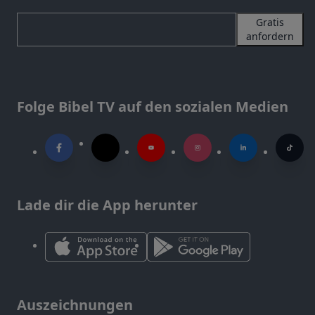
Gratis
anfordern
Folge Bibel TV auf den sozialen Medien
Lade dir die App herunter
Auszeichnungen