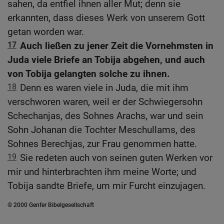
sahen, da entfiel ihnen aller Mut; denn sie
erkannten, dass dieses Werk von unserem Gott
getan worden war.
17
Auch ließen zu jener Zeit die Vornehmsten in
Juda viele Briefe an Tobija abgehen, und auch
von Tobija gelangten solche zu ihnen.
18
Denn es waren viele in Juda, die mit ihm
verschworen waren, weil er der Schwiegersohn
Schechanjas, des Sohnes Arachs, war und sein
Sohn Johanan die Tochter Meschullams, des
Sohnes Berechjas, zur Frau genommen hatte.
19
Sie redeten auch von seinen guten Werken vor
mir und hinterbrachten ihm meine Worte; und
Tobija sandte Briefe, um mir Furcht einzujagen.
© 2000 Genfer Bibelgesellschaft