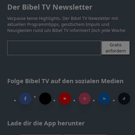
Der Bibel TV Newsletter
Verpasse keine Highlights. Der Bibel TV Newsletter mit
aktuellen Programmtipps, geistlichem Impuls und
Neuigkeiten rund um Bibel TV informiert Dich jede Woche.
Gratis
anfordern
Folge Bibel TV auf den sozialen Medien
Lade dir die App herunter