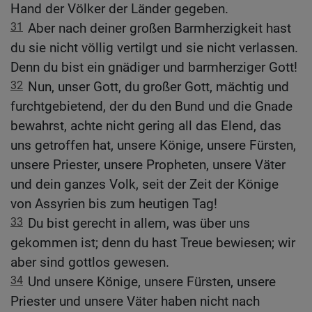
Hand der Völker der Länder gegeben.
31
Aber nach deiner großen Barmherzigkeit hast
du sie nicht völlig vertilgt und sie nicht verlassen.
Denn du bist ein gnädiger und barmherziger Gott!
32
Nun, unser Gott, du großer Gott, mächtig und
furchtgebietend, der du den Bund und die Gnade
bewahrst, achte nicht gering all das Elend, das
uns getroffen hat, unsere Könige, unsere Fürsten,
unsere Priester, unsere Propheten, unsere Väter
und dein ganzes Volk, seit der Zeit der Könige
von Assyrien bis zum heutigen Tag!
33
Du bist gerecht in allem, was über uns
gekommen ist; denn du hast Treue bewiesen; wir
aber sind gottlos gewesen.
34
Und unsere Könige, unsere Fürsten, unsere
Priester und unsere Väter haben nicht nach