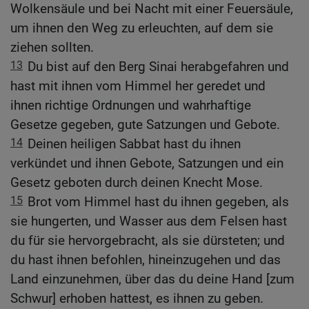
Wolkensäule und bei Nacht mit einer Feuersäule,
um ihnen den Weg zu erleuchten, auf dem sie
ziehen sollten.
13
Du bist auf den Berg Sinai herabgefahren und
hast mit ihnen vom Himmel her geredet und
ihnen richtige Ordnungen und wahrhaftige
Gesetze gegeben, gute Satzungen und Gebote.
14
Deinen heiligen Sabbat hast du ihnen
verkündet und ihnen Gebote, Satzungen und ein
Gesetz geboten durch deinen Knecht Mose.
15
Brot vom Himmel hast du ihnen gegeben, als
sie hungerten, und Wasser aus dem Felsen hast
du für sie hervorgebracht, als sie dürsteten; und
du hast ihnen befohlen, hineinzugehen und das
Land einzunehmen, über das du deine Hand [zum
Schwur] erhoben hattest, es ihnen zu geben.