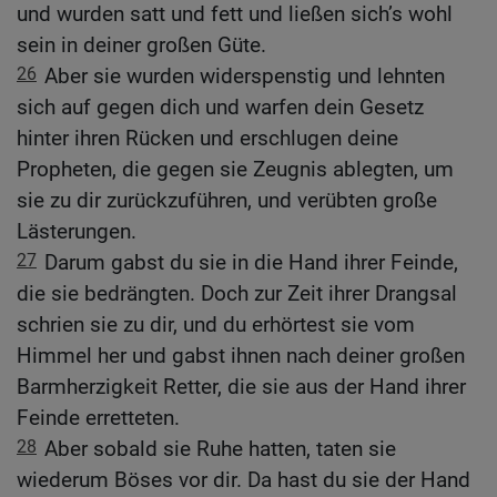
und wurden satt und fett und ließen sich’s wohl
sein in deiner großen Güte.
26
Aber sie wurden widerspenstig und lehnten
sich auf gegen dich und warfen dein Gesetz
hinter ihren Rücken und erschlugen deine
Propheten, die gegen sie Zeugnis ablegten, um
sie zu dir zurückzuführen, und verübten große
Lästerungen.
27
Darum gabst du sie in die Hand ihrer Feinde,
die sie bedrängten. Doch zur Zeit ihrer Drangsal
schrien sie zu dir, und du erhörtest sie vom
Himmel her und gabst ihnen nach deiner großen
Barmherzigkeit Retter, die sie aus der Hand ihrer
Feinde erretteten.
28
Aber sobald sie Ruhe hatten, taten sie
wiederum Böses vor dir. Da hast du sie der Hand