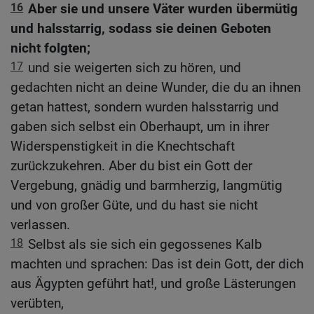
16
Aber sie und unsere Väter wurden übermütig
und halsstarrig, sodass sie deinen Geboten
nicht folgten;
17
und sie weigerten sich zu hören, und
gedachten nicht an deine Wunder, die du an ihnen
getan hattest, sondern wurden halsstarrig und
gaben sich selbst ein Oberhaupt, um in ihrer
Widerspenstigkeit in die Knechtschaft
zurückzukehren. Aber du bist ein Gott der
Vergebung, gnädig und barmherzig, langmütig
und von großer Güte, und du hast sie nicht
verlassen.
18
Selbst als sie sich ein gegossenes Kalb
machten und sprachen: Das ist dein Gott, der dich
aus Ägypten geführt hat!, und große Lästerungen
verübten,