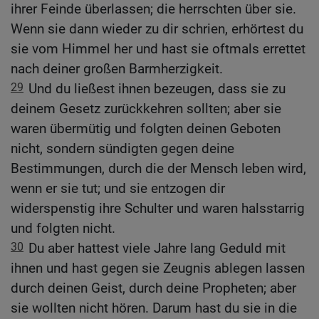
ihrer Feinde überlassen; die herrschten über sie.
Wenn sie dann wieder zu dir schrien, erhörtest du
sie vom Himmel her und hast sie oftmals errettet
nach deiner großen Barmherzigkeit.
29
Und du ließest ihnen bezeugen, dass sie zu
deinem Gesetz zurückkehren sollten; aber sie
waren übermütig und folgten deinen Geboten
nicht, sondern sündigten gegen deine
Bestimmungen, durch die der Mensch leben wird,
wenn er sie tut; und sie entzogen dir
widerspenstig ihre Schulter und waren halsstarrig
und folgten nicht.
30
Du aber hattest viele Jahre lang Geduld mit
ihnen und hast gegen sie Zeugnis ablegen lassen
durch deinen Geist, durch deine Propheten; aber
sie wollten nicht hören. Darum hast du sie in die