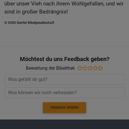
über unser Vieh nach ihrem Wohlgefallen, und wir
sind in großer Bedrängnis!
© 2000 Genfer Bibelgesellschaft
Möchtest du uns Feedback geben?
Bewertung der Bibelthek
FEEDBACK SENDEN