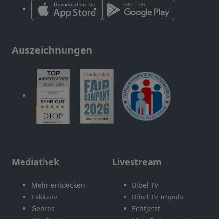
Auszeichnungen
Mediathek
Livestream
Mehr entdecken
Bibel TV
Exklusiv
Bibel TV Impuls
Genres
EchtJetzt