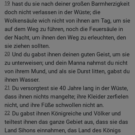
19
hast du sie nach deiner großen Barmherzigkeit
doch nicht verlassen in der Wüste; die
Wolkensäule wich nicht von ihnen am Tag, um sie
auf dem Weg zu führen, noch die Feuersäule in
der Nacht, um ihnen den Weg zu erleuchten, den
sie ziehen sollten.
20
Und du gabst ihnen deinen guten Geist, um sie
zu unterweisen; und dein Manna nahmst du nicht
von ihrem Mund, und als sie Durst litten, gabst du
ihnen Wasser.
21
Du versorgtest sie 40 Jahre lang in der Wüste,
dass ihnen nichts mangelte; ihre Kleider zerfielen
nicht, und ihre Füße schwollen nicht an.
22
Du gabst ihnen Königreiche und Völker und
teiltest ihnen das ganze Gebiet aus, dass sie das
Land Sihons einnahmen, das Land des Königs