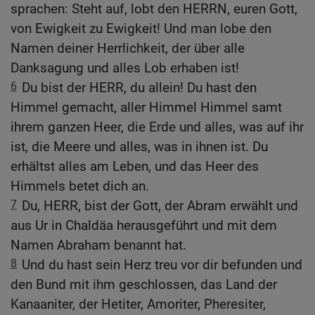
sprachen: Steht auf, lobt den HERRN, euren Gott,
von Ewigkeit zu Ewigkeit! Und man lobe den
Namen deiner Herrlichkeit, der über alle
Danksagung und alles Lob erhaben ist!
6
Du bist der HERR, du allein! Du hast den
Himmel gemacht, aller Himmel Himmel samt
ihrem ganzen Heer, die Erde und alles, was auf ihr
ist, die Meere und alles, was in ihnen ist. Du
erhältst alles am Leben, und das Heer des
Himmels betet dich an.
7
Du, HERR, bist der Gott, der Abram erwählt und
aus Ur in Chaldäa herausgeführt und mit dem
Namen Abraham benannt hat.
8
Und du hast sein Herz treu vor dir befunden und
den Bund mit ihm geschlossen, das Land der
Kanaaniter, der Hetiter, Amoriter, Pheresiter,