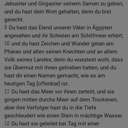
Jebusiter und Girgasiter seinem Samen zu geben;
und du hast dein Wort gehalten, denn du bist
gerecht.
9
Du hast das Elend unserer Väter in Ägypten
angesehen und ihr Schreien am Schilfmeer erhört;
10
und du hast Zeichen und Wunder getan am
Pharao und allen seinen Knechten und an allem
Volk seines Landes; denn du wusstest wohl, dass
sie Übermut mit ihnen getrieben hatten, und du
hast dir einen Namen gemacht, wie es am
heutigen Tag [offenbar] ist.
11
Du hast das Meer vor ihnen zerteilt, und sie
gingen mitten durchs Meer auf dem Trockenen,
aber ihre Verfolger hast du in die Tiefe
geschleudert wie einen Stein in mächtige Wasser.
12
Du hast sie geleitet bei Tag mit einer