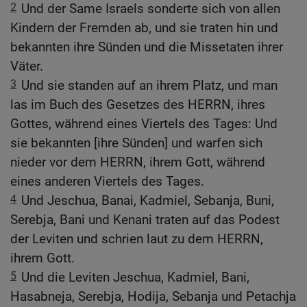
2
Und der Same Israels sonderte sich von allen
Kindern der Fremden ab, und sie traten hin und
bekannten ihre Sünden und die Missetaten ihrer
Väter.
3
Und sie standen auf an ihrem Platz, und man
las im Buch des Gesetzes des HERRN, ihres
Gottes, während eines Viertels des Tages: Und
sie bekannten [ihre Sünden] und warfen sich
nieder vor dem HERRN, ihrem Gott, während
eines anderen Viertels des Tages.
4
Und Jeschua, Banai, Kadmiel, Sebanja, Buni,
Serebja, Bani und Kenani traten auf das Podest
der Leviten und schrien laut zu dem HERRN,
ihrem Gott.
5
Und die Leviten Jeschua, Kadmiel, Bani,
Hasabneja, Serebja, Hodija, Sebanja und Petachja