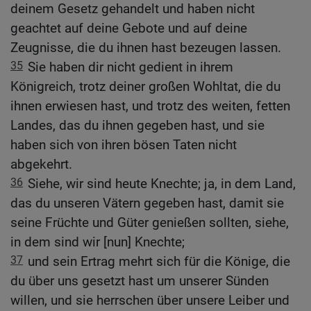
deinem Gesetz gehandelt und haben nicht
geachtet auf deine Gebote und auf deine
Zeugnisse, die du ihnen hast bezeugen lassen.
35
Sie haben dir nicht gedient in ihrem
Königreich, trotz deiner großen Wohltat, die du
ihnen erwiesen hast, und trotz des weiten, fetten
Landes, das du ihnen gegeben hast, und sie
haben sich von ihren bösen Taten nicht
abgekehrt.
36
Siehe, wir sind heute Knechte; ja, in dem Land,
das du unseren Vätern gegeben hast, damit sie
seine Früchte und Güter genießen sollten, siehe,
in dem sind wir [nun] Knechte;
37
und sein Ertrag mehrt sich für die Könige, die
du über uns gesetzt hast um unserer Sünden
willen, und sie herrschen über unsere Leiber und