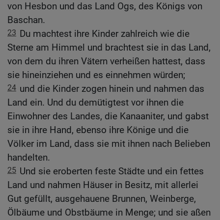
von Hesbon und das Land Ogs, des Königs von
Baschan.
23
Du machtest ihre Kinder zahlreich wie die
Sterne am Himmel und brachtest sie in das Land,
von dem du ihren Vätern verheißen hattest, dass
sie hineinziehen und es einnehmen würden;
24
und die Kinder zogen hinein und nahmen das
Land ein. Und du demütigtest vor ihnen die
Einwohner des Landes, die Kanaaniter, und gabst
sie in ihre Hand, ebenso ihre Könige und die
Völker im Land, dass sie mit ihnen nach Belieben
handelten.
25
Und sie eroberten feste Städte und ein fettes
Land und nahmen Häuser in Besitz, mit allerlei
Gut gefüllt, ausgehauene Brunnen, Weinberge,
Ölbäume und Obstbäume in Menge; und sie aßen