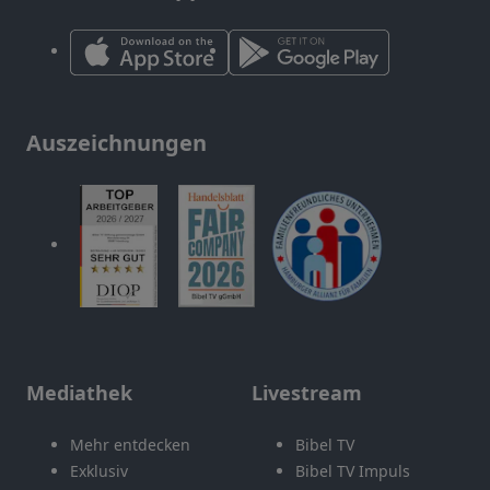
Auszeichnungen
Mediathek
Livestream
Mehr entdecken
Bibel TV
Exklusiv
Bibel TV Impuls