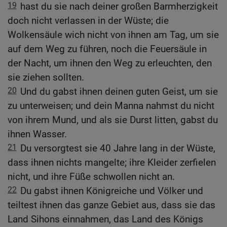
19
hast du sie nach deiner großen Barmherzigkeit
doch nicht verlassen in der Wüste; die
Wolkensäule wich nicht von ihnen am Tag, um sie
auf dem Weg zu führen, noch die Feuersäule in
der Nacht, um ihnen den Weg zu erleuchten, den
sie ziehen sollten.
20
Und du gabst ihnen deinen guten Geist, um sie
zu unterweisen; und dein Manna nahmst du nicht
von ihrem Mund, und als sie Durst litten, gabst du
ihnen Wasser.
21
Du versorgtest sie 40 Jahre lang in der Wüste,
dass ihnen nichts mangelte; ihre Kleider zerfielen
nicht, und ihre Füße schwollen nicht an.
22
Du gabst ihnen Königreiche und Völker und
teiltest ihnen das ganze Gebiet aus, dass sie das
Land Sihons einnahmen, das Land des Königs