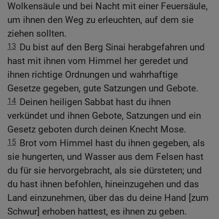
Wolkensäule und bei Nacht mit einer Feuersäule,
um ihnen den Weg zu erleuchten, auf dem sie
ziehen sollten.
13
Du bist auf den Berg Sinai herabgefahren und
hast mit ihnen vom Himmel her geredet und
ihnen richtige Ordnungen und wahrhaftige
Gesetze gegeben, gute Satzungen und Gebote.
14
Deinen heiligen Sabbat hast du ihnen
verkündet und ihnen Gebote, Satzungen und ein
Gesetz geboten durch deinen Knecht Mose.
15
Brot vom Himmel hast du ihnen gegeben, als
sie hungerten, und Wasser aus dem Felsen hast
du für sie hervorgebracht, als sie dürsteten; und
du hast ihnen befohlen, hineinzugehen und das
Land einzunehmen, über das du deine Hand [zum
Schwur] erhoben hattest, es ihnen zu geben.