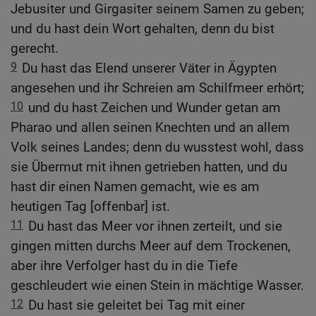
Jebusiter und Girgasiter seinem Samen zu geben;
und du hast dein Wort gehalten, denn du bist
gerecht.
9
Du hast das Elend unserer Väter in Ägypten
angesehen und ihr Schreien am Schilfmeer erhört;
10
und du hast Zeichen und Wunder getan am
Pharao und allen seinen Knechten und an allem
Volk seines Landes; denn du wusstest wohl, dass
sie Übermut mit ihnen getrieben hatten, und du
hast dir einen Namen gemacht, wie es am
heutigen Tag [offenbar] ist.
11
Du hast das Meer vor ihnen zerteilt, und sie
gingen mitten durchs Meer auf dem Trockenen,
aber ihre Verfolger hast du in die Tiefe
geschleudert wie einen Stein in mächtige Wasser.
12
Du hast sie geleitet bei Tag mit einer