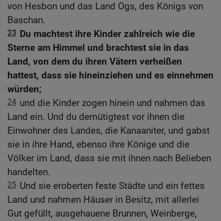
von Hesbon und das Land Ogs, des Königs von
Baschan.
23
Du machtest ihre Kinder zahlreich wie die
Sterne am Himmel und brachtest sie in das
Land, von dem du ihren Vätern verheißen
hattest, dass sie hineinziehen und es einnehmen
würden;
24
und die Kinder zogen hinein und nahmen das
Land ein. Und du demütigtest vor ihnen die
Einwohner des Landes, die Kanaaniter, und gabst
sie in ihre Hand, ebenso ihre Könige und die
Völker im Land, dass sie mit ihnen nach Belieben
handelten.
25
Und sie eroberten feste Städte und ein fettes
Land und nahmen Häuser in Besitz, mit allerlei
Gut gefüllt, ausgehauene Brunnen, Weinberge,