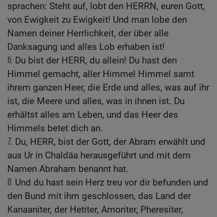
sprachen: Steht auf, lobt den HERRN, euren Gott,
von Ewigkeit zu Ewigkeit! Und man lobe den
Namen deiner Herrlichkeit, der über alle
Danksagung und alles Lob erhaben ist!
6
Du bist der HERR, du allein! Du hast den
Himmel gemacht, aller Himmel Himmel samt
ihrem ganzen Heer, die Erde und alles, was auf ihr
ist, die Meere und alles, was in ihnen ist. Du
erhältst alles am Leben, und das Heer des
Himmels betet dich an.
7
Du, HERR, bist der Gott, der Abram erwählt und
aus Ur in Chaldäa herausgeführt und mit dem
Namen Abraham benannt hat.
8
Und du hast sein Herz treu vor dir befunden und
den Bund mit ihm geschlossen, das Land der
Kanaaniter, der Hetiter, Amoriter, Pheresiter,