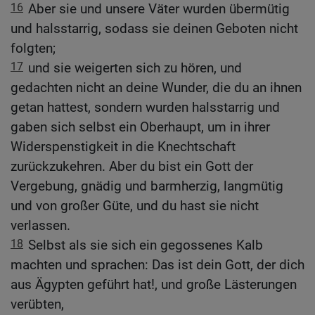
16
Aber sie und unsere Väter wurden übermütig
und halsstarrig, sodass sie deinen Geboten nicht
folgten;
17
und sie weigerten sich zu hören, und
gedachten nicht an deine Wunder, die du an ihnen
getan hattest, sondern wurden halsstarrig und
gaben sich selbst ein Oberhaupt, um in ihrer
Widerspenstigkeit in die Knechtschaft
zurückzukehren. Aber du bist ein Gott der
Vergebung, gnädig und barmherzig, langmütig
und von großer Güte, und du hast sie nicht
verlassen.
18
Selbst als sie sich ein gegossenes Kalb
machten und sprachen: Das ist dein Gott, der dich
aus Ägypten geführt hat!, und große Lästerungen
verübten,