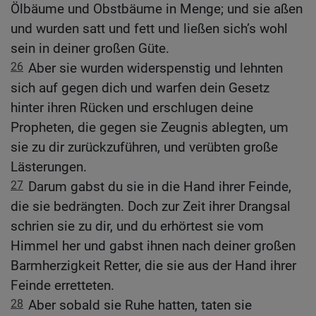
Ölbäume und Obstbäume in Menge; und sie aßen
und wurden satt und fett und ließen sich’s wohl
sein in deiner großen Güte.
26
Aber sie wurden widerspenstig und lehnten
sich auf gegen dich und warfen dein Gesetz
hinter ihren Rücken und erschlugen deine
Propheten, die gegen sie Zeugnis ablegten, um
sie zu dir zurückzuführen, und verübten große
Lästerungen.
27
Darum gabst du sie in die Hand ihrer Feinde,
die sie bedrängten. Doch zur Zeit ihrer Drangsal
schrien sie zu dir, und du erhörtest sie vom
Himmel her und gabst ihnen nach deiner großen
Barmherzigkeit Retter, die sie aus der Hand ihrer
Feinde erretteten.
28
Aber sobald sie Ruhe hatten, taten sie