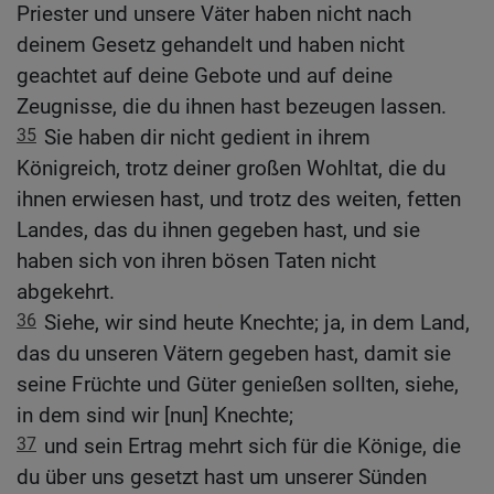
Priester und unsere Väter haben nicht nach
deinem Gesetz gehandelt und haben nicht
geachtet auf deine Gebote und auf deine
Zeugnisse, die du ihnen hast bezeugen lassen.
35
Sie haben dir nicht gedient in ihrem
Königreich, trotz deiner großen Wohltat, die du
ihnen erwiesen hast, und trotz des weiten, fetten
Landes, das du ihnen gegeben hast, und sie
haben sich von ihren bösen Taten nicht
abgekehrt.
36
Siehe, wir sind heute Knechte; ja, in dem Land,
das du unseren Vätern gegeben hast, damit sie
seine Früchte und Güter genießen sollten, siehe,
in dem sind wir [nun] Knechte;
37
und sein Ertrag mehrt sich für die Könige, die
du über uns gesetzt hast um unserer Sünden