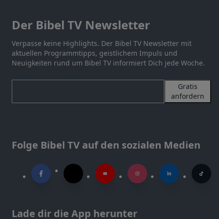
Der Bibel TV Newsletter
Verpasse keine Highlights. Der Bibel TV Newsletter mit
aktuellen Programmtipps, geistlichem Impuls und
Neuigkeiten rund um Bibel TV informiert Dich jede Woche.
Gratis
anfordern
Folge Bibel TV auf den sozialen Medien
Lade dir die App herunter