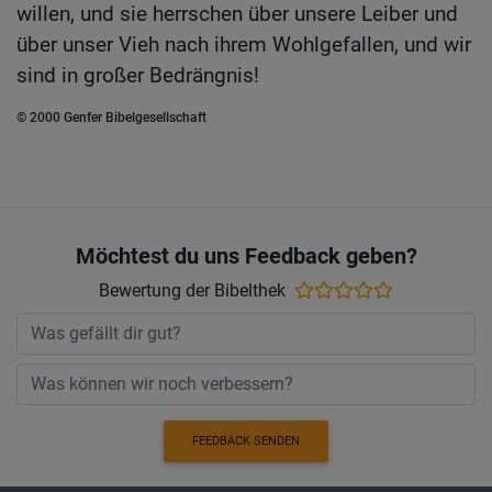
willen, und sie herrschen über unsere Leiber und
über unser Vieh nach ihrem Wohlgefallen, und wir
sind in großer Bedrängnis!
© 2000 Genfer Bibelgesellschaft
Möchtest du uns Feedback geben?
Bewertung der Bibelthek
FEEDBACK SENDEN