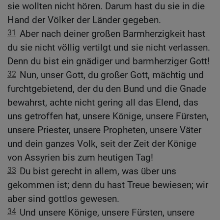
sie wollten nicht hören. Darum hast du sie in die
Hand der Völker der Länder gegeben.
31
Aber nach deiner großen Barmherzigkeit hast
du sie nicht völlig vertilgt und sie nicht verlassen.
Denn du bist ein gnädiger und barmherziger Gott!
32
Nun, unser Gott, du großer Gott, mächtig und
furchtgebietend, der du den Bund und die Gnade
bewahrst, achte nicht gering all das Elend, das
uns getroffen hat, unsere Könige, unsere Fürsten,
unsere Priester, unsere Propheten, unsere Väter
und dein ganzes Volk, seit der Zeit der Könige
von Assyrien bis zum heutigen Tag!
33
Du bist gerecht in allem, was über uns
gekommen ist; denn du hast Treue bewiesen; wir
aber sind gottlos gewesen.
34
Und unsere Könige, unsere Fürsten, unsere