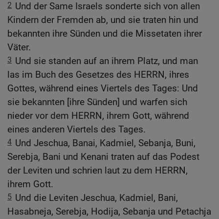
2
Und der Same Israels sonderte sich von allen
Kindern der Fremden ab, und sie traten hin und
bekannten ihre Sünden und die Missetaten ihrer
Väter.
3
Und sie standen auf an ihrem Platz, und man
las im Buch des Gesetzes des HERRN, ihres
Gottes, während eines Viertels des Tages: Und
sie bekannten [ihre Sünden] und warfen sich
nieder vor dem HERRN, ihrem Gott, während
eines anderen Viertels des Tages.
4
Und Jeschua, Banai, Kadmiel, Sebanja, Buni,
Serebja, Bani und Kenani traten auf das Podest
der Leviten und schrien laut zu dem HERRN,
ihrem Gott.
5
Und die Leviten Jeschua, Kadmiel, Bani,
Hasabneja, Serebja, Hodija, Sebanja und Petachja