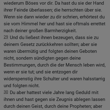
wiederum Böses vor dir. Da hast du sie der Hand
ihrer Feinde überlassen; die herrschten über sie.
Wenn sie dann wieder zu dir schrien, erhörtest du
sie vom Himmel her und hast sie oftmals errettet
nach deiner großen Barmherzigkeit.
29
Und du ließest ihnen bezeugen, dass sie zu
deinem Gesetz zurückkehren sollten; aber sie
waren übermütig und folgten deinen Geboten
nicht, sondern sündigten gegen deine
Bestimmungen, durch die der Mensch leben wird,
wenn er sie tut; und sie entzogen dir
widerspenstig ihre Schulter und waren halsstarrig
und folgten nicht.
30
Du aber hattest viele Jahre lang Geduld mit
ihnen und hast gegen sie Zeugnis ablegen lassen
durch deinen Geist, durch deine Propheten; aber