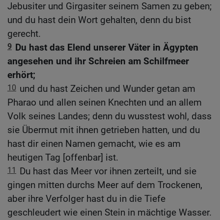
Jebusiter und Girgasiter seinem Samen zu geben;
und du hast dein Wort gehalten, denn du bist
gerecht.
9
Du hast das Elend unserer Väter in Ägypten
angesehen und ihr Schreien am Schilfmeer
erhört;
10
und du hast Zeichen und Wunder getan am
Pharao und allen seinen Knechten und an allem
Volk seines Landes; denn du wusstest wohl, dass
sie Übermut mit ihnen getrieben hatten, und du
hast dir einen Namen gemacht, wie es am
heutigen Tag [offenbar] ist.
11
Du hast das Meer vor ihnen zerteilt, und sie
gingen mitten durchs Meer auf dem Trockenen,
aber ihre Verfolger hast du in die Tiefe
geschleudert wie einen Stein in mächtige Wasser.