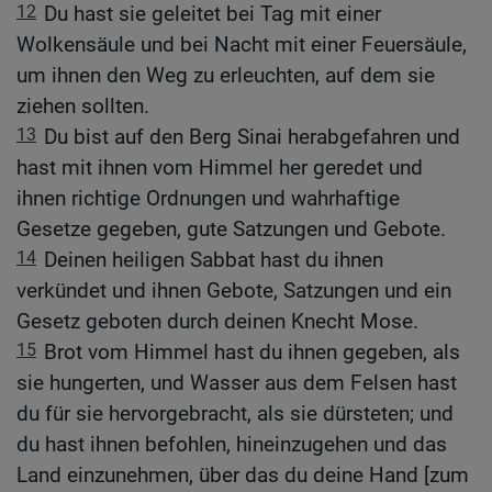
12
Du hast sie geleitet bei Tag mit einer
Wolkensäule und bei Nacht mit einer Feuersäule,
um ihnen den Weg zu erleuchten, auf dem sie
ziehen sollten.
13
Du bist auf den Berg Sinai herabgefahren und
hast mit ihnen vom Himmel her geredet und
ihnen richtige Ordnungen und wahrhaftige
Gesetze gegeben, gute Satzungen und Gebote.
14
Deinen heiligen Sabbat hast du ihnen
verkündet und ihnen Gebote, Satzungen und ein
Gesetz geboten durch deinen Knecht Mose.
15
Brot vom Himmel hast du ihnen gegeben, als
sie hungerten, und Wasser aus dem Felsen hast
du für sie hervorgebracht, als sie dürsteten; und
du hast ihnen befohlen, hineinzugehen und das
Land einzunehmen, über das du deine Hand [zum