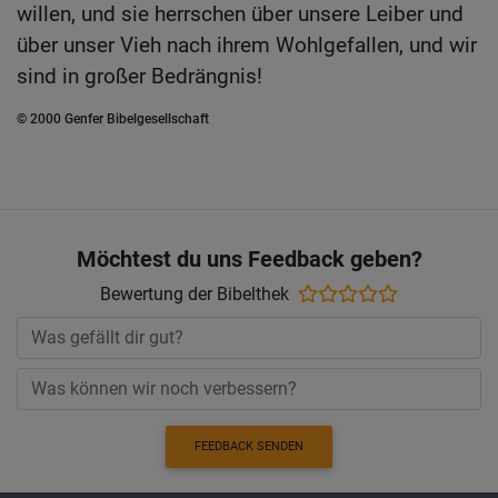
willen, und sie herrschen über unsere Leiber und
über unser Vieh nach ihrem Wohlgefallen, und wir
sind in großer Bedrängnis!
© 2000 Genfer Bibelgesellschaft
Möchtest du uns Feedback geben?
Bewertung der Bibelthek
FEEDBACK SENDEN