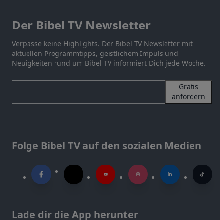
Der Bibel TV Newsletter
Verpasse keine Highlights. Der Bibel TV Newsletter mit
aktuellen Programmtipps, geistlichem Impuls und
Neuigkeiten rund um Bibel TV informiert Dich jede Woche.
Gratis
anfordern
Folge Bibel TV auf den sozialen Medien
Lade dir die App herunter