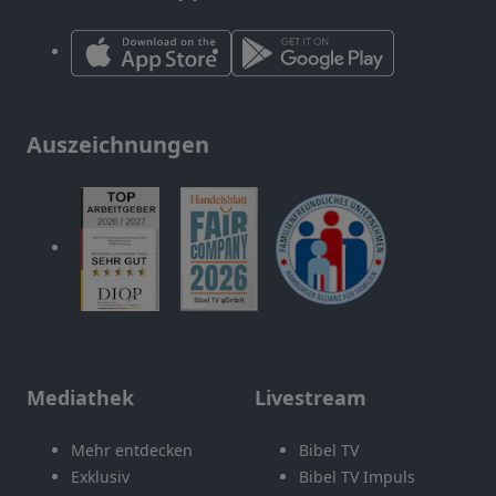
Auszeichnungen
Mediathek
Livestream
Mehr entdecken
Bibel TV
Exklusiv
Bibel TV Impuls