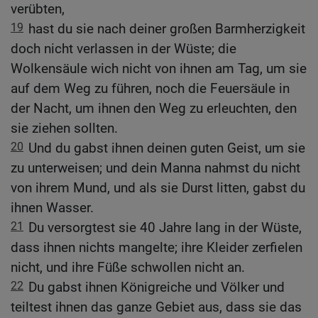
verübten,
19
hast du sie nach deiner großen Barmherzigkeit
doch nicht verlassen in der Wüste; die
Wolkensäule wich nicht von ihnen am Tag, um sie
auf dem Weg zu führen, noch die Feuersäule in
der Nacht, um ihnen den Weg zu erleuchten, den
sie ziehen sollten.
20
Und du gabst ihnen deinen guten Geist, um sie
zu unterweisen; und dein Manna nahmst du nicht
von ihrem Mund, und als sie Durst litten, gabst du
ihnen Wasser.
21
Du versorgtest sie 40 Jahre lang in der Wüste,
dass ihnen nichts mangelte; ihre Kleider zerfielen
nicht, und ihre Füße schwollen nicht an.
22
Du gabst ihnen Königreiche und Völker und
teiltest ihnen das ganze Gebiet aus, dass sie das