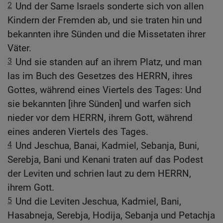
2
Und der Same Israels sonderte sich von allen
Kindern der Fremden ab, und sie traten hin und
bekannten ihre Sünden und die Missetaten ihrer
Väter.
3
Und sie standen auf an ihrem Platz, und man
las im Buch des Gesetzes des HERRN, ihres
Gottes, während eines Viertels des Tages: Und
sie bekannten [ihre Sünden] und warfen sich
nieder vor dem HERRN, ihrem Gott, während
eines anderen Viertels des Tages.
4
Und Jeschua, Banai, Kadmiel, Sebanja, Buni,
Serebja, Bani und Kenani traten auf das Podest
der Leviten und schrien laut zu dem HERRN,
ihrem Gott.
5
Und die Leviten Jeschua, Kadmiel, Bani,
Hasabneja, Serebja, Hodija, Sebanja und Petachja