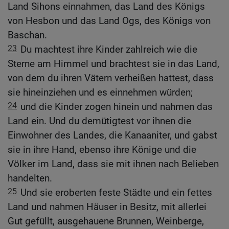
Land Sihons einnahmen, das Land des Königs
von Hesbon und das Land Ogs, des Königs von
Baschan.
23
Du machtest ihre Kinder zahlreich wie die
Sterne am Himmel und brachtest sie in das Land,
von dem du ihren Vätern verheißen hattest, dass
sie hineinziehen und es einnehmen würden;
24
und die Kinder zogen hinein und nahmen das
Land ein. Und du demütigtest vor ihnen die
Einwohner des Landes, die Kanaaniter, und gabst
sie in ihre Hand, ebenso ihre Könige und die
Völker im Land, dass sie mit ihnen nach Belieben
handelten.
25
Und sie eroberten feste Städte und ein fettes
Land und nahmen Häuser in Besitz, mit allerlei
Gut gefüllt, ausgehauene Brunnen, Weinberge,