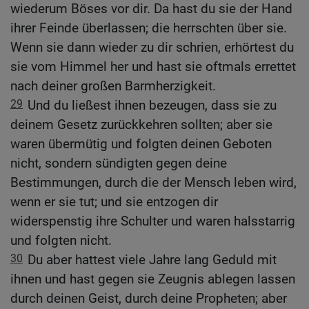
wiederum Böses vor dir. Da hast du sie der Hand
ihrer Feinde überlassen; die herrschten über sie.
Wenn sie dann wieder zu dir schrien, erhörtest du
sie vom Himmel her und hast sie oftmals errettet
nach deiner großen Barmherzigkeit.
29
Und du ließest ihnen bezeugen, dass sie zu
deinem Gesetz zurückkehren sollten; aber sie
waren übermütig und folgten deinen Geboten
nicht, sondern sündigten gegen deine
Bestimmungen, durch die der Mensch leben wird,
wenn er sie tut; und sie entzogen dir
widerspenstig ihre Schulter und waren halsstarrig
und folgten nicht.
30
Du aber hattest viele Jahre lang Geduld mit
ihnen und hast gegen sie Zeugnis ablegen lassen
durch deinen Geist, durch deine Propheten; aber