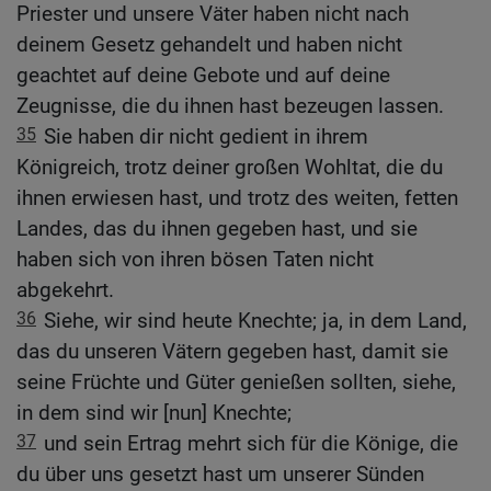
Priester und unsere Väter haben nicht nach
deinem Gesetz gehandelt und haben nicht
geachtet auf deine Gebote und auf deine
Zeugnisse, die du ihnen hast bezeugen lassen.
35
Sie haben dir nicht gedient in ihrem
Königreich, trotz deiner großen Wohltat, die du
ihnen erwiesen hast, und trotz des weiten, fetten
Landes, das du ihnen gegeben hast, und sie
haben sich von ihren bösen Taten nicht
abgekehrt.
36
Siehe, wir sind heute Knechte; ja, in dem Land,
das du unseren Vätern gegeben hast, damit sie
seine Früchte und Güter genießen sollten, siehe,
in dem sind wir [nun] Knechte;
37
und sein Ertrag mehrt sich für die Könige, die
du über uns gesetzt hast um unserer Sünden