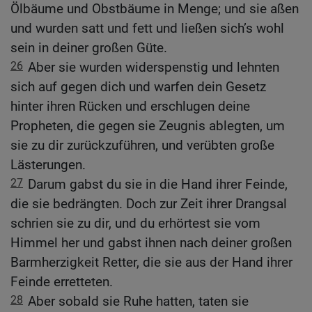
Ölbäume und Obstbäume in Menge; und sie aßen
und wurden satt und fett und ließen sich’s wohl
sein in deiner großen Güte.
26
Aber sie wurden widerspenstig und lehnten
sich auf gegen dich und warfen dein Gesetz
hinter ihren Rücken und erschlugen deine
Propheten, die gegen sie Zeugnis ablegten, um
sie zu dir zurückzuführen, und verübten große
Lästerungen.
27
Darum gabst du sie in die Hand ihrer Feinde,
die sie bedrängten. Doch zur Zeit ihrer Drangsal
schrien sie zu dir, und du erhörtest sie vom
Himmel her und gabst ihnen nach deiner großen
Barmherzigkeit Retter, die sie aus der Hand ihrer
Feinde erretteten.
28
Aber sobald sie Ruhe hatten, taten sie