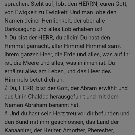
sprachen: Steht auf, lobt den HERRN, euren Gott,
von Ewigkeit zu Ewigkeit! Und man lobe den
Namen deiner Herrlichkeit, der über alle
Danksagung und alles Lob erhaben ist!
6
Du bist der HERR, du allein! Du hast den
Himmel gemacht, aller Himmel Himmel samt
ihrem ganzen Heer, die Erde und alles, was auf ihr
ist, die Meere und alles, was in ihnen ist. Du
erhältst alles am Leben, und das Heer des
Himmels betet dich an.
7
Du, HERR, bist der Gott, der Abram erwählt und
aus Ur in Chaldäa herausgeführt und mit dem
Namen Abraham benannt hat.
8
Und du hast sein Herz treu vor dir befunden und
den Bund mit ihm geschlossen, das Land der
Kanaaniter, der Hetiter, Amoriter, Pheresiter,