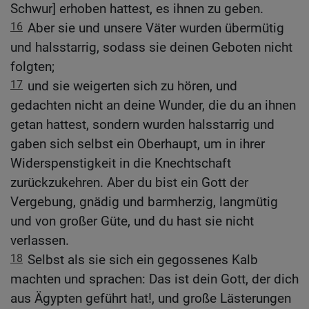
Schwur] erhoben hattest, es ihnen zu geben.
16
Aber sie und unsere Väter wurden übermütig
und halsstarrig, sodass sie deinen Geboten nicht
folgten;
17
und sie weigerten sich zu hören, und
gedachten nicht an deine Wunder, die du an ihnen
getan hattest, sondern wurden halsstarrig und
gaben sich selbst ein Oberhaupt, um in ihrer
Widerspenstigkeit in die Knechtschaft
zurückzukehren. Aber du bist ein Gott der
Vergebung, gnädig und barmherzig, langmütig
und von großer Güte, und du hast sie nicht
verlassen.
18
Selbst als sie sich ein gegossenes Kalb
machten und sprachen: Das ist dein Gott, der dich
aus Ägypten geführt hat!, und große Lästerungen