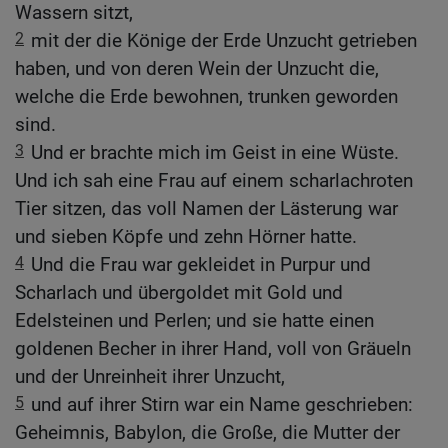
Wassern sitzt,
2
mit der die Könige der Erde Unzucht getrieben
haben, und von deren Wein der Unzucht die,
welche die Erde bewohnen, trunken geworden
sind.
3
Und er brachte mich im Geist in eine Wüste.
Und ich sah eine Frau auf einem scharlachroten
Tier sitzen, das voll Namen der Lästerung war
und sieben Köpfe und zehn Hörner hatte.
4
Und die Frau war gekleidet in Purpur und
Scharlach und übergoldet mit Gold und
Edelsteinen und Perlen; und sie hatte einen
goldenen Becher in ihrer Hand, voll von Gräueln
und der Unreinheit ihrer Unzucht,
5
und auf ihrer Stirn war ein Name geschrieben:
Geheimnis, Babylon, die Große, die Mutter der