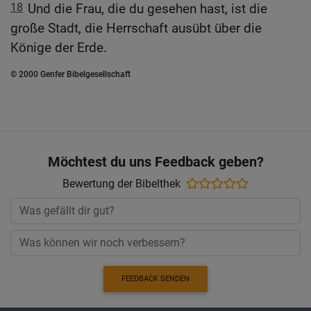
18
Und die Frau, die du gesehen hast, ist die
große Stadt, die Herrschaft ausübt über die
Könige der Erde.
© 2000 Genfer Bibelgesellschaft
Möchtest du uns Feedback geben?
Bewertung der Bibelthek
FEEDBACK SENDEN