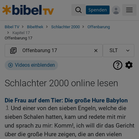
Spenden
Me
Bibel TV
Bibelthek
Schlachter 2000
Offenbarung
Kapitel 17
Offenbarung 17
Videos einblenden
Schlachter 2000 online lesen
Die Frau auf dem Tier: Die große Hure Babylon
1
Und einer von den sieben Engeln, welche die
sieben Schalen hatten, kam und redete mit mir
und sprach zu mir: Komm!, ich will dir das Gericht
über die große Hure zeigen, die an den vielen