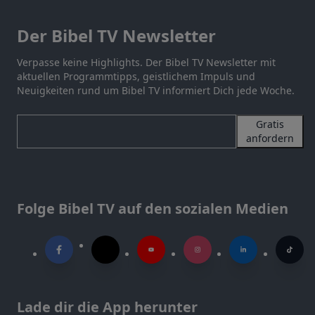
Der Bibel TV Newsletter
Verpasse keine Highlights. Der Bibel TV Newsletter mit
aktuellen Programmtipps, geistlichem Impuls und
Neuigkeiten rund um Bibel TV informiert Dich jede Woche.
Gratis
anfordern
Folge Bibel TV auf den sozialen Medien
Lade dir die App herunter