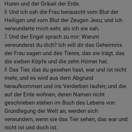
Huren und der Gräuel der Erde.
6
Und ich sah die Frau berauscht vom Blut der
Heiligen und vom Blut der Zeugen Jesu; und ich
verwunderte mich sehr, als ich sie sah.
7
Und der Engel sprach zu mir: Warum
verwunderst du dich? Ich will dir das Geheimnis
der Frau sagen und des Tieres, das sie trägt, das
die sieben Köpfe und die zehn Hörner hat.
8
Das Tier, das du gesehen hast, war und ist nicht
mehr, und es wird aus dem Abgrund
heraufkommen und ins Verderben laufen; und die
auf der Erde wohnen, deren Namen nicht
geschrieben stehen im Buch des Lebens von
Grundlegung der Welt an, werden sich
verwundern, wenn sie das Tier sehen, das war und
nicht ist und doch ist.