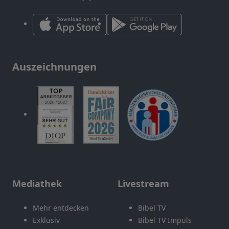
Auszeichnungen
Mediathek
Livestream
Mehr entdecken
Bibel TV
Exklusiv
Bibel TV Impuls