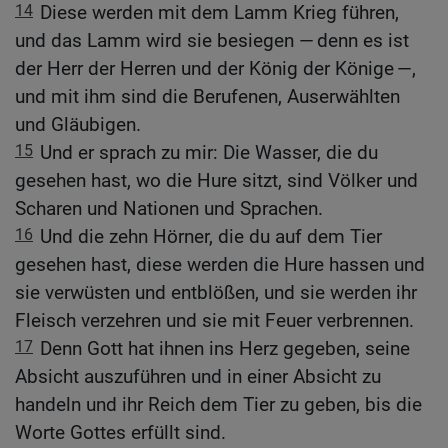
14
Diese werden mit dem Lamm Krieg führen,
und das Lamm wird sie besiegen — denn es ist
der Herr der Herren und der König der Könige —,
und mit ihm sind die Berufenen, Auserwählten
und Gläubigen.
15
Und er sprach zu mir: Die Wasser, die du
gesehen hast, wo die Hure sitzt, sind Völker und
Scharen und Nationen und Sprachen.
16
Und die zehn Hörner, die du auf dem Tier
gesehen hast, diese werden die Hure hassen und
sie verwüsten und entblößen, und sie werden ihr
Fleisch verzehren und sie mit Feuer verbrennen.
17
Denn Gott hat ihnen ins Herz gegeben, seine
Absicht auszuführen und in einer Absicht zu
handeln und ihr Reich dem Tier zu geben, bis die
Worte Gottes erfüllt sind.