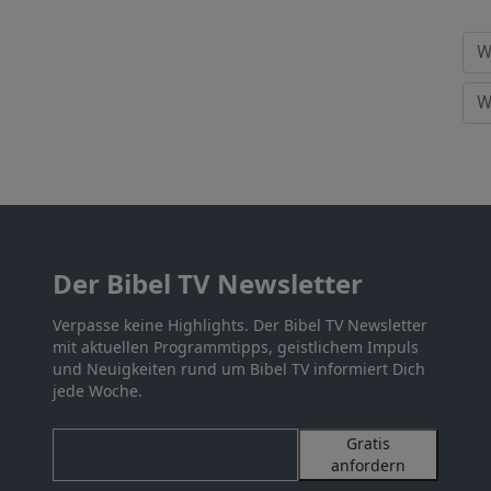
Der Bibel TV Newsletter
Verpasse keine Highlights. Der Bibel TV Newsletter
mit aktuellen Programmtipps, geistlichem Impuls
und Neuigkeiten rund um Bibel TV informiert Dich
jede Woche.
Gratis
anfordern