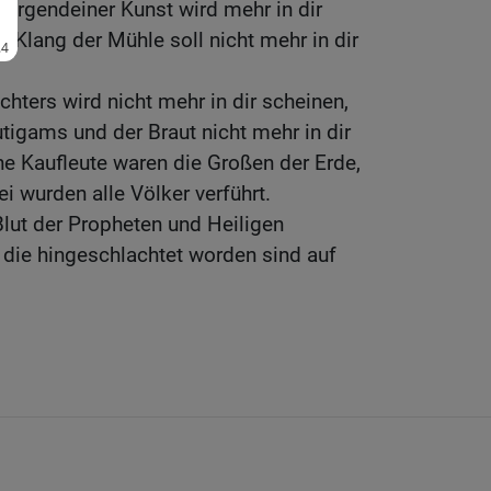
r irgendeiner Kunst wird mehr in dir
 Klang der Mühle soll nicht mehr in dir
chters wird nicht mehr in dir scheinen,
igams und der Braut nicht mehr in dir
e Kaufleute waren die Großen der Erde,
i wurden alle Völker verführt.
Blut der Propheten und Heiligen
, die hingeschlachtet worden sind auf