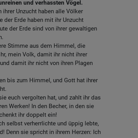
 unreinen und verhassten Vögel.
ihrer Unzucht haben alle Völker
e der Erde haben mit ihr Unzucht
ute der Erde sind von ihrer gewaltigen
n.
dere Stimme aus dem Himmel, die
hr, mein Volk, damit ihr nicht ihrer
 und damit ihr nicht von ihren Plagen
en bis zum Himmel, und Gott hat ihrer
ht.
sie euch vergolten hat, und zahlt ihr das
en Werken! In den Becher, in den sie
chenkt ihr doppelt ein!
h selbst verherrlichte und üppig lebte,
d! Denn sie spricht in ihrem Herzen: Ich