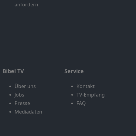
anfordern
Bibel TV
Service
Über uns
Kontakt
Jobs
TV-Empfang
Presse
FAQ
Mediadaten