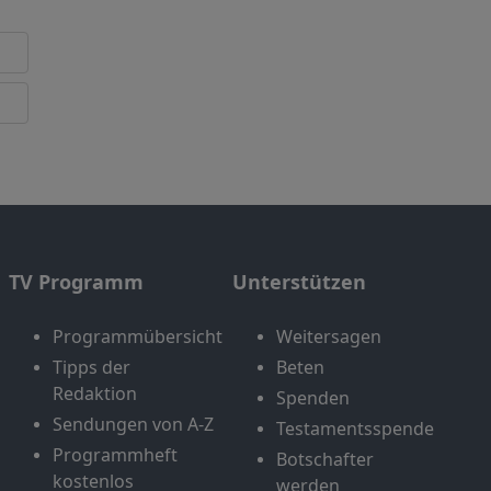
TV Programm
Unterstützen
Programmübersicht
Weitersagen
Tipps der
Beten
Redaktion
Spenden
Sendungen von A-Z
Testamentsspende
Programmheft
Botschafter
kostenlos
werden