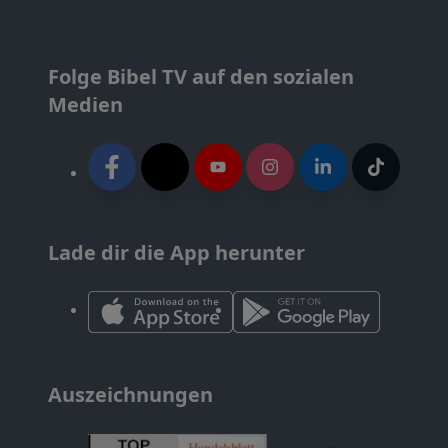
Folge Bibel TV auf den sozialen
Medien
Lade dir die App herunter
Auszeichnungen