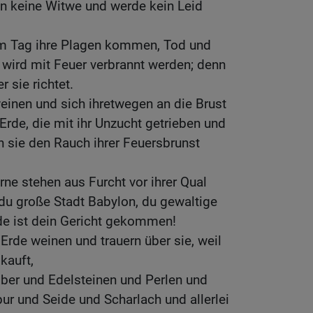
in keine Witwe und werde kein Leid
m Tag ihre Plagen kommen, Tod und
 wird mit Feuer verbrannt werden; denn
er sie richtet.
inen und sich ihretwegen an die Brust
Erde, die mit ihr Unzucht getrieben und
 sie den Rauch ihrer Feuersbrunst
rne stehen aus Furcht vor ihrer Qual
du große Stadt Babylon, du gewaltige
nde ist dein Gericht gekommen!
Erde weinen und trauern über sie, weil
kauft,
ber und Edelsteinen und Perlen und
ur und Seide und Scharlach und allerlei