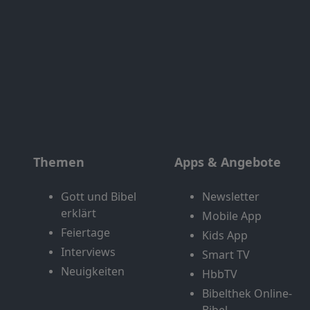
Themen
Apps & Angebote
Gott und Bibel
Newsletter
erklärt
Mobile App
Feiertage
Kids App
Interviews
Smart TV
Neuigkeiten
HbbTV
Bibelthek Online-