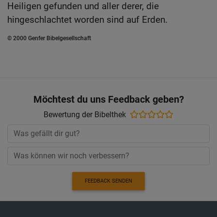
Heiligen gefunden und aller derer, die
hingeschlachtet worden sind auf Erden.
© 2000 Genfer Bibelgesellschaft
Möchtest du uns Feedback geben?
Bewertung der Bibelthek
FEEDBACK SENDEN