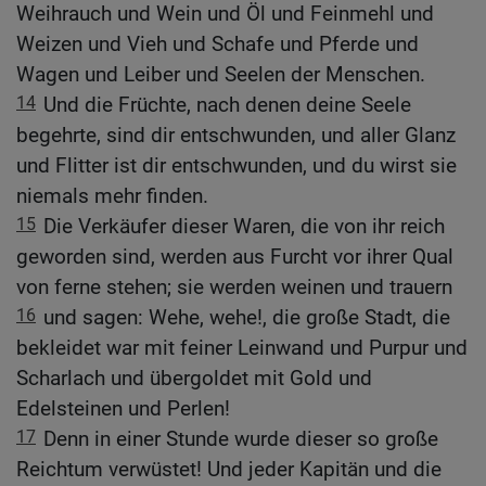
Weihrauch und Wein und Öl und Feinmehl und
Weizen und Vieh und Schafe und Pferde und
Wagen und Leiber und Seelen der Menschen.
14
Und die Früchte, nach denen deine Seele
begehrte, sind dir entschwunden, und aller Glanz
und Flitter ist dir entschwunden, und du wirst sie
niemals mehr finden.
15
Die Verkäufer dieser Waren, die von ihr reich
geworden sind, werden aus Furcht vor ihrer Qual
von ferne stehen; sie werden weinen und trauern
16
und sagen: Wehe, wehe!, die große Stadt, die
bekleidet war mit feiner Leinwand und Purpur und
Scharlach und übergoldet mit Gold und
Edelsteinen und Perlen!
17
Denn in einer Stunde wurde dieser so große
Reichtum verwüstet! Und jeder Kapitän und die