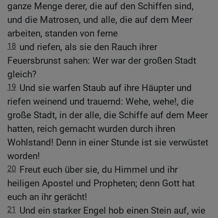
ganze Menge derer, die auf den Schiffen sind,
und die Matrosen, und alle, die auf dem Meer
arbeiten, standen von ferne
18
und riefen, als sie den Rauch ihrer
Feuersbrunst sahen: Wer war der großen Stadt
gleich?
19
Und sie warfen Staub auf ihre Häupter und
riefen weinend und trauernd: Wehe, wehe!, die
große Stadt, in der alle, die Schiffe auf dem Meer
hatten, reich gemacht wurden durch ihren
Wohlstand! Denn in einer Stunde ist sie verwüstet
worden!
20
Freut euch über sie, du Himmel und ihr
heiligen Apostel und Propheten; denn Gott hat
euch an ihr gerächt!
21
Und ein starker Engel hob einen Stein auf, wie