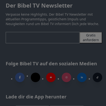
Der Bibel TV Newsletter
Verpasse keine Highlights. Der Bibel TV Newsletter mit
aktuellen Programmtipps, geistlichem Impuls und
Neuigkeiten rund um Bibel TV informiert Dich jede Woche.
Gratis
anfordern
Folge Bibel TV auf den sozialen Medien
Lade dir die App herunter