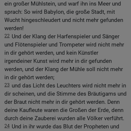
ein großer Mühlstein, und warf ihn ins Meer und
sprach: So wird Babylon, die große Stadt, mit
Wucht hingeschleudert und nicht mehr gefunden
werden!
22
Und der Klang der Harfenspieler und Sänger
und Flötenspieler und Trompeter wird nicht mehr
in dir gehört werden, und kein Künstler
irgendeiner Kunst wird mehr in dir gefunden
werden, und der Klang der Mühle soll nicht mehr
in dir gehört werden;
23
und das Licht des Leuchters wird nicht mehr in
dir scheinen, und die Stimme des Bräutigams und
der Braut nicht mehr in dir gehört werden. Denn
deine Kaufleute waren die Großen der Erde, denn
durch deine Zauberei wurden alle Völker verführt.
24
Und in ihr wurde das Blut der Propheten und