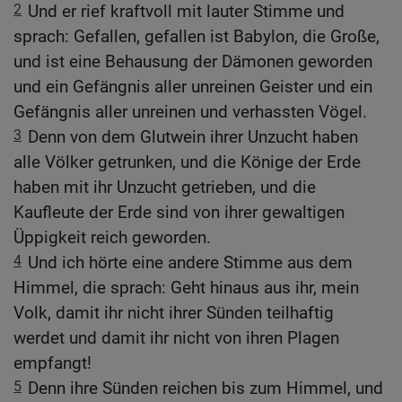
2
Und er rief kraftvoll mit lauter Stimme und
sprach: Gefallen, gefallen ist Babylon, die Große,
und ist eine Behausung der Dämonen geworden
und ein Gefängnis aller unreinen Geister und ein
Gefängnis aller unreinen und verhassten Vögel.
3
Denn von dem Glutwein ihrer Unzucht haben
alle Völker getrunken, und die Könige der Erde
haben mit ihr Unzucht getrieben, und die
Kaufleute der Erde sind von ihrer gewaltigen
Üppigkeit reich geworden.
4
Und ich hörte eine andere Stimme aus dem
Himmel, die sprach: Geht hinaus aus ihr, mein
Volk, damit ihr nicht ihrer Sünden teilhaftig
werdet und damit ihr nicht von ihren Plagen
empfangt!
5
Denn ihre Sünden reichen bis zum Himmel, und