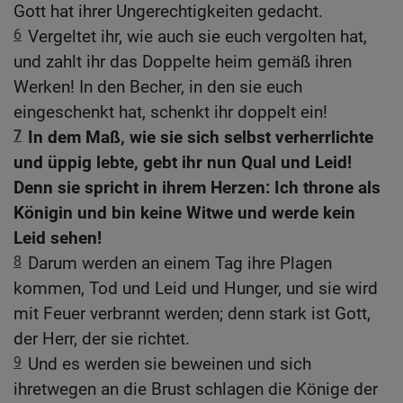
Gott hat ihrer Ungerechtigkeiten gedacht.
6
Vergeltet ihr, wie auch sie euch vergolten hat,
und zahlt ihr das Doppelte heim gemäß ihren
Werken! In den Becher, in den sie euch
eingeschenkt hat, schenkt ihr doppelt ein!
7
In dem Maß, wie sie sich selbst verherrlichte
und üppig lebte, gebt ihr nun Qual und Leid!
Denn sie spricht in ihrem Herzen: Ich throne als
Königin und bin keine Witwe und werde kein
Leid sehen!
8
Darum werden an einem Tag ihre Plagen
kommen, Tod und Leid und Hunger, und sie wird
mit Feuer verbrannt werden; denn stark ist Gott,
der Herr, der sie richtet.
9
Und es werden sie beweinen und sich
ihretwegen an die Brust schlagen die Könige der