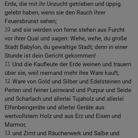
Erde, die mit ihr Unzucht getrieben und üppig
gelebt haben, wenn sie den Rauch ihrer
Feuersbrunst sehen;
10
und sie werden von ferne stehen aus Furcht
vor ihrer Qual und sagen: Wehe, wehe, du große
Stadt Babylon, du gewaltige Stadt; denn in einer
Stunde ist dein Gericht gekommen!
11
Und die Kaufleute der Erde weinen und trauern
über sie, weil niemand mehr ihre Ware kauft,
12
Ware von Gold und Silber und Edelsteinen und
Perlen und feiner Leinwand und Purpur und Seide
und Scharlach und allerlei Tujaholz und allerlei
Elfenbeingeräte und allerlei Geräte aus
wertvollstem Holz und aus Erz und Eisen und
Marmor,
13
und Zimt und Räucherwerk und Salbe und