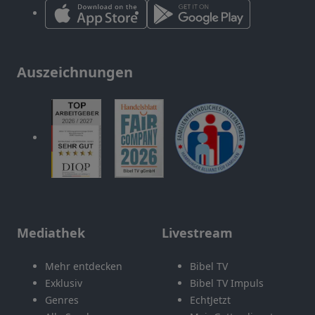
Auszeichnungen
Mediathek
Livestream
Mehr entdecken
Bibel TV
Exklusiv
Bibel TV Impuls
Genres
EchtJetzt