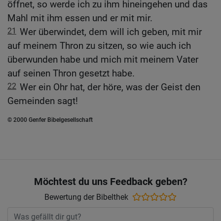
öffnet, so werde ich zu ihm hineingehen und das
Mahl mit ihm essen und er mit mir.
21
Wer überwindet, dem will ich geben, mit mir
auf meinem Thron zu sitzen, so wie auch ich
überwunden habe und mich mit meinem Vater
auf seinen Thron gesetzt habe.
22
Wer ein Ohr hat, der höre, was der Geist den
Gemeinden sagt!
© 2000 Genfer Bibelgesellschaft
Möchtest du uns Feedback geben?
Bewertung der Bibelthek