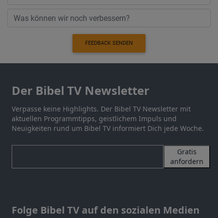
FEEDBACK SENDEN
Der Bibel TV Newsletter
Verpasse keine Highlights. Der Bibel TV Newsletter mit
aktuellen Programmtipps, geistlichem Impuls und
Neuigkeiten rund um Bibel TV informiert Dich jede Woche.
Gratis
anfordern
Folge Bibel TV auf den sozialen Medien