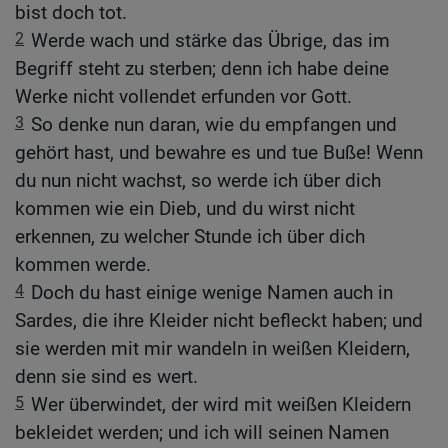
bist doch tot.
2
Werde wach und stärke das Übrige, das im
Begriff steht zu sterben; denn ich habe deine
Werke nicht vollendet erfunden vor Gott.
3
So denke nun daran, wie du empfangen und
gehört hast, und bewahre es und tue Buße! Wenn
du nun nicht wachst, so werde ich über dich
kommen wie ein Dieb, und du wirst nicht
erkennen, zu welcher Stunde ich über dich
kommen werde.
4
Doch du hast einige wenige Namen auch in
Sardes, die ihre Kleider nicht befleckt haben; und
sie werden mit mir wandeln in weißen Kleidern,
denn sie sind es wert.
5
Wer überwindet, der wird mit weißen Kleidern
bekleidet werden; und ich will seinen Namen