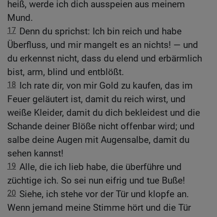
heiß, werde ich dich ausspeien aus meinem
Mund.
17
Denn du sprichst: Ich bin reich und habe
Überfluss, und mir mangelt es an nichts! — und
du erkennst nicht, dass du elend und erbärmlich
bist, arm, blind und entblößt.
18
Ich rate dir, von mir Gold zu kaufen, das im
Feuer geläutert ist, damit du reich wirst, und
weiße Kleider, damit du dich bekleidest und die
Schande deiner Blöße nicht offenbar wird; und
salbe deine Augen mit Augensalbe, damit du
sehen kannst!
19
Alle, die ich lieb habe, die überführe und
züchtige ich. So sei nun eifrig und tue Buße!
20
Siehe, ich stehe vor der Tür und klopfe an.
Wenn jemand meine Stimme hört und die Tür