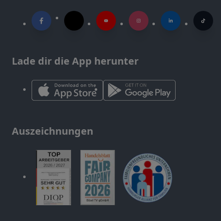
Lade dir die App herunter
Auszeichnungen