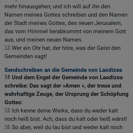
mehr hinausgehen; und ich will auf ihn den
Namen meines Gottes schreiben und den Namen
der Stadt meines Gottes, des neuen Jerusalem,
das vom Himmel herabkommt von meinem Gott
aus, und meinen neuen Namen.
13
Wer ein Ohr hat, der höre, was der Geist den
Gemeinden sagt!
Sendschreiben an die Gemeinde von Laodizea
14
Und dem Engel der Gemeinde von Laodizea
schreibe: Das sagt der »Amen «, der treue und
wahrhaftige Zeuge, der Ursprung der Schöpfung
Gottes:
15
Ich kenne deine Werke, dass du weder kalt
noch heiß bist. Ach, dass du kalt oder heiß wärst!
16
So aber, weil du lau bist und weder kalt noch