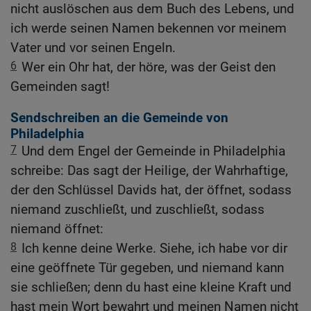
nicht auslöschen aus dem Buch des Lebens, und
ich werde seinen Namen bekennen vor meinem
Vater und vor seinen Engeln.
6
Wer ein Ohr hat, der höre, was der Geist den
Gemeinden sagt!
Sendschreiben an die Gemeinde von
Philadelphia
7
Und dem Engel der Gemeinde in Philadelphia
schreibe: Das sagt der Heilige, der Wahrhaftige,
der den Schlüssel Davids hat, der öffnet, sodass
niemand zuschließt, und zuschließt, sodass
niemand öffnet:
8
Ich kenne deine Werke. Siehe, ich habe vor dir
eine geöffnete Tür gegeben, und niemand kann
sie schließen; denn du hast eine kleine Kraft und
hast mein Wort bewahrt und meinen Namen nicht