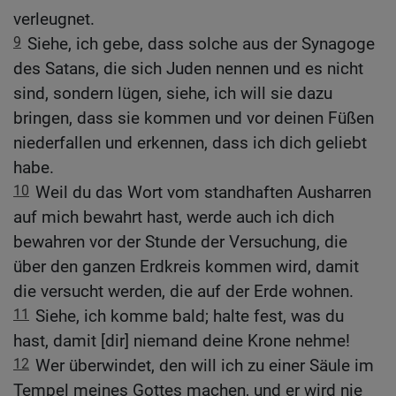
verleugnet.
9
Siehe, ich gebe, dass solche aus der Synagoge
des Satans, die sich Juden nennen und es nicht
sind, sondern lügen, siehe, ich will sie dazu
bringen, dass sie kommen und vor deinen Füßen
niederfallen und erkennen, dass ich dich geliebt
habe.
10
Weil du das Wort vom standhaften Ausharren
auf mich bewahrt hast, werde auch ich dich
bewahren vor der Stunde der Versuchung, die
über den ganzen Erdkreis kommen wird, damit
die versucht werden, die auf der Erde wohnen.
11
Siehe, ich komme bald; halte fest, was du
hast, damit [dir] niemand deine Krone nehme!
12
Wer überwindet, den will ich zu einer Säule im
Tempel meines Gottes machen, und er wird nie