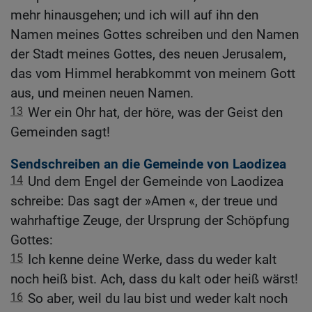
mehr hinausgehen; und ich will auf ihn den
Namen meines Gottes schreiben und den Namen
der Stadt meines Gottes, des neuen Jerusalem,
das vom Himmel herabkommt von meinem Gott
aus, und meinen neuen Namen.
13
Wer ein Ohr hat, der höre, was der Geist den
Gemeinden sagt!
Sendschreiben an die Gemeinde von Laodizea
14
Und dem Engel der Gemeinde von Laodizea
schreibe: Das sagt der »Amen «, der treue und
wahrhaftige Zeuge, der Ursprung der Schöpfung
Gottes:
15
Ich kenne deine Werke, dass du weder kalt
noch heiß bist. Ach, dass du kalt oder heiß wärst!
16
So aber, weil du lau bist und weder kalt noch