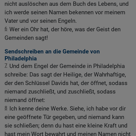
nicht auslöschen aus dem Buch des Lebens, und
ich werde seinen Namen bekennen vor meinem
Vater und vor seinen Engeln.
6
Wer ein Ohr hat, der höre, was der Geist den
Gemeinden sagt!
Sendschreiben an die Gemeinde von
Philadelphia
7
Und dem Engel der Gemeinde in Philadelphia
schreibe: Das sagt der Heilige, der Wahrhaftige,
der den Schlüssel Davids hat, der öffnet, sodass
niemand zuschließt, und zuschließt, sodass
niemand öffnet:
8
Ich kenne deine Werke. Siehe, ich habe vor dir
eine geöffnete Tür gegeben, und niemand kann
sie schließen; denn du hast eine kleine Kraft und
hast mein Wort bewahrt und meinen Namen nicht