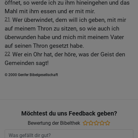
öffnet, so werde ich zu ihm hineingehen und das
Mahl mit ihm essen und er mit mir.
21
Wer überwindet, dem will ich geben, mit mir
auf meinem Thron zu sitzen, so wie auch ich
überwunden habe und mich mit meinem Vater
auf seinen Thron gesetzt habe.
22
Wer ein Ohr hat, der höre, was der Geist den
Gemeinden sagt!
© 2000 Genfer Bibelgesellschaft
Möchtest du uns Feedback geben?
Bewertung der Bibelthek