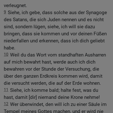
verleugnet.
9
Siehe, ich gebe, dass solche aus der Synagoge
des Satans, die sich Juden nennen und es nicht
sind, sondern lügen, siehe, ich will sie dazu
bringen, dass sie kommen und vor deinen Füßen
niederfallen und erkennen, dass ich dich geliebt
habe.
10
Weil du das Wort vom standhaften Ausharren
auf mich bewahrt hast, werde auch ich dich
bewahren vor der Stunde der Versuchung, die
über den ganzen Erdkreis kommen wird, damit
die versucht werden, die auf der Erde wohnen.
11
Siehe, ich komme bald; halte fest, was du
hast, damit [dir] niemand deine Krone nehme!
12
Wer überwindet, den will ich zu einer Säule im
Tempel meines Gottes machen, und er wird nie