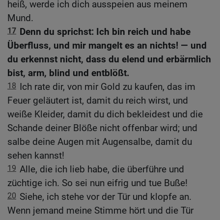
heiß, werde ich dich ausspeien aus meinem
Mund.
17
Denn du sprichst: Ich bin reich und habe
Überfluss, und mir mangelt es an nichts! — und
du erkennst nicht, dass du elend und erbärmlich
bist, arm, blind und entblößt.
18
Ich rate dir, von mir Gold zu kaufen, das im
Feuer geläutert ist, damit du reich wirst, und
weiße Kleider, damit du dich bekleidest und die
Schande deiner Blöße nicht offenbar wird; und
salbe deine Augen mit Augensalbe, damit du
sehen kannst!
19
Alle, die ich lieb habe, die überführe und
züchtige ich. So sei nun eifrig und tue Buße!
20
Siehe, ich stehe vor der Tür und klopfe an.
Wenn jemand meine Stimme hört und die Tür