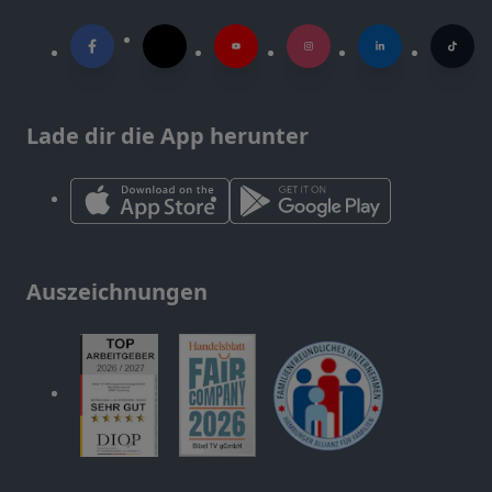
Lade dir die App herunter
Auszeichnungen