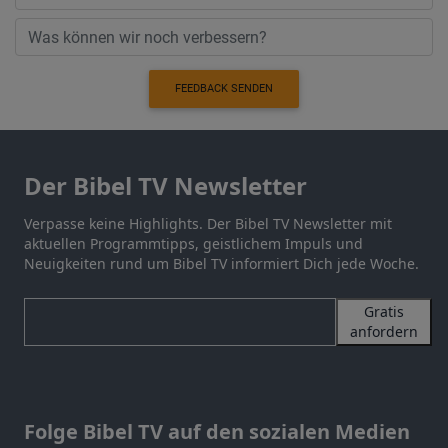
FEEDBACK SENDEN
Der Bibel TV Newsletter
Verpasse keine Highlights. Der Bibel TV Newsletter mit
aktuellen Programmtipps, geistlichem Impuls und
Neuigkeiten rund um Bibel TV informiert Dich jede Woche.
Gratis
anfordern
Folge Bibel TV auf den sozialen Medien