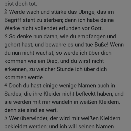
bist doch tot.
2
Werde wach und stärke das Übrige, das im
Begriff steht zu sterben; denn ich habe deine
Werke nicht vollendet erfunden vor Gott.
3
So denke nun daran, wie du empfangen und
gehört hast, und bewahre es und tue Buße! Wenn
du nun nicht wachst, so werde ich über dich
kommen wie ein Dieb, und du wirst nicht
erkennen, zu welcher Stunde ich über dich
kommen werde.
4
Doch du hast einige wenige Namen auch in
Sardes, die ihre Kleider nicht befleckt haben; und
sie werden mit mir wandeln in weißen Kleidern,
denn sie sind es wert.
5
Wer überwindet, der wird mit weißen Kleidern
bekleidet werden; und ich will seinen Namen